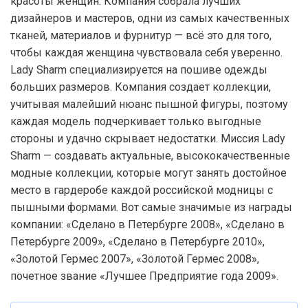
красоты женщин. Компания собрала лучших
дизайнеров и мастеров, одни из самых качественных
тканей, материалов и фурнитур — всё это для того,
чтобы каждая женщина чувствовала себя уверенно.
Lady Sharm специализируется на пошиве одежды
больших размеров. Компания создает коллекции,
учитывая малейший нюанс пышной фигуры, поэтому
каждая модель подчеркивает только выгодные
стороны и удачно скрывает недостатки. Миссия Lady
Sharm — создавать актуальные, высококачественные
модные коллекции, которые могут занять достойное
место в гардеробе каждой российской модницы с
пышными формами. Вот самые значимые из награды
компании: «Сделано в Петербурге 2008», «Сделано в
Петербурге 2009», «Сделано в Петербурге 2010»,
«Золотой Гермес 2007», «Золотой Гермес 2008»,
почетное звание «Лучшее Предприятие года 2009».