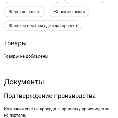
Женские пальто
Женские плащи
Женская верхняя одежда (прочее)
Товары
Товары не добавлены
Документы
Подтверждение производства
Компания ещё не проходила проверку производства
на портале.