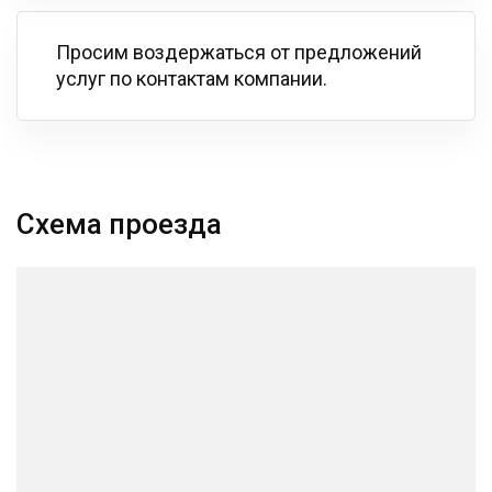
Просим воздержаться от предложений
услуг по контактам компании.
Схема проезда