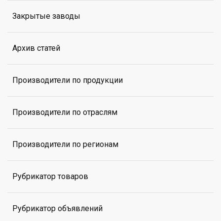
Закрытые заводы
Архив статей
Производители по продукции
Производители по отраслям
Производители по регионам
Рубрикатор товаров
Рубрикатор объявлений