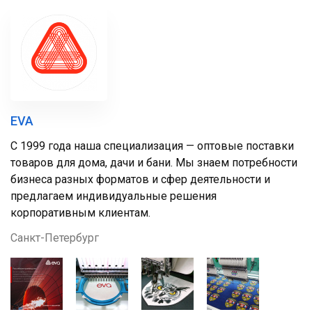
EVA
С 1999 года наша специализация — оптовые поставки
товаров для дома, дачи и бани. Мы знаем потребности
бизнеса разных форматов и сфер деятельности и
предлагаем индивидуальные решения
корпоративным клиентам.
Санкт-Петербург