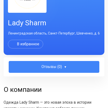
Lady Sharm
Ленинградская область, Санкт-Петербург, Шевченко, д. 6
В избранное
Отзывы (0)
О компании
Одежда Lady Sharm — это новая эпоха в истории