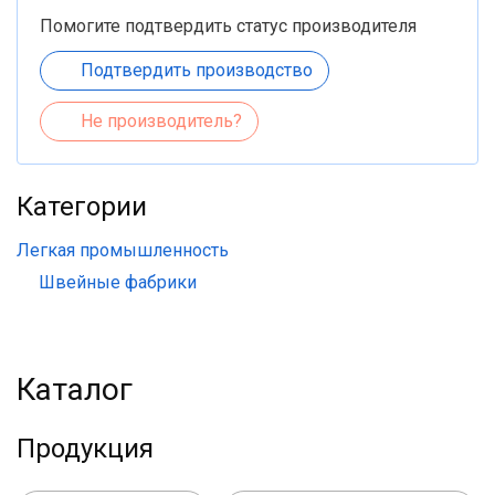
Помогите подтвердить статус производителя
Подтвердить производство
Не производитель?
Категории
Легкая промышленность
Швейные фабрики
Каталог
Продукция