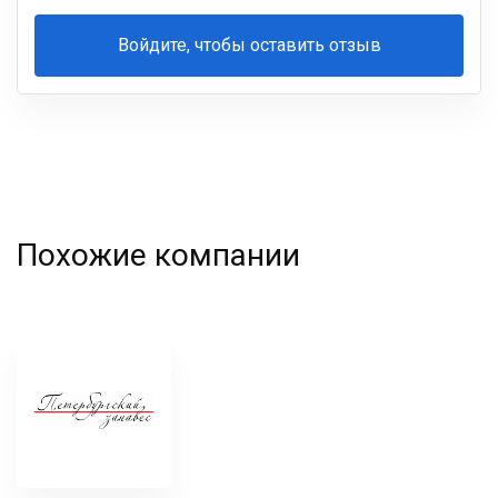
Войдите, чтобы оставить отзыв
Ваша
фамилия
Похожие компании