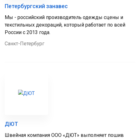
Петербургский занавес
Мы - российский производитель одежды сцены и
текстильных декораций, который работает по всей
России с 2013 года.
Санкт-Петербург
ДЮТ
Швейная компания ООО «ДЮТ» выполняет пошив