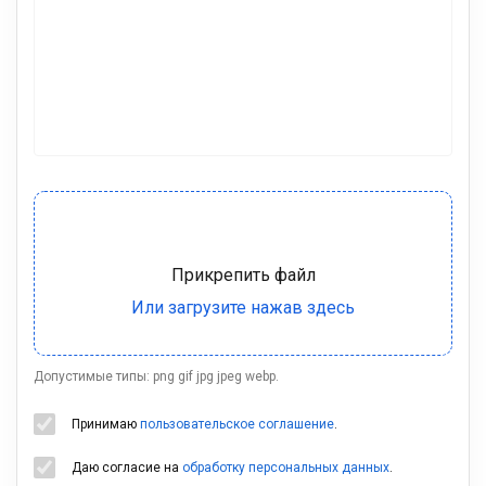
Допустимые типы: png gif jpg jpeg webp.
Принимаю
пользовательское соглашение
.
Даю согласие на
обработку персональных данных
.