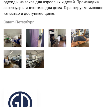
одежды на заказ для взрослых и детей. Производим
аксессуары и текстиль для дома. Гарантируем высокое
качество и доступные цены.
Санкт-Петербург