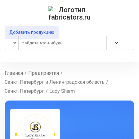
Добавить продукцию
Главная
/
Предприятия
/
Санкт-Петербург и Ленинградская область
/
Санкт-Петербург
/
Lady Sharm