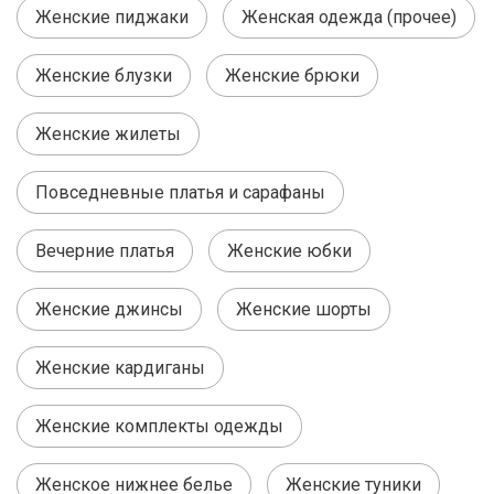
Женские пиджаки
Женская одежда (прочее)
Женские блузки
Женские брюки
Женские жилеты
Повседневные платья и сарафаны
Вечерние платья
Женские юбки
Женские джинсы
Женские шорты
Женские кардиганы
Женские комплекты одежды
Женское нижнее белье
Женские туники