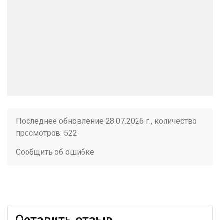
Последнее обновление 28.07.2026 г., количество
просмотров: 522
Сообщить об ошибке
Оставить отзыв