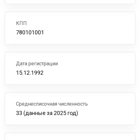
КПП
780101001
Дата регистрации
15.12.1992
Среднесписочная численность
33 (данные за 2025 год)