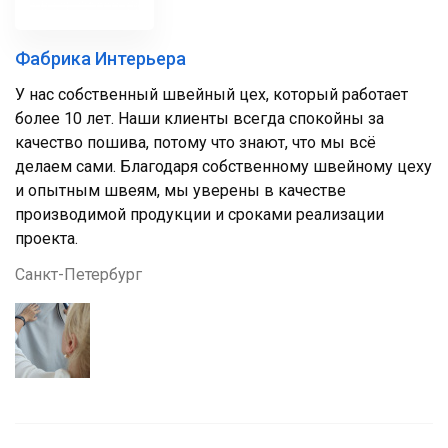
Фабрика Интерьера
У нас собственный швейный цех, который работает
более 10 лет. Наши клиенты всегда спокойны за
качество пошива, потому что знают, что мы всё
делаем сами. Благодаря собственному швейному цеху
и опытным швеям, мы уверены в качестве
производимой продукции и сроками реализации
проекта.
Санкт-Петербург