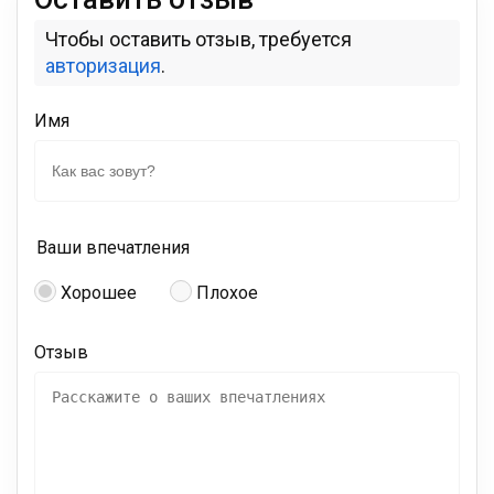
Чтобы оставить отзыв, требуется
авторизация
.
Имя
Ваши впечатления
Хорошее
Плохое
Отзыв