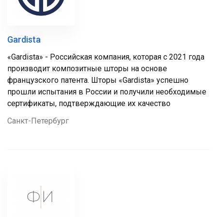
Gardista
«Gardista» - Российская компания, которая с 2021 года
производит композитные шторы на основе
французского патента. Шторы «Gardista» успешно
прошли испытания в России и получили необходимые
сертификаты, подтверждающие их качество
Санкт-Петербург