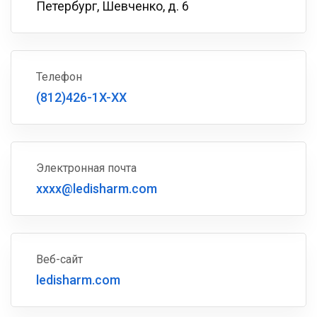
Петербург, Шевченко, д. 6
Телефон
(812)426-1X-XX
Электронная почта
xxxx@ledisharm.com
Веб-сайт
ledisharm.com