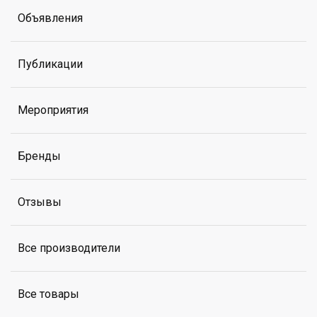
Объявления
Публикации
Мероприятия
Бренды
Отзывы
Все производители
Все товары