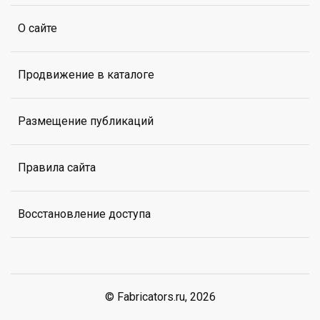
О сайте
Продвижение в каталоге
Размещение публикаций
Правила сайта
Восстановление доступа
© Fabricators.ru, 2026