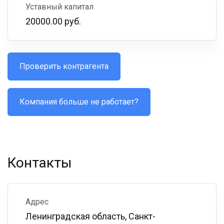
Уставный капитал
20000.00 руб.
Проверить контрагента
Компания больше не работает?
Контакты
Адрес
Ленинградская область, Санкт-