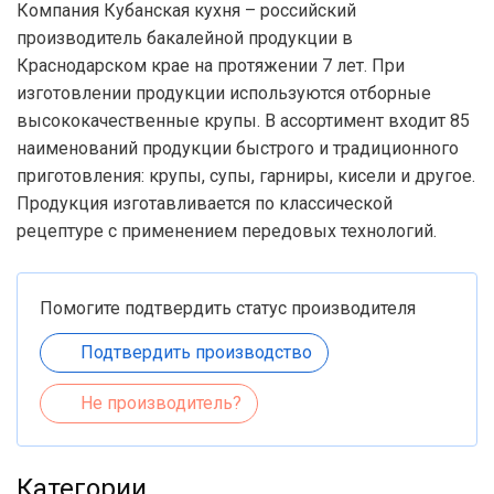
Компания Кубанская кухня – российский
производитель бакалейной продукции в
Краснодарском крае на протяжении 7 лет. При
изготовлении продукции используются отборные
высококачественные крупы. В ассортимент входит 85
наименований продукции быстрого и традиционного
приготовления: крупы, супы, гарниры, кисели и другое.
Продукция изготавливается по классической
рецептуре с применением передовых технологий.
Помогите подтвердить статус производителя
Подтвердить производство
Не производитель?
Категории