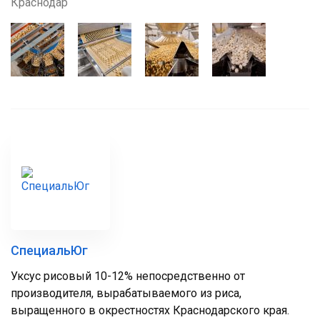
Краснодар
СпециальЮг
Уксус рисовый 10-12% непосредственно от
производителя, вырабатываемого из риса,
выращенного в окрестностях Краснодарского края.