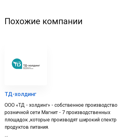
Похожие компании
ТД-холдинг
ООО «ТД - холдинг» - собственное производство
розничной сети Магнит - 7 производственных
площадок ,которые производят широкий спектр
продуктов питания.