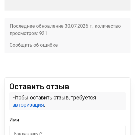
Последнее обновление 30.07.2026 г., количество
просмотров: 921
Сообщить об ошибке
Оставить отзыв
Чтобы оставить отзыв, требуется
авторизация
.
Имя