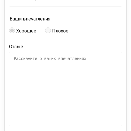
Ваши впечатления
Хорошее
Плохое
Отзыв