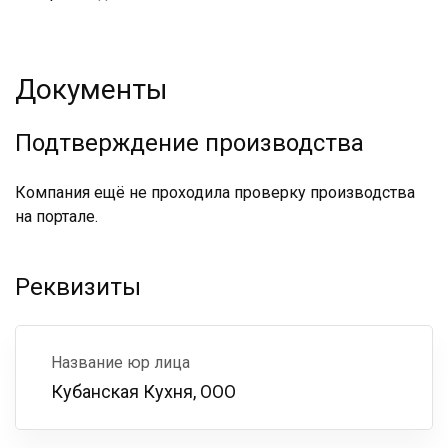
Документы
Подтверждение производства
Компания ещё не проходила проверку производства
на портале.
Реквизиты
Название юр лица
Кубанская Кухня, ООО