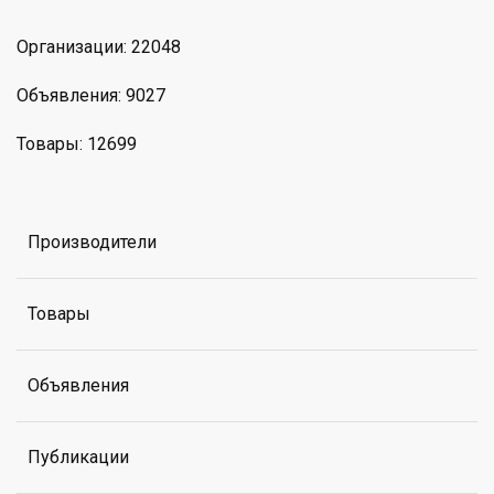
Организации: 22048
Объявления: 9027
Товары: 12699
Производители
Товары
Объявления
Публикации