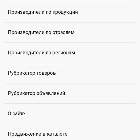
Производители по продукции
Производители по отраслям
Производители по регионам
Рубрикатор товаров
Рубрикатор объявлений
О сайте
Продвижение в каталоге