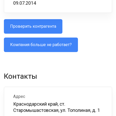
09.07.2014
Проверить контрагента
Компания больше не работает?
Контакты
Адрес
Краснодарский край, ст.
Старомышастовская, ул. Тополиная, д. 1