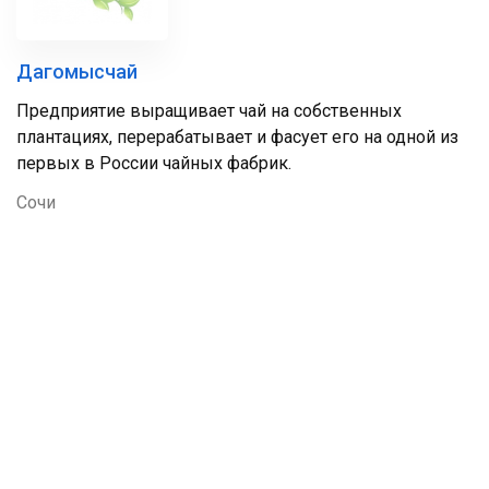
Дагомысчай
Предприятие выращивает чай на собственных
плантациях, перерабатывает и фасует его на одной из
первых в России чайных фабрик.
Сочи