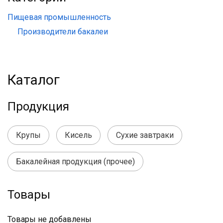
Пищевая промышленность
Производители бакалеи
Каталог
Продукция
Крупы
Кисель
Сухие завтраки
Бакалейная продукция (прочее)
Товары
Товары не добавлены