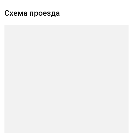
Схема проезда