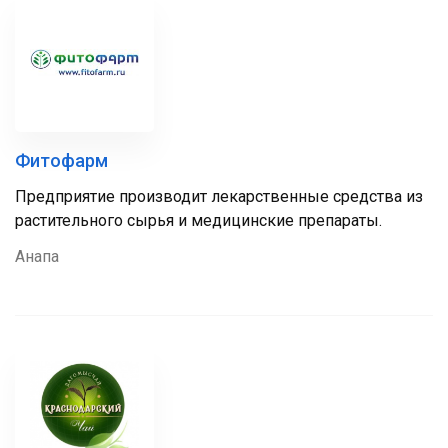
Фитофарм
Предприятие производит лекарственные средства из
растительного сырья и медицинские препараты.
Анапа