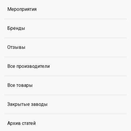
Мероприятия
Бренды
Отзывы
Все производители
Все товары
Закрытые заводы
Архив статей