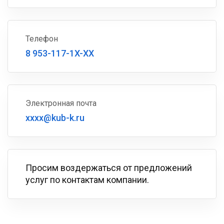
Телефон
8 953-117-1X-XX
Электронная почта
xxxx@kub-k.ru
Просим воздержаться от предложений
услуг по контактам компании.