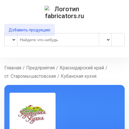
Добавить продукцию
Главная
/
Предприятия
/
Краснодарский край
/
ст. Старомышастовская
/
Кубанская кухня