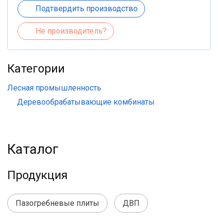
Подтвердить производство
Не производитель?
Категории
Лесная промышленность
Деревообрабатывающие комбинаты
Каталог
Продукция
Пазогребневые плиты
ДВП