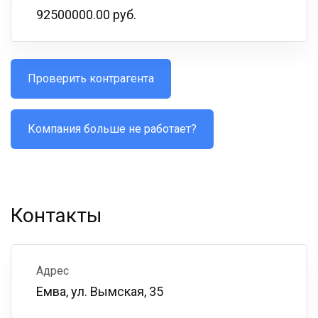
92500000.00 руб.
Проверить контрагента
Компания больше не работает?
Контакты
Адрес
Емва, ул. Вымская, 35