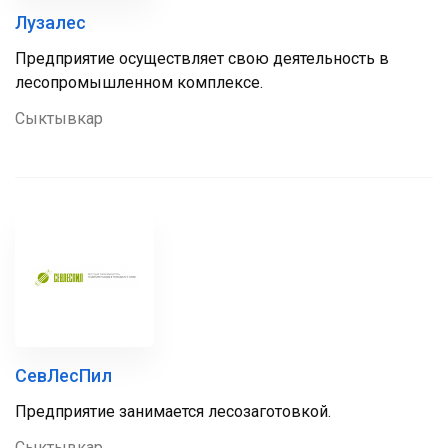
Лузалес
Предприятие осуществляет свою деятельность в
лесопромышленном комплексе.
Сыктывкар
СевЛесПил
Предприятие занимается лесозаготовкой.
Сыктывкар