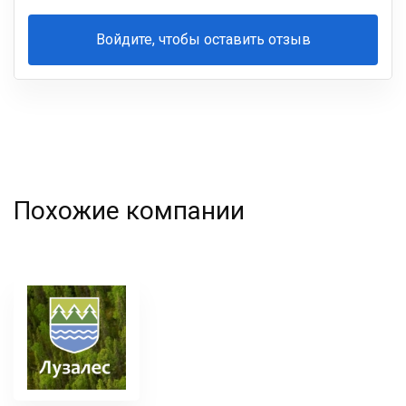
Войдите, чтобы оставить отзыв
Ваша
фамилия
Похожие компании