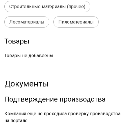
Строительные материалы (прочее)
Лесоматериалы
Пиломатериалы
Товары
Товары не добавлены
Документы
Подтверждение производства
Компания ещё не проходила проверку производства
на портале.