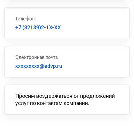
Телефон
+7 (82139)2-1X-XX
Электронная почта
xxxxxxxxx@edvp.ru
Просим воздержаться от предложений
услуг по контактам компании.