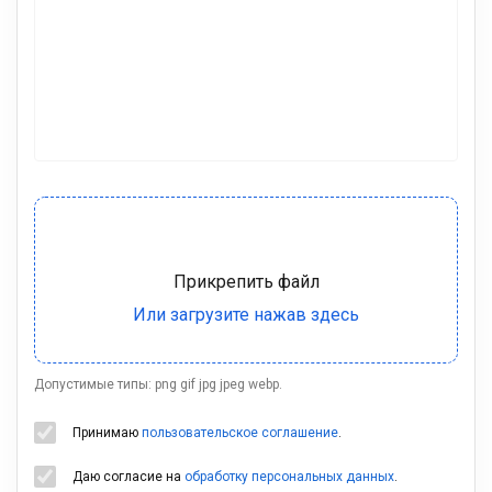
Допустимые типы: png gif jpg jpeg webp.
Принимаю
пользовательское соглашение
.
Даю согласие на
обработку персональных данных
.