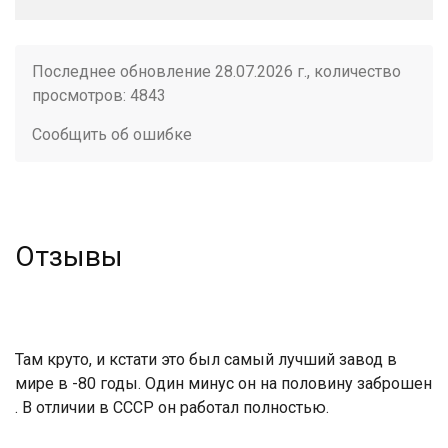
Последнее обновление 28.07.2026 г., количество
просмотров: 4843
Сообщить об ошибке
Отзывы
Там круто, и кстати это был самый лучший завод в
мире в -80 годы. Один минус он на половину заброшен
. В отличии в СССР он работал полностью.