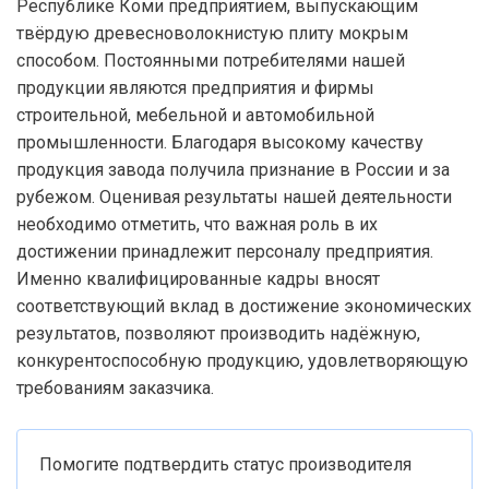
Республике Коми предприятием, выпускающим
твёрдую древесноволокнистую плиту мокрым
способом. Постоянными потребителями нашей
продукции являются предприятия и фирмы
строительной, мебельной и автомобильной
промышленности. Благодаря высокому качеству
продукция завода получила признание в России и за
рубежом. Оценивая результаты нашей деятельности
необходимо отметить, что важная роль в их
достижении принадлежит персоналу предприятия.
Именно квалифицированные кадры вносят
соответствующий вклад в достижение экономических
результатов, позволяют производить надёжную,
конкурентоспособную продукцию, удовлетворяющую
требованиям заказчика.
Помогите подтвердить статус производителя