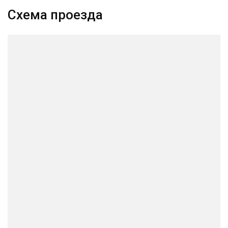
Схема проезда