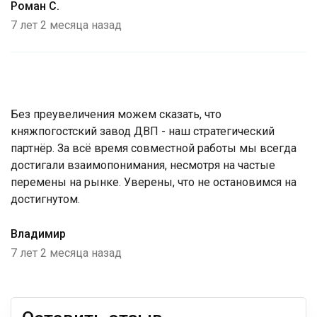
Роман С.
7 лет 2 месяца назад
Без преувеличения можем сказать, что
княжпогостский завод ДВП - наш стратегический
партнёр. За всё время совместной работы мы всегда
достигали взаимопонимания, несмотря на частые
перемены на рынке. Уверены, что не остановимся на
достигнутом.
Владимир
7 лет 2 месяца назад