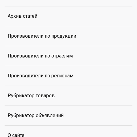
Архив статей
Производители по продукции
Производители по отраслям
Производители по регионам
Рубрикатор товаров
Рубрикатор объявлений
О сайте