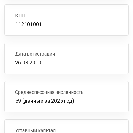
КПП
112101001
Дата регистрации
26.03.2010
Среднесписочная численность
59 (данные за 2025 год)
Уставный капитал