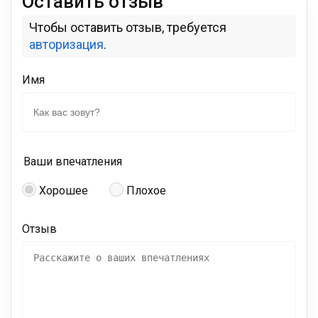
Оставить отзыв
Чтобы оставить отзыв, требуется
авторизация
.
Имя
Ваши впечатления
Хорошее
Плохое
Отзыв