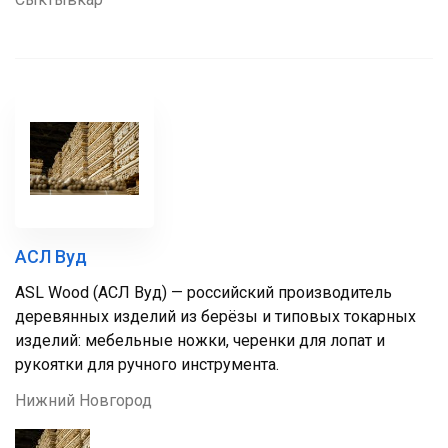
АСЛ Вуд
ASL Wood (АСЛ Вуд) — российский производитель
деревянных изделий из берёзы и типовых токарных
изделий: мебельные ножки, черенки для лопат и
рукоятки для ручного инструмента.
Нижний Новгород