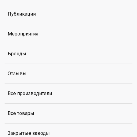
Публикации
Мероприятия
Бренды
Отзывы
Все производители
Все товары
Закрытые заводы