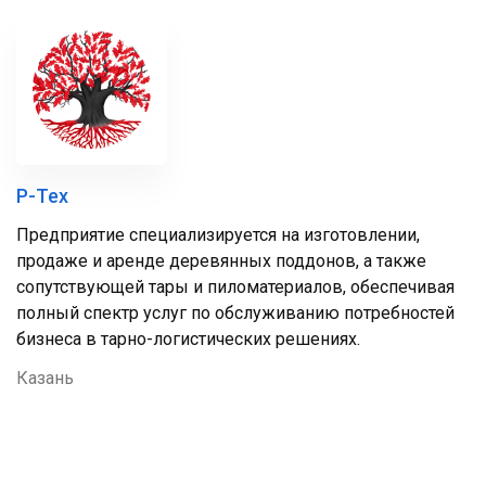
Р-Тех
Предприятие специализируется на изготовлении,
продаже и аренде деревянных поддонов, а также
сопутствующей тары и пиломатериалов, обеспечивая
полный спектр услуг по обслуживанию потребностей
бизнеса в тарно-логистических решениях.
Казань