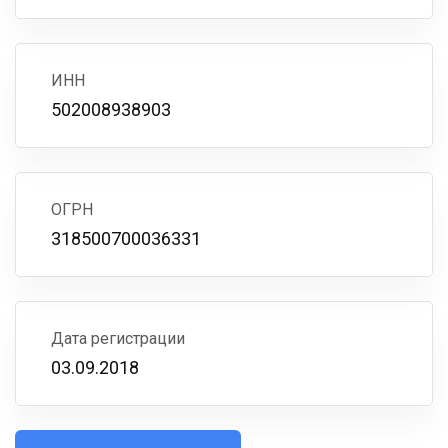
ИНН
502008938903
ОГРН
318500700036331
Дата регистрации
03.09.2018