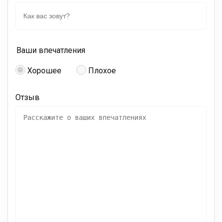
Ваши впечатления
Хорошее
Плохое
Отзыв