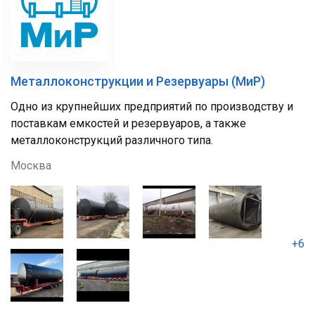
Металлоконструкции и Резервуары (МиР)
Одно из крупнейших предприятий по производству и
поставкам емкостей и резервуаров, а также
металлоконструкций различного типа.
Москва
+6