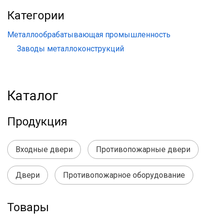
Категории
Металлообрабатывающая промышленность
Заводы металлоконструкций
Каталог
Продукция
Входные двери
Противопожарные двери
Двери
Противопожарное оборудование
Товары