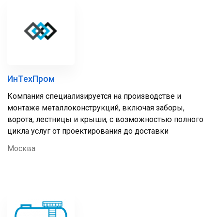
ИнТехПром
Компания специализируется на производстве и
монтаже металлоконструкций, включая заборы,
ворота, лестницы и крыши, с возможностью полного
цикла услуг от проектирования до доставки
Москва