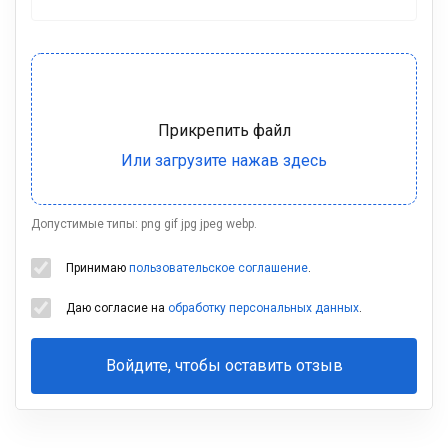
Допустимые типы: png gif jpg jpeg webp.
Принимаю
пользовательское соглашение
.
Даю согласие на
обработку персональных данных
.
Войдите, чтобы оставить отзыв
Ваша
фамилия