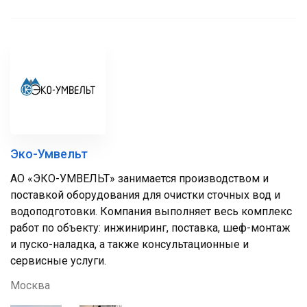
Эко-Умвельт
АО «ЭКО-УМВЕЛЬТ» занимается производством и
поставкой оборудования для очистки сточных вод и
водоподготовки. Компания выполняет весь комплекс
работ по объекту: инжиниринг, поставка, шеф-монтаж
и пуско-наладка, а также консультационные и
сервисные услуги.
Москва