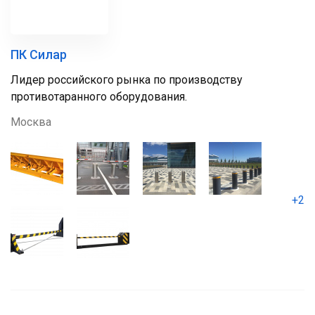
ПК Силар
Лидер российского рынка по производству
противотаранного оборудования.
Москва
+2