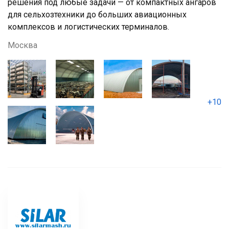
решения под любые задачи — от компактных ангаров
для сельхозтехники до больших авиационных
комплексов и логистических терминалов.
Москва
+10