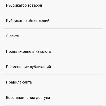
Рубрикатор товаров
Рубрикатор объявлений
О сайте
Продвижение в каталоге
Размещение публикаций
Правила сайта
Восстановление доступа