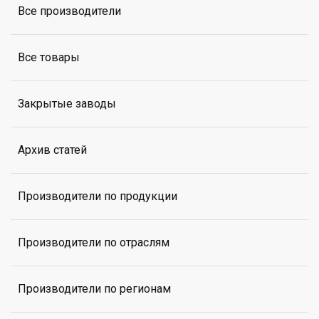
Все производители
Все товары
Закрытые заводы
Архив статей
Производители по продукции
Производители по отраслям
Производители по регионам