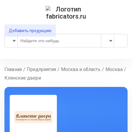
Добавить продукцию
Главная
/
Предприятия
/
Москва и область
/
Москва
/
Клинские двери