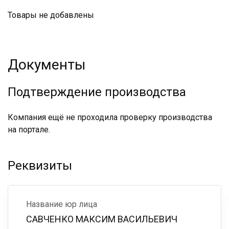
Товары не добавлены
Документы
Подтверждение производства
Компания ещё не проходила проверку производства
на портале.
Реквизиты
Название юр лица
САВЧЕНКО МАКСИМ ВАСИЛЬЕВИЧ