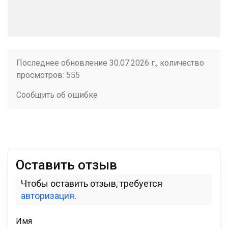
Последнее обновление 30.07.2026 г., количество
просмотров: 555
Сообщить об ошибке
Оставить отзыв
Чтобы оставить отзыв, требуется
авторизация
.
Имя