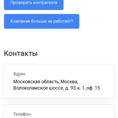
Проверить контрагента
Компания больше не работает?
Контакты
Адрес
Московская область, Москва,
Волоколамское шоссе, д. 93, к. 1, оф. 15
Телефон