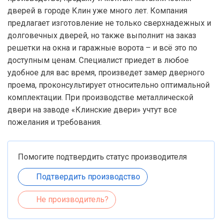
дверей в городе Клин уже много лет. Компания
предлагает изготовление не только сверхнадежных и
долговечных дверей, но также выполнит на заказ
решетки на окна и гаражные ворота – и всё это по
доступным ценам. Специалист приедет в любое
удобное для вас время, произведет замер дверного
проема, проконсультирует относительно оптимальной
комплектации. При производстве металлической
двери на заводе «Клинские двери» учтут все
пожелания и требования.
Помогите подтвердить статус производителя
Подтвердить производство
Не производитель?