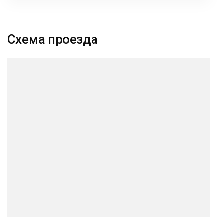
Схема проезда