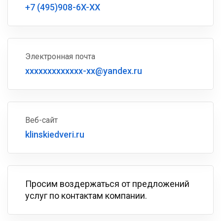
+7 (495)908-6X-XX
Электронная почта
xxxxxxxxxxxxx-xx@yandex.ru
Веб-сайт
klinskiedveri.ru
Просим воздержаться от предложений
услуг по контактам компании.