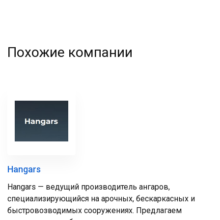
Похожие компании
Hangars
Hangars — ведущий производитель ангаров,
специализирующийся на арочных, бескаркасных и
быстровозводимых сооружениях. Предлагаем