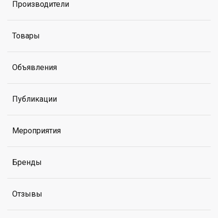
Производители
Товары
Объявления
Публикации
Мероприятия
Бренды
Отзывы