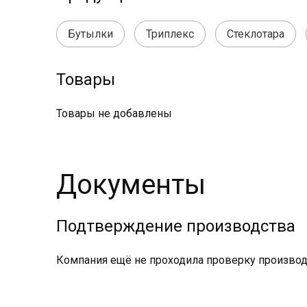
Бутылки
Триплекс
Стеклотара
Товары
Товары не добавлены
Документы
Подтверждение производства
Компания ещё не проходила проверку производс