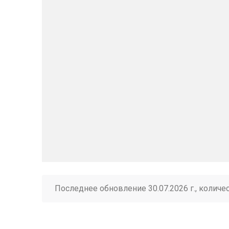
Последнее обновление 30.07.2026 г., количе