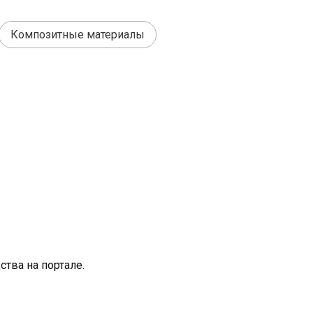
Композитные материалы
тва на портале.