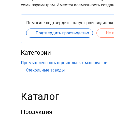
семи параметрам. Имеется возможность создан
Помогите подтвердить статус производителя
Подтвердить производство
Не 
Категории
Промышленность строительных материалов
Стекольные заводы
Каталог
Продукция