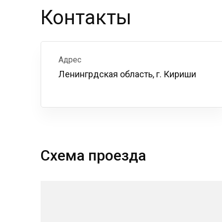
Контакты
Адрес
Ленингрдская область, г. Кириши
Схема проезда