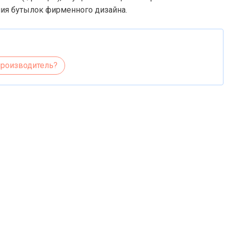
ия бутылок фирменного дизайна.
производитель?