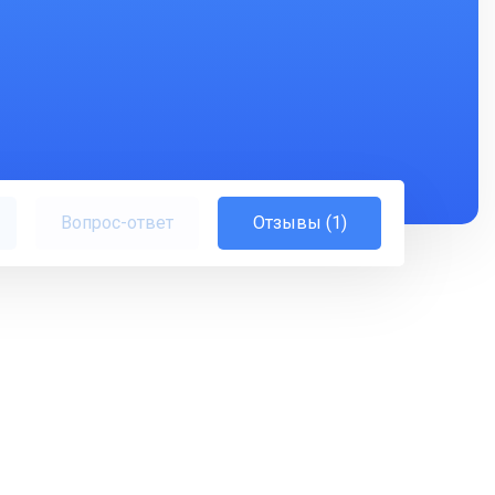
Вопрос-ответ
Отзывы (1)