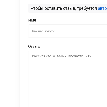
Чтобы оставить отзыв, требуется
авт
Имя
Отзыв