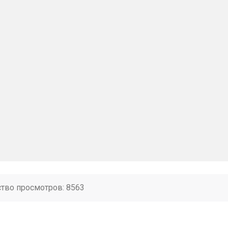
ство просмотров: 8563