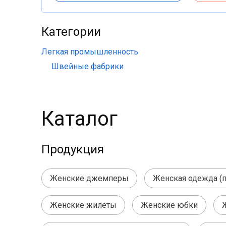
Категории
Легкая промышленность
Швейные фабрики
Каталог
Продукция
Женские джемперы
Женская одежда (п
Женские жилеты
Женские юбки