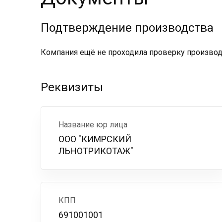
Подтверждение производства
Компания ещё не проходила проверку производс
Реквизиты
Название юр лица
ООО "КИМРСКИЙ
ЛЬНОТРИКОТАЖ"
КПП
691001001