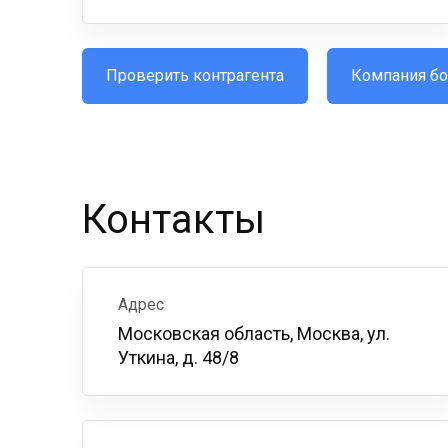
Проверить контрагента
Компания бо
Контакты
Адрес
Московская область, Москва, ул.
Уткина, д. 48/8