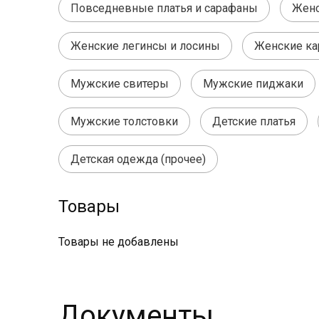
Повседневные платья и сарафаны
Женс
Женские легинсы и лосины
Женские ка
Мужские свитеры
Мужские пиджаки
Мужские толстовки
Детские платья
Детская одежда (прочее)
Товары
Товары не добавлены
Документы