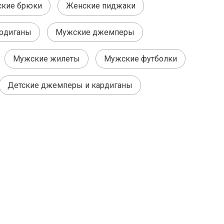
кие брюки
Женские пиджаки
рдиганы
Мужские джемперы
Мужские жилеты
Мужские футболки
Детские джемперы и кардиганы