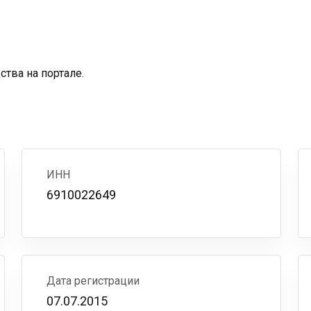
тва на портале.
ИНН
6910022649
Дата регистрации
07.07.2015