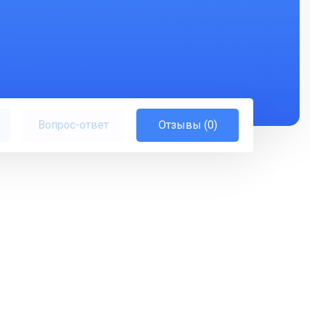
Вопрос-ответ
Отзывы (0)