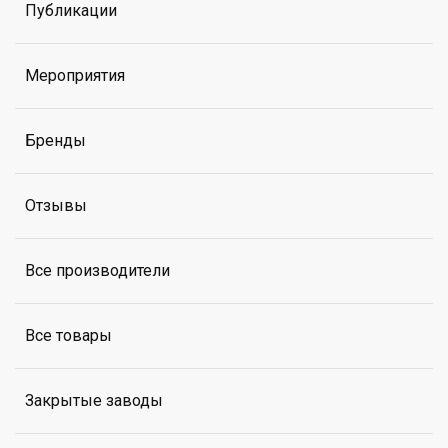
Публикации
Мероприятия
Бренды
Отзывы
Все производители
Все товары
Закрытые заводы