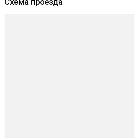
Схема проезда