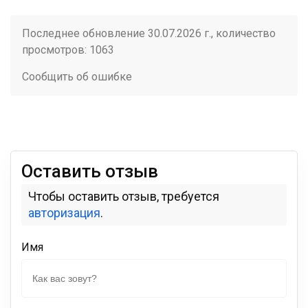
Последнее обновление 30.07.2026 г., количество
просмотров: 1063
Сообщить об ошибке
Оставить отзыв
Чтобы оставить отзыв, требуется
авторизация
.
Имя