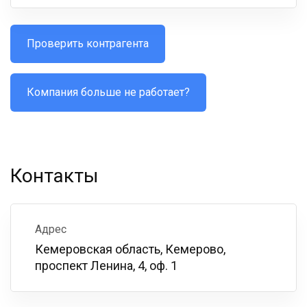
Проверить контрагента
Компания больше не работает?
Контакты
Адрес
Кемеровская область, Кемерово,
проспект Ленина, 4, оф. 1