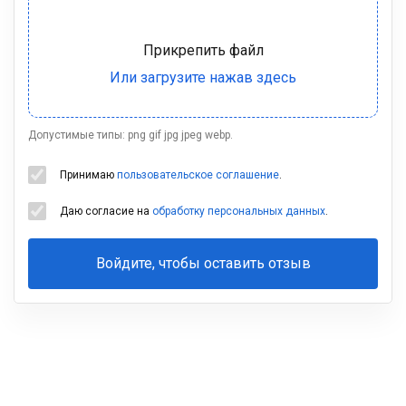
Допустимые типы: png gif jpg jpeg webp.
Принимаю
пользовательское соглашение
.
Даю согласие на
обработку персональных данных
.
Войдите, чтобы оставить отзыв
Ваша
фамилия