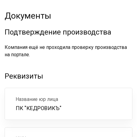
Документы
Подтверждение производства
Компания ещё не проходила проверку производства
на портале.
Реквизиты
Название юр лица
ПК "КЕДРОВИКЪ"