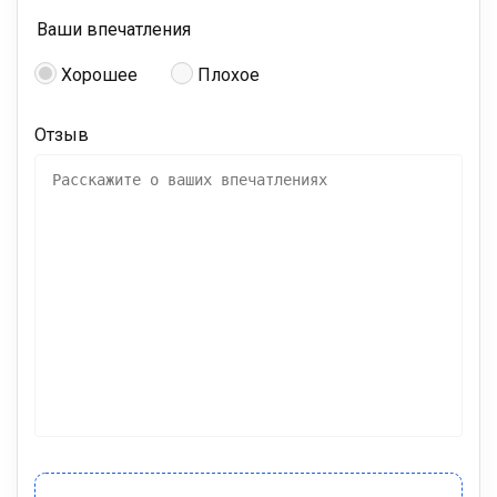
Ваши впечатления
Хорошее
Плохое
Отзыв