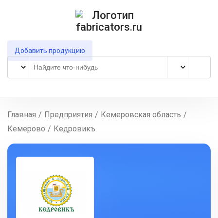
Добавить продукцию
Главная
/
Предприятия
/
Кемеровская область
/
Кемерово
/
Кедровикъ