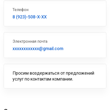
Телефон
8 (923)-508-X-XX
Электронная почта
xxxxxxxxxxxx@gmail.com
Просим воздержаться от предложений
услуг по контактам компании.