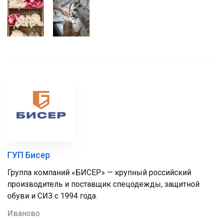
ГУП Бисер
Группа компаний «БИСЕР» — крупный российский
производитель и поставщик спецодежды, защитной
обуви и СИЗ с 1994 года.
Иваново