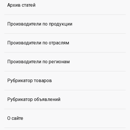
Архив статей
Производители по продукции
Производители по отраслям
Производители по регионам
Рубрикатор товаров
Рубрикатор объявлений
О сайте