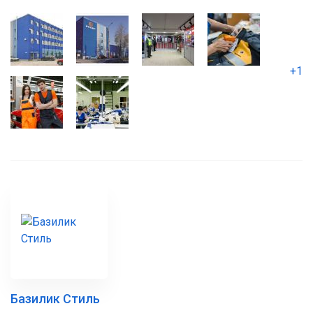
+1
Базилик Стиль