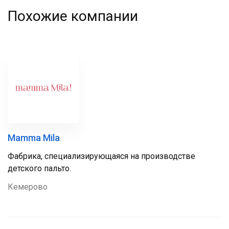
Похожие компании
Mamma Mila
Фабрика, специализирующаяся на производстве
детского пальто.
Кемерово