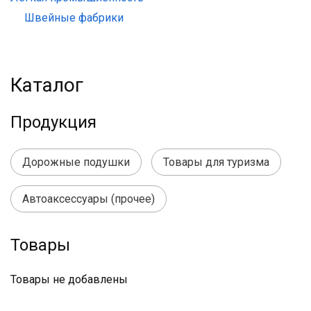
Швейные фабрики
Каталог
Продукция
Дорожные подушки
Товары для туризма
Автоаксессуары (прочее)
Товары
Товары не добавлены