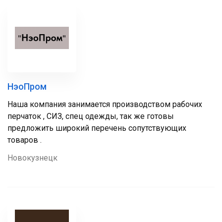
НэоПром
Наша компания занимается производством рабочих
перчаток , СИЗ, спец одежды, так же готовы
предложить широкий перечень сопутствующих
товаров .
Новокузнецк