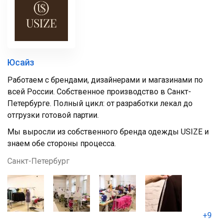
Юсайз
Работаем с брендами, дизайнерами и магазинами по
всей России. Собственное производство в Санкт-
Петербурге. Полный цикл: от разработки лекал до
отгрузки готовой партии.
Мы выросли из собственного бренда одежды USIZE и
знаем обе стороны процесса.
Санкт-Петербург
+9