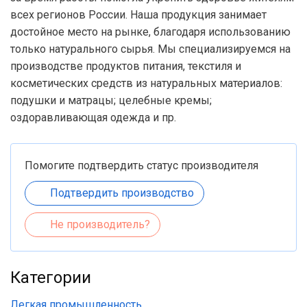
всех регионов России. Наша продукция занимает
достойное место на рынке, благодаря использованию
только натурального сырья. Мы специализируемся на
производстве продуктов питания, текстиля и
косметических средств из натуральных материалов:
подушки и матрацы; целебные кремы;
оздоравливающая одежда и пр.
Помогите подтвердить статус производителя
Подтвердить производство
Не производитель?
Категории
Легкая промышленность