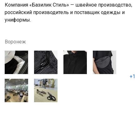
Компания «Базилик Стиль» — швейное производство,
российский производитель и поставщик одежды и
униформы.
Воронеж
+1