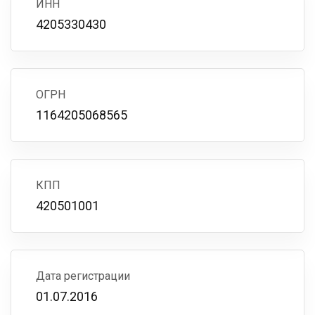
ИНН
4205330430
ОГРН
1164205068565
КПП
420501001
Дата регистрации
01.07.2016