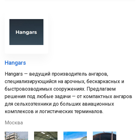
Hangars
Hangars — ведущий производитель ангаров,
специализирующийся на арочных, бескаркасных и
быстровозводимых сооружениях. Предлагаем
решения под любые задачи — от компактных ангаров
для сельхозтехники до больших авиационных
комплексов и логистических терминалов.
Москва