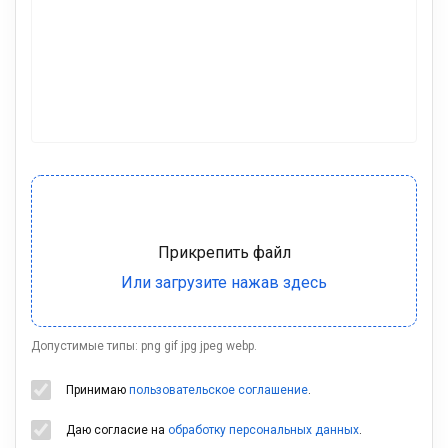
Допустимые типы: png gif jpg jpeg webp.
Принимаю
пользовательское соглашение
.
Даю согласие на
обработку персональных данных
.