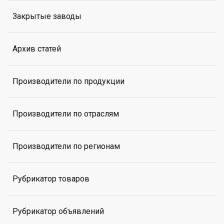
Закрытые заводы
Архив статей
Производители по продукции
Производители по отраслям
Производители по регионам
Рубрикатор товаров
Рубрикатор объявлений