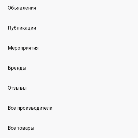
Объявления
Публикации
Мероприятия
Бренды
Отзывы
Все производители
Все товары