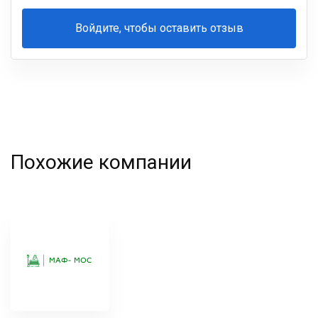
Войдите, чтобы оставить отзыв
Ваша
фамилия
Похожие компании