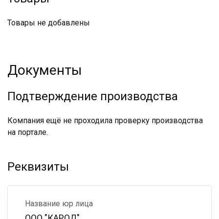
Товары не добавлены
Документы
Подтверждение производства
Компания ещё не проходила проверку производства
на портале.
Реквизиты
Название юр лица
ООО "КАРОД"