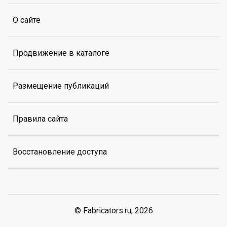
О сайте
Продвижение в каталоге
Размещение публикаций
Правила сайта
Восстановление доступа
© Fabricators.ru, 2026