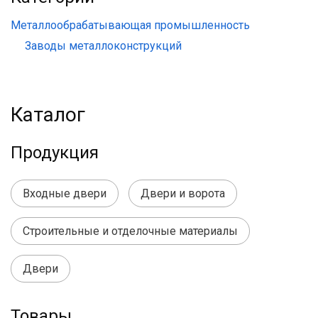
Металлообрабатывающая промышленность
Заводы металлоконструкций
Каталог
Продукция
Входные двери
Двери и ворота
Строительные и отделочные материалы
Двери
Товары