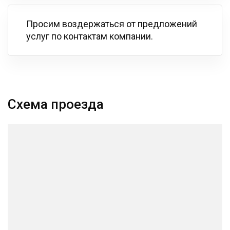
Просим воздержаться от предложений
услуг по контактам компании.
Схема проезда