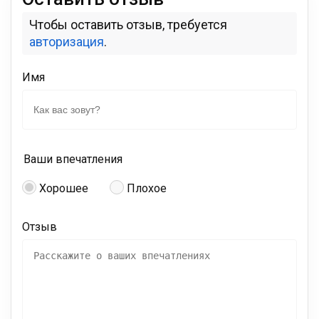
Чтобы оставить отзыв, требуется
авторизация
.
Имя
Ваши впечатления
Хорошее
Плохое
Отзыв