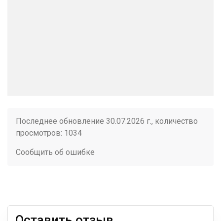
Последнее обновление 30.07.2026 г., количество
просмотров: 1034
Сообщить об ошибке
Оставить отзыв