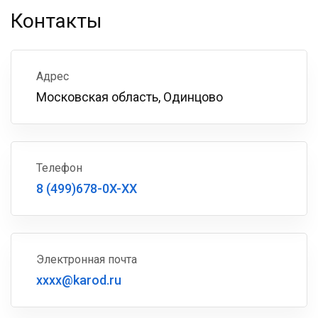
Контакты
Адрес
Московская область, Одинцово
Телефон
8 (499)678-0X-XX
Электронная почта
xxxx@karod.ru