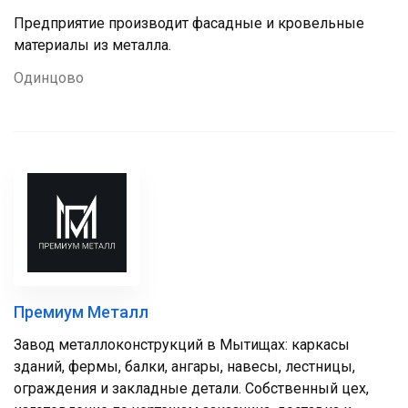
Предприятие производит фасадные и кровельные
материалы из металла.
Одинцово
Премиум Металл
Завод металлоконструкций в Мытищах: каркасы
зданий, фермы, балки, ангары, навесы, лестницы,
ограждения и закладные детали. Собственный цех,