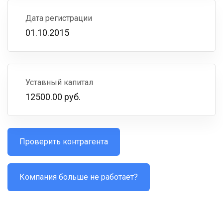
Дата регистрации
01.10.2015
Уставный капитал
12500.00 руб.
Проверить контрагента
Компания больше не работает?