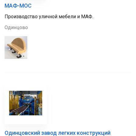
МАФ-МОС
Производство уличной мебели и МАФ.
Одинцово
Одинцовский завод легких конструкций