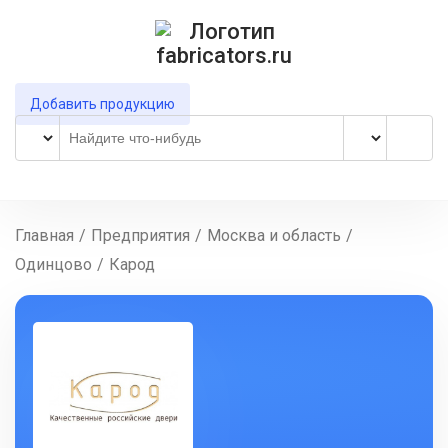
Добавить продукцию
Главная
/
Предприятия
/
Москва и область
/
Одинцово
/
Карод