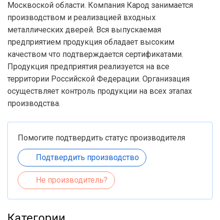
Москвоской области. Компания Карод занимается
производством и реализацией входных
металлических дверей. Вся выпускаемая
предприятием продукция обладает высоким
качеством что подтверждается сертификатами.
Продукция предприятия реализуется на все
территории Российской Федерации. Организация
осуществляет контроль продукции на всех этапах
производства.
Помогите подтвердить статус производителя
Подтвердить производство
Не производитель?
Категории