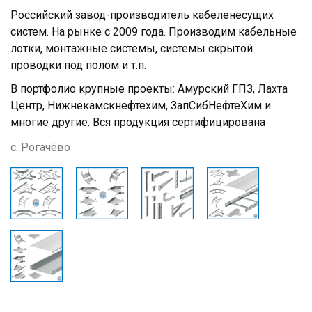
Российский завод-производитель кабеленесущих
систем. На рынке с 2009 года. Производим кабельные
лотки, монтажные системы, системы скрытой
проводки под полом и т.п.
В портфолио крупные проекты: Амурский ГПЗ, Лахта
Центр, Нижнекамскнефтехим, ЗапСибНефтеХим и
многие другие. Вся продукция сертифицирована
с. Рогачёво