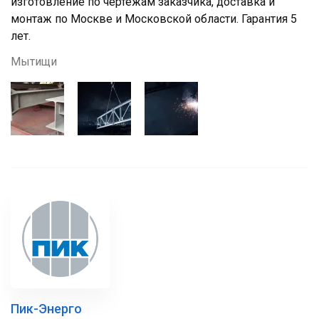
изготовление по чертежам заказчика, доставка и
монтаж по Москве и Московской области. Гарантия 5
лет.
Мытищи
Пик-Энерго