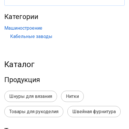
Категории
Машиностроение
Кабельные заводы
Каталог
Продукция
Шнуры для вязания
Нитки
Товары для рукоделия
Швейная фурнитура