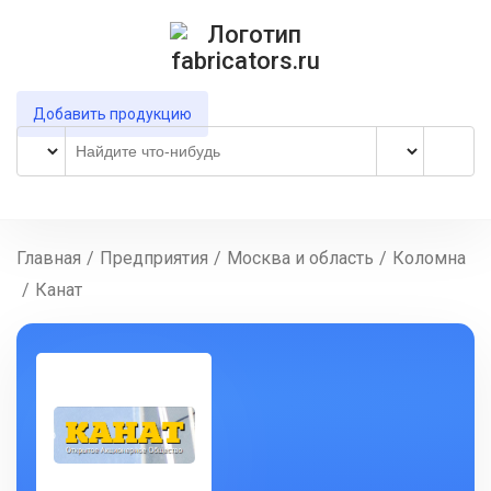
Добавить продукцию
Главная
/
Предприятия
/
Москва и область
/
Коломна
/
Канат