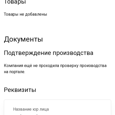
Товары
Товары не добавлены
Документы
Подтверждение производства
Компания ещё не проходила проверку производства
на портале.
Реквизиты
Название юр лица