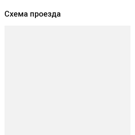
Схема проезда