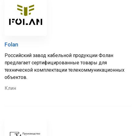
Folan
Российский завод кабельной продукции Фолан
предлагает сертифицированные товары для
технической комплектации телекоммуникационных
объектов.
Клин