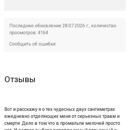
Последнее обновление 28.07.2026 г., количество
просмотров: 4164
Сообщить об ошибке
Отзывы
Вот и расскажу я о тех чудесных двух сантиметрах
ежедневно отделяющих меня от серьезных травм и
смерти. Дело в том что в промальпе мелочей просто