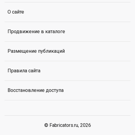
О сайте
Продвижение в каталоге
Размещение публикаций
Правила сайта
Восстановление доступа
© Fabricators.ru, 2026