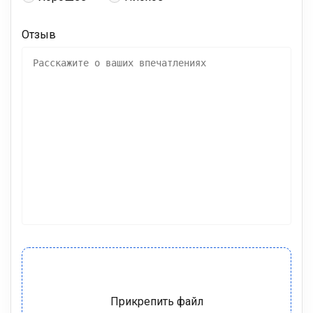
Отзыв