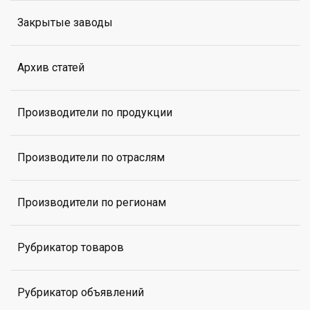
Закрытые заводы
Архив статей
Производители по продукции
Производители по отраслям
Производители по регионам
Рубрикатор товаров
Рубрикатор объявлений