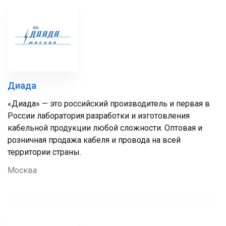
Диада
«Диада» — это российский производитель и первая в
России лаборатория разработки и изготовления
кабельной продукции любой сложности. Оптовая и
розничная продажа кабеля и провода на всей
территории страны.
Москва