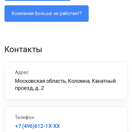
Компания больше не работает?
Контакты
Адрес
Московская область, Коломна, Канатный
проезд, д. 2
Телефон
+7 (496)612-1X-XX