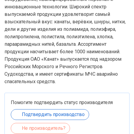
инновационные технологии. Широкий спектр
выпускаемой продукции удовлетворит самый
взыскательный вкус: канаты, верёвки, шнуры, нитки,
дели и другие изделия из полиамида, полиэфира,
полипропилена, полистила, полиэтилена, хлопка,
параарамидных нитей, базальта. Ассортимент
продукции насчитывает более 1000 наименований.
Продукция ОАО «Канат» выпускается под надзором
Российских Морского и Речного Регистров
Судоходства, и имеет сертификаты МЧС аварийно
спасательных средств.
Помогите подтвердить статус производителя
Подтвердить производство
Не производитель?