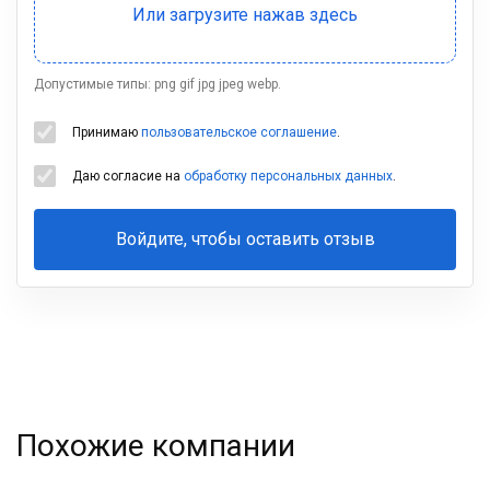
Допустимые типы: png gif jpg jpeg webp.
Принимаю
пользовательское соглашение
.
Даю согласие на
обработку персональных данных
.
Войдите, чтобы оставить отзыв
Ваша
фамилия
Похожие компании