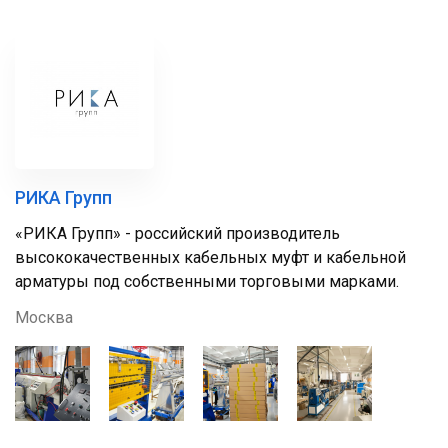
РИКА Групп
«РИКА Групп» - российский производитель
высококачественных кабельных муфт и кабельной
арматуры под собственными торговыми марками.
Москва