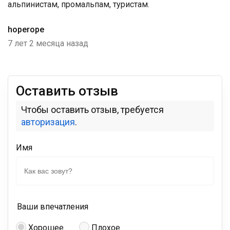
альпинистам, промальпам, туристам.
hoperope
7 лет 2 месяца назад
Оставить отзыв
Чтобы оставить отзыв, требуется
авторизация
.
Имя
Ваши впечатления
Хорошее
Плохое