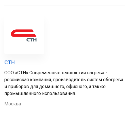
СТН
ООО «СТН» Современные технологии нагрева -
российская компания, производитель систем обогрева
и приборов для домашнего, офисного, а также
промышленного использования.
Москва