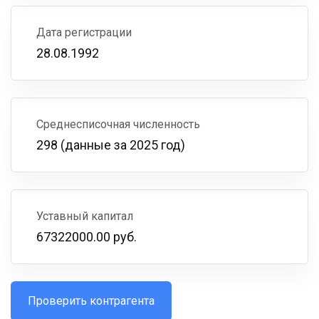
Дата регистрации
28.08.1992
Среднесписочная численность
298 (данные за 2025 год)
Уставный капитал
67322000.00 руб.
Проверить контрагента