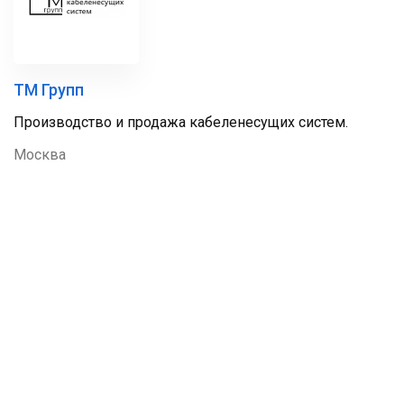
ТМ Групп
Производство и продажа кабеленесущих систем.
Москва