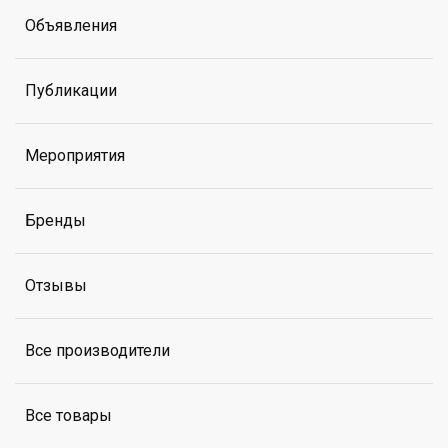
Объявления
Публикации
Мероприятия
Бренды
Отзывы
Все производители
Все товары