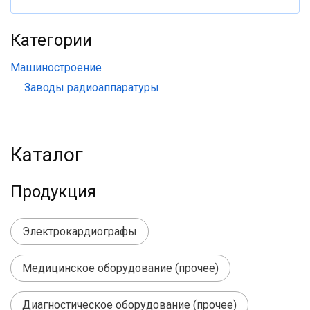
Категории
Машиностроение
Заводы радиоаппаратуры
Каталог
Продукция
Электрокардиографы
Медицинское оборудование (прочее)
Диагностическое оборудование (прочее)