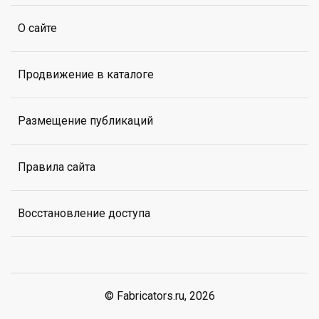
О сайте
Продвижение в каталоге
Размещение публикаций
Правила сайта
Восстановление доступа
© Fabricators.ru, 2026