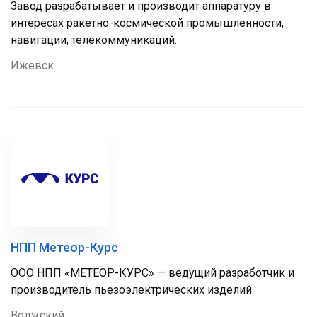
Завод разрабатывает и производит аппаратуру в
интересах ракетно-космической промышленности,
навигации, телекоммуникаций.
Ижевск
НПП Метеор-Курс
ООО НПП «МЕТЕОР-КУРС» — ведущий разработчик и
производитель пьезоэлектрических изделий
Волжский