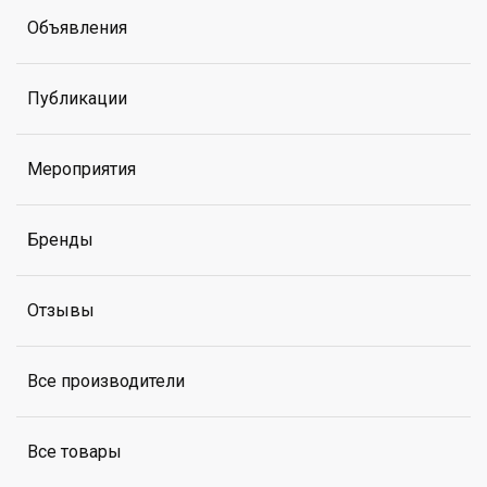
Объявления
Публикации
Мероприятия
Бренды
Отзывы
Все производители
Все товары