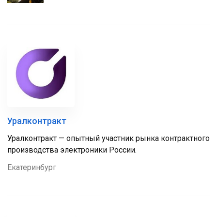
Уралконтракт
Уралконтракт — опытный участник рынка контрактного
производства электроники России.
Екатеринбург