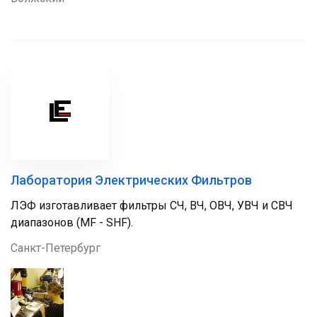
Лаборатория Электрических Фильтров
ЛЭФ изготавливает фильтры СЧ, ВЧ, ОВЧ, УВЧ и СВЧ
диапазонов (MF - SHF).
Санкт-Петербург