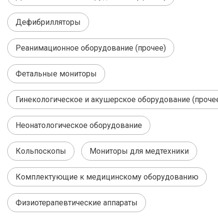
Дефибрилляторы
Реанимационное оборудование (прочее)
Фетальные мониторы
Гинекологическое и акушерское оборудование (проче
Неонатологическое оборудование
Кольпоскопы
Мониторы для медтехники
Комплектующие к медицинскому оборудованию
Физиотерапевтические аппараты