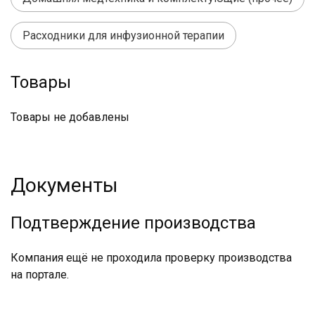
Расходники для инфузионной терапии
Товары
Товары не добавлены
Документы
Подтверждение производства
Компания ещё не проходила проверку производства
на портале.