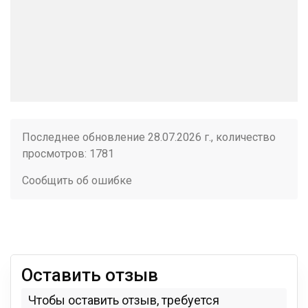
Последнее обновление 28.07.2026 г., количество
просмотров: 1781
Сообщить об ошибке
Оставить отзыв
Чтобы оставить отзыв, требуется