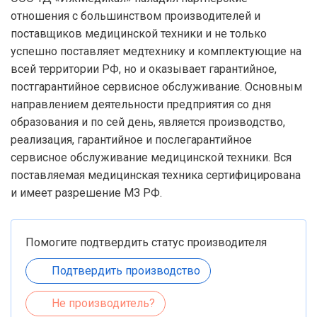
отношения с большинством производителей и
поставщиков медицинской техники и не только
успешно поставляет медтехнику и комплектующие на
всей территории РФ, но и оказывает гарантийное,
постгарантийное сервисное обслуживание. Основным
направлением деятельности предприятия со дня
образования и по сей день, является производство,
реализация, гарантийное и послегарантийное
сервисное обслуживание медицинской техники. Вся
поставляемая медицинская техника сертифицирована
и имеет разрешение МЗ РФ.
Помогите подтвердить статус производителя
Подтвердить производство
Не производитель?