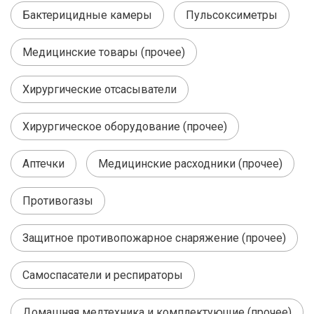
Бактерицидные камеры
Пульсоксиметры
Медицинские товары (прочее)
Хирургические отсасыватели
Хирургическое оборудование (прочее)
Аптечки
Медицинские расходники (прочее)
Противогазы
Защитное противопожарное снаряжение (прочее)
Самоспасатели и респираторы
Домашняя медтехника и комплектующие (прочее)