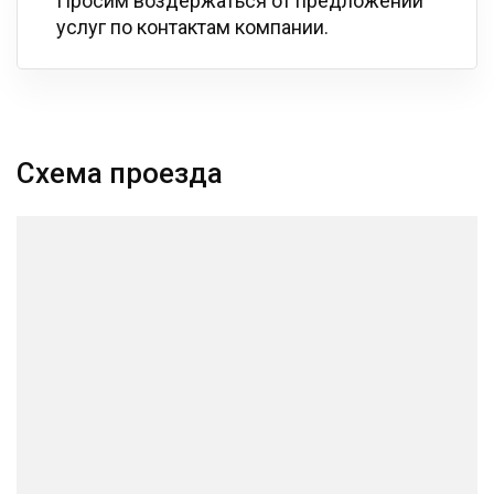
Просим воздержаться от предложений
услуг по контактам компании.
Схема проезда