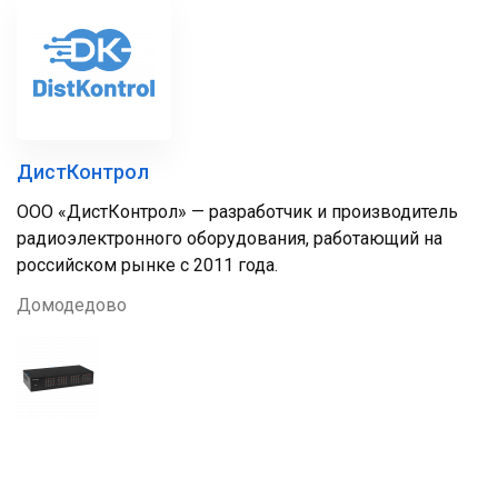
ДистКонтрол
ООО «ДистКонтрол» — разработчик и производитель
радиоэлектронного оборудования, работающий на
российском рынке с 2011 года.
Домодедово