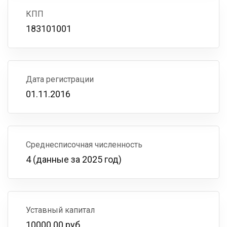
КПП
183101001
Дата регистрации
01.11.2016
Среднесписочная численность
4 (данные за 2025 год)
Уставный капитал
10000.00 руб.