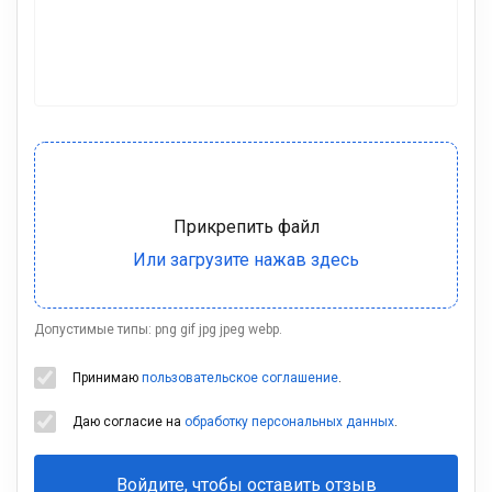
Допустимые типы: png gif jpg jpeg webp.
Принимаю
пользовательское соглашение
.
Даю согласие на
обработку персональных данных
.
Войдите, чтобы оставить отзыв