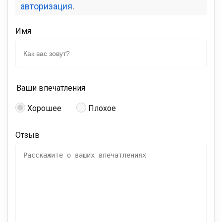
авторизация
.
Имя
Ваши впечатления
Хорошее
Плохое
Отзыв