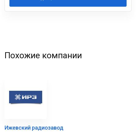
Ваша
фамилия
Похожие компании
Ижевский радиозавод