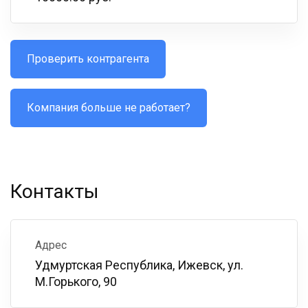
Проверить контрагента
Компания больше не работает?
Контакты
Адрес
Удмуртская Республика, Ижевск, ул.
М.Горького, 90