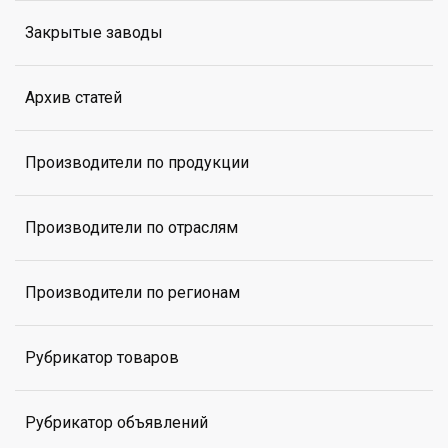
Закрытые заводы
Архив статей
Производители по продукции
Производители по отраслям
Производители по регионам
Рубрикатор товаров
Рубрикатор объявлений