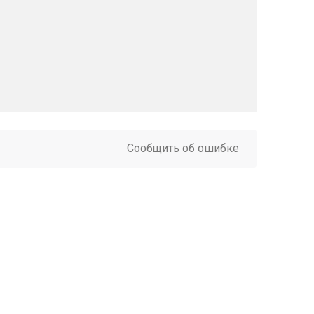
Сообщить об ошибке