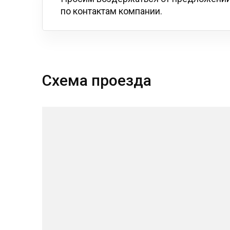
по контактам компании.
Схема проезда