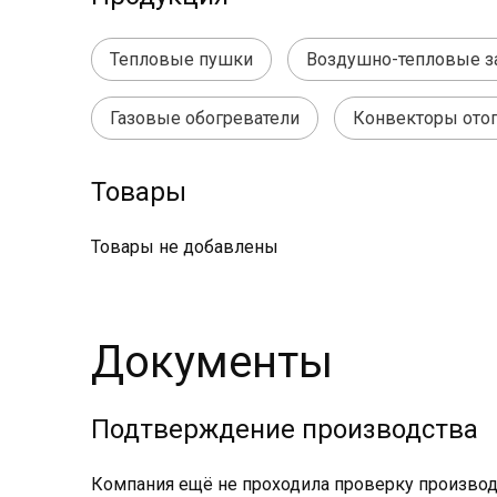
Тепловые пушки
Воздушно-тепловые з
Газовые обогреватели
Конвекторы ото
Товары
Товары не добавлены
Документы
Подтверждение производства
Компания ещё не проходила проверку производс