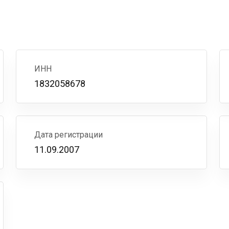
ИНН
1832058678
Дата регистрации
11.09.2007