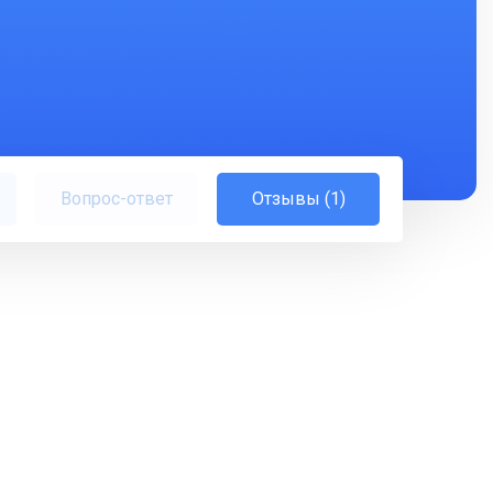
Вопрос-ответ
Отзывы (1)