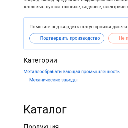
тепловые пушки, газовые, водяные, электриче
Помогите подтвердить статус производителя
Подтвердить производство
Не 
Категории
Металлообрабатывающая промышленность
Механические заводы
Каталог
Продукция