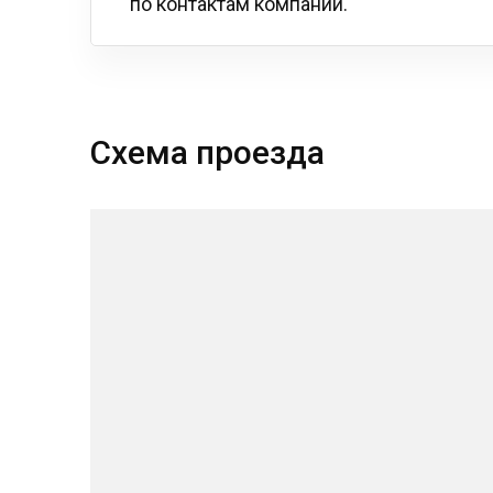
по контактам компании.
Схема проезда