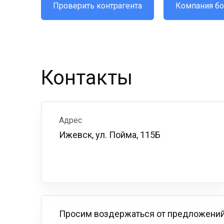
Проверить контрагента
Компания бо
Контакты
Адрес
Ижевск, ул. Пойма, 115Б
Просим воздержаться от предложений