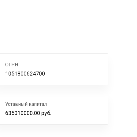
ОГРН
1051800624700
Уставный капитал
635010000.00 руб.