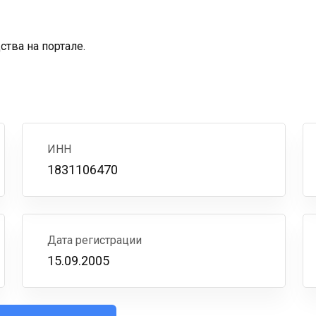
тва на портале.
ИНН
1831106470
Дата регистрации
15.09.2005