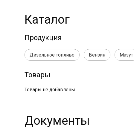
Каталог
Продукция
Дизельное топливо
Бензин
Мазут
Товары
Товары не добавлены
Документы