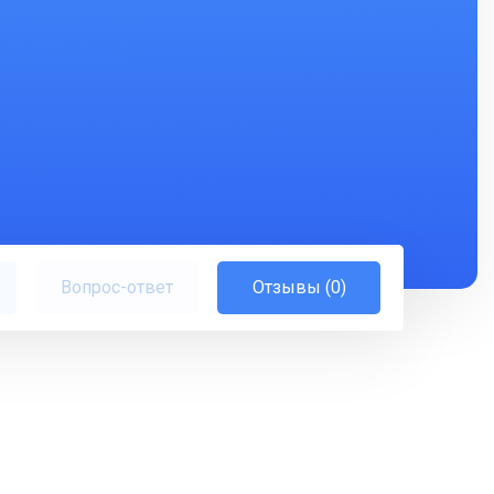
Вопрос-ответ
Отзывы (0)