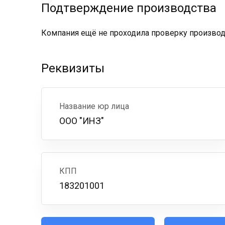
Подтверждение производства
Компания ещё не проходила проверку производс
Реквизиты
Название юр лица
ООО "ИНЗ"
КПП
183201001