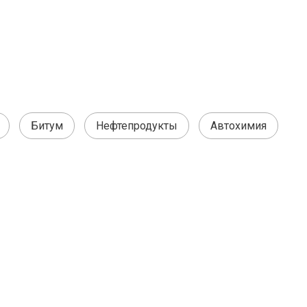
Битум
Нефтепродукты
Автохимия