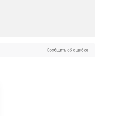
Сообщить об ошибке