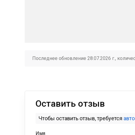
Последнее обновление 28.07.2026 г., количе
Оставить отзыв
Чтобы оставить отзыв, требуется
авт
Имя