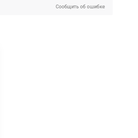
Сообщить об ошибке