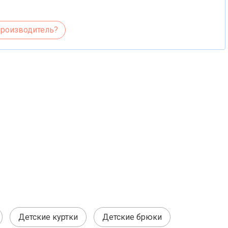
производитель?
Детские куртки
Детские брюки