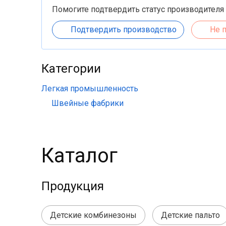
Помогите подтвердить статус производителя
Подтвердить производство
Не 
Категории
Легкая промышленность
Швейные фабрики
Каталог
Продукция
Детские комбинезоны
Детские пальто