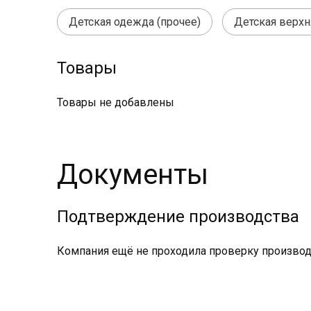
Детская одежда (прочее)
Детская верхн
Товары
Товары не добавлены
Документы
Подтверждение производства
Компания ещё не проходила проверку производс