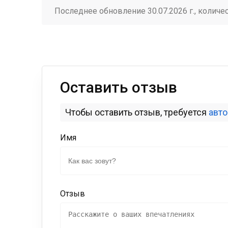
Последнее обновление 30.07.2026 г., количе
Оставить отзыв
Чтобы оставить отзыв, требуется
авт
Имя
Отзыв