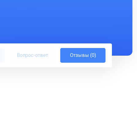
Вопрос-ответ
Отзывы (0)