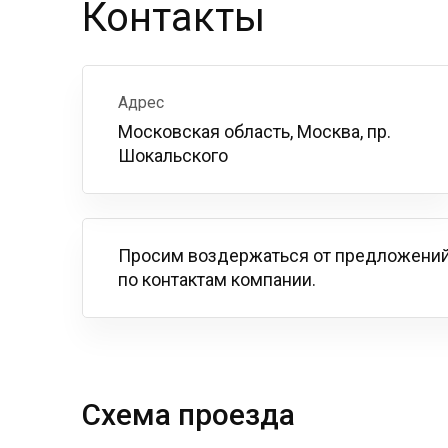
Контакты
Адрес
Московская область, Москва, пр.
Шокальского
Просим воздержаться от предложений
по контактам компании.
Схема проезда