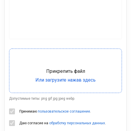
Допустимые типы: png gif jpg jpeg webp.
Принимаю
пользовательское соглашение
.
Даю согласие на
обработку персональных данных
.