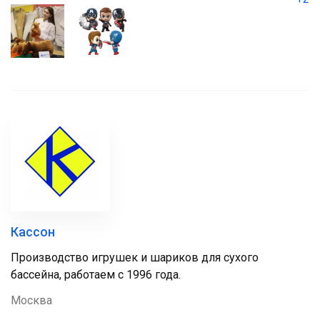
Кассон
Производство игрушек и шариков для сухого
бассейна, работаем с 1996 года.
Москва