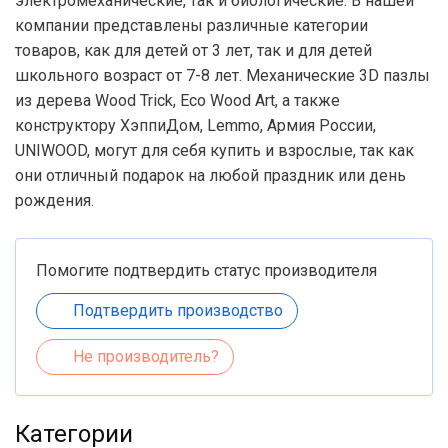
электромеханические, так и биологические. В нашей
компании представлены различные категории
товаров, как для детей от 3 лет, так и для детей
школьного возраст от 7-8 лет. Механические 3D пазлы
из дерева Wood Trick, Eco Wood Art, а также
конструктору ХэппиДом, Lemmo, Армия России,
UNIWOOD, могут для себя купить и взрослые, так как
они отличный подарок на любой праздник или день
рождения.
Помогите подтвердить статус производителя
Подтвердить производство
Не производитель?
Категории