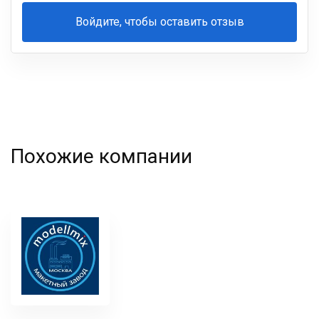
Войдите, чтобы оставить отзыв
Ваша
фамилия
Похожие компании