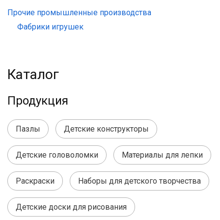
Прочие промышленные производства
Фабрики игрушек
Каталог
Продукция
Пазлы
Детские конструкторы
Детские головоломки
Материалы для лепки
Раскраски
Наборы для детского творчества
Детские доски для рисования