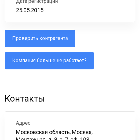
Дата регистрации
25.05.2015
Проверить контрагента
Компания больше не работает?
Контакты
Адрес
Московская область, Москва,
Монтажная, д. 8, с. 7, оф. 103