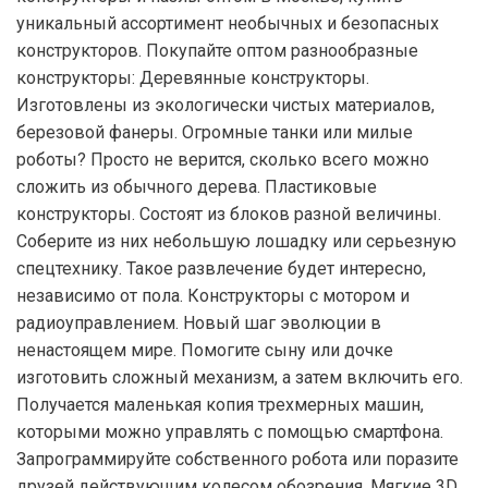
уникальный ассортимент необычных и безопасных
конструкторов. Покупайте оптом разнообразные
конструкторы: Деревянные конструкторы.
Изготовлены из экологически чистых материалов,
березовой фанеры. Огромные танки или милые
роботы? Просто не верится, сколько всего можно
сложить из обычного дерева. Пластиковые
конструкторы. Состоят из блоков разной величины.
Соберите из них небольшую лошадку или серьезную
спецтехнику. Такое развлечение будет интересно,
независимо от пола. Конструкторы с мотором и
радиоуправлением. Новый шаг эволюции в
ненастоящем мире. Помогите сыну или дочке
изготовить сложный механизм, а затем включить его.
Получается маленькая копия трехмерных машин,
которыми можно управлять с помощью смартфона.
Запрограммируйте собственного робота или поразите
друзей действующим колесом обозрения. Мягкие 3D