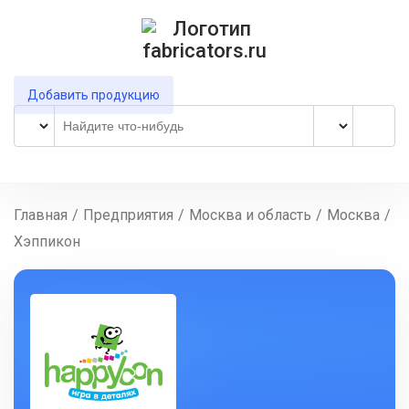
Добавить продукцию
Главная
/
Предприятия
/
Москва и область
/
Москва
/
Хэппикон