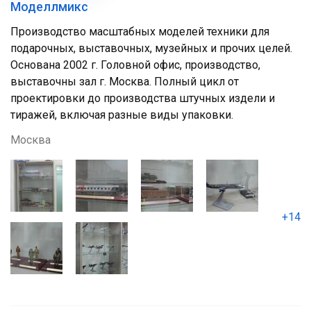
Моделлмикс
Производство масштабных моделей техники для
подарочных, выставочных, музейных и прочих целей.
Основана 2002 г. Головной офис, производство,
выставочны зал г. Москва. Полный цикл от
проектировки до производства штучных издели и
тиражей, включая разные виды упаковки.
Москва
+14