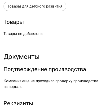
Товары для детского развития
Товары
Товары не добавлены
Документы
Подтверждение производства
Компания ещё не проходила проверку производства
на портале.
Реквизиты