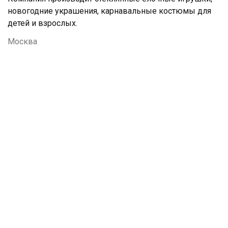
новогодние украшения, карнавальные костюмы для
детей и взрослых.
Москва