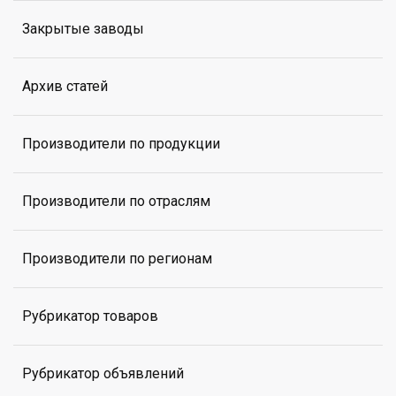
Закрытые заводы
Архив статей
Производители по продукции
Производители по отраслям
Производители по регионам
Рубрикатор товаров
Рубрикатор объявлений