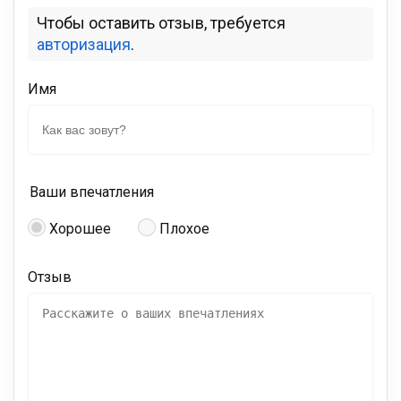
Чтобы оставить отзыв, требуется
авторизация
.
Имя
Ваши впечатления
Хорошее
Плохое
Отзыв