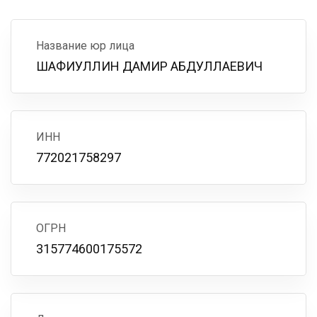
Название юр лица
ШАФИУЛЛИН ДАМИР АБДУЛЛАЕВИЧ
ИНН
772021758297
ОГРН
315774600175572