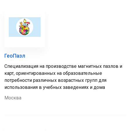
ГеоПазл
Специализация на производстве магнитных пазлов и
карт, ориентированных на образовательные
потребности различных возрастных групп для
использования в учебных заведениях и дома
Москва