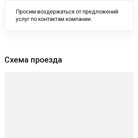
Просим воздержаться от предложений
услуг по контактам компании.
Схема проезда