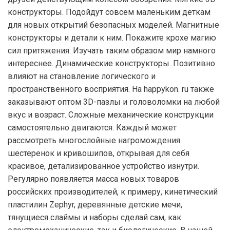
конструкторы. Подойдут совсем маленьким деткам
для новых открытий безопасных моделей. Магнитные
конструкторы и детали к ним. Покажите крохе магию
сил притяжения. Изучать таким образом мир намного
интереснее. Динамические конструкторы. Позитивно
влияют на становление логического и
пространственного восприятия. На happykon. ru также
заказывают оптом 3D-пазлы и головоломки на любой
вкус и возраст. Сложные механические конструкции
самостоятельно двигаются. Каждый может
рассмотреть многослойные нагромождения
шестеренок и кривошипов, открывая для себя
красивое, детализированное устройство изнутри.
Регулярно появляется масса новых товаров
российских производителей, к примеру, кинетический
пластилин Zephyr, деревянные детские мечи,
тянущиеся слаймы и наборы сделай сам, как