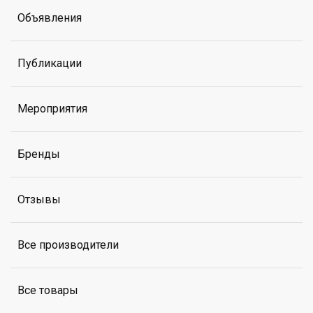
Объявления
Публикации
Мероприятия
Бренды
Отзывы
Все производители
Все товары