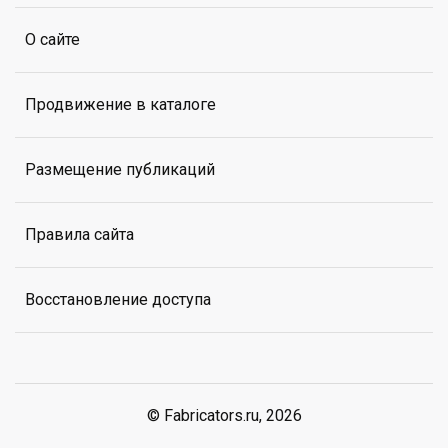
О сайте
Продвижение в каталоге
Размещение публикаций
Правила сайта
Восстановление доступа
© Fabricators.ru, 2026