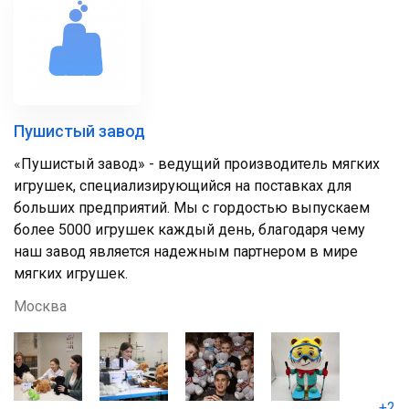
Пушистый завод
«Пушистый завод» - ведущий производитель мягких
игрушек, специализирующийся на поставках для
больших предприятий. Мы с гордостью выпускаем
более 5000 игрушек каждый день, благодаря чему
наш завод является надежным партнером в мире
мягких игрушек.
Москва
+2