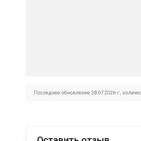
Последнее обновление 28.07.2026 г., количе
Оставить отзыв