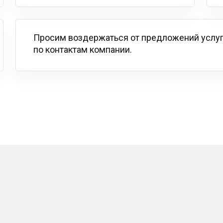
Просим воздержаться от предложений услу
по контактам компании.