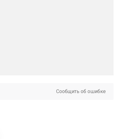
Сообщить об ошибке