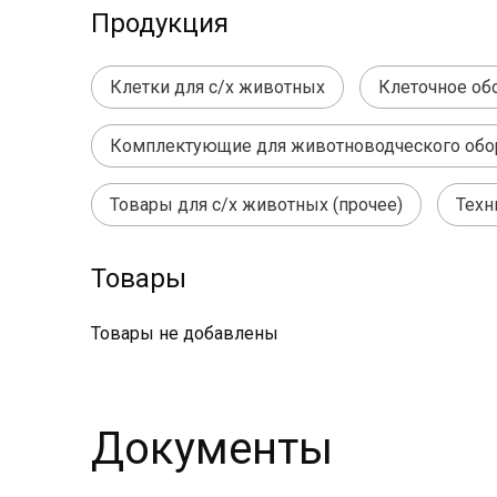
Продукция
Клетки для с/х животных
Клеточное об
Комплектующие для животноводческого обо
Товары для с/х животных (прочее)
Техн
Товары
Товары не добавлены
Документы