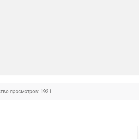
ство просмотров: 1921