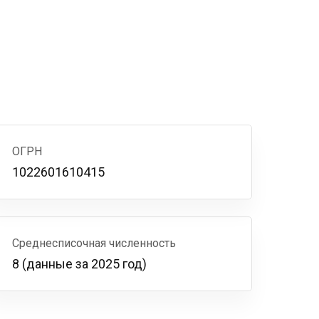
ОГРН
1022601610415
Среднесписочная численность
8 (данные за 2025 год)