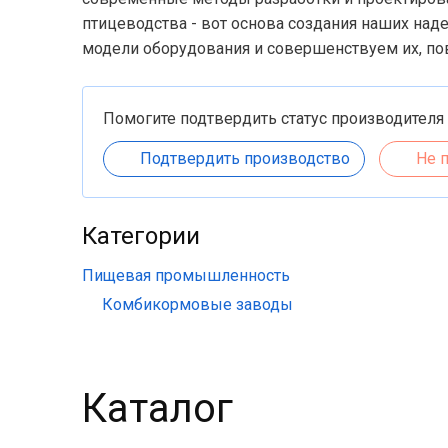
птицеводства - вот основа создания наших на
модели оборудования и совершенствуем их, п
Помогите подтвердить статус производителя
Подтвердить производство
Не 
Категории
Пищевая промышленность
Комбикормовые заводы
Каталог