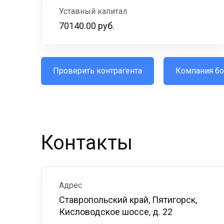
Уставный капитал
70140.00 руб.
Проверить контрагента
Компания бо
Контакты
Адрес
Ставропольский край, Пятигорск,
Кисловодское шоссе, д. 22