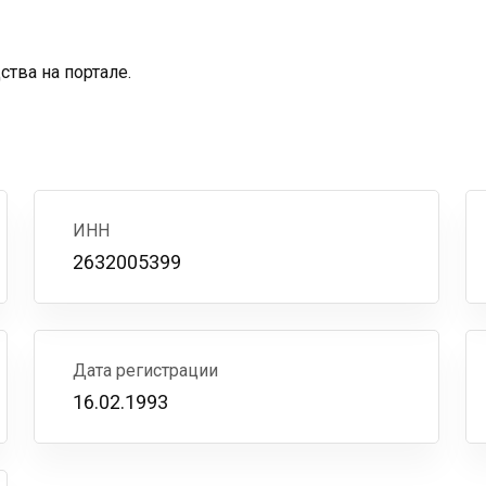
тва на портале.
ИНН
2632005399
Дата регистрации
16.02.1993