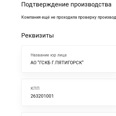
Подтверждение производства
Компания ещё не проходила проверку производс
Реквизиты
Название юр лица
АО "ГСКБ Г.ПЯТИГОРСК"
КПП
263201001