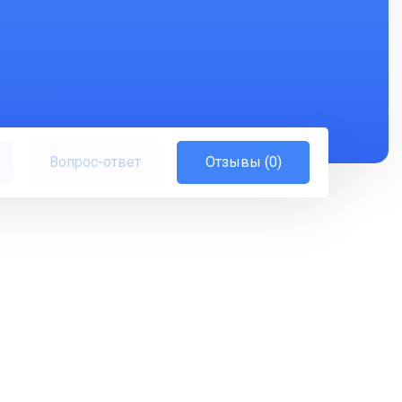
Вопрос-ответ
Отзывы (0)