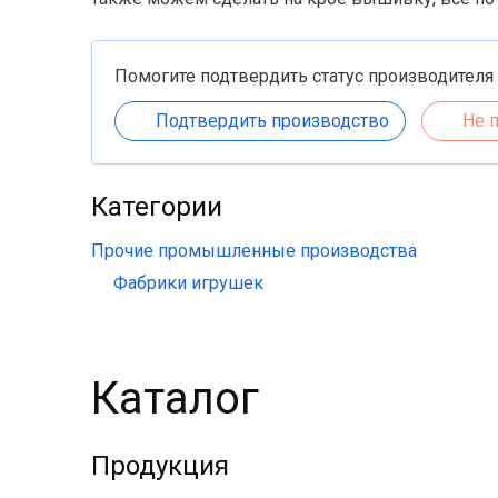
Помогите подтвердить статус производителя
Подтвердить производство
Не 
Категории
Прочие промышленные производства
Фабрики игрушек
Каталог
Продукция