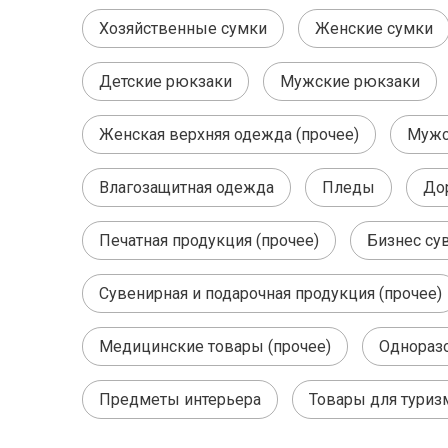
Хозяйственные сумки
Женские сумки
Детские рюкзаки
Мужские рюкзаки
Женская верхняя одежда (прочее)
Мужс
Влагозащитная одежда
Пледы
До
Печатная продукция (прочее)
Бизнес су
Сувенирная и подарочная продукция (прочее)
Медицинские товары (прочее)
Однораз
Предметы интерьера
Товары для туриз