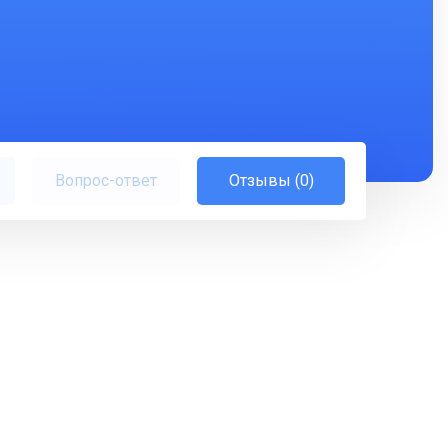
Вопрос-ответ
Отзывы (0)