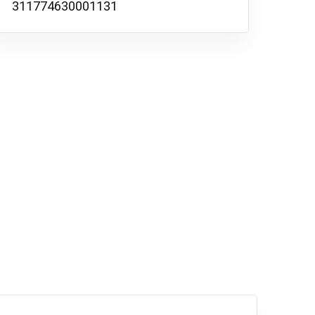
311774630001131