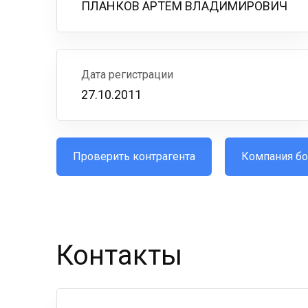
ПЛАНКОВ АРТЁМ ВЛАДИМИРОВИЧ
Дата регистрации
27.10.2011
Проверить контрагента
Компания бо
Контакты