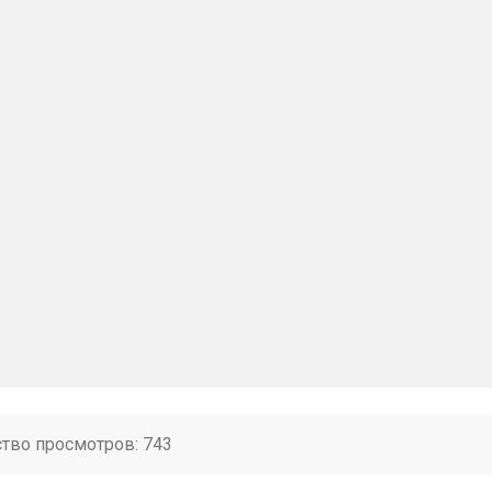
ство просмотров: 743