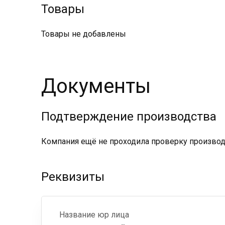
Товары
Товары не добавлены
Документы
Подтверждение производства
Компания ещё не проходила проверку производс
Реквизиты
Название юр лица