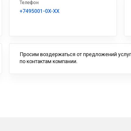
Телефон
+7495001-0X-XX
Просим воздержаться от предложений услу
по контактам компании.