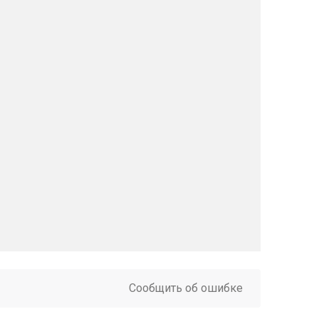
Сообщить об ошибке