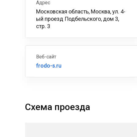
Адрес
Московская область, Москва, ул. 4-
ый проезд Подбельского, дом 3,
стр. 3
Веб-сайт
frodo-s.ru
Схема проезда