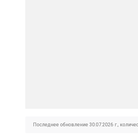
Последнее обновление 30.07.2026 г., количе