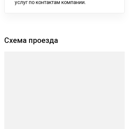
услуг по контактам компании.
Схема проезда