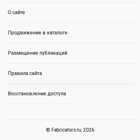
О сайте
Продвижение в каталоге
Размещение публикаций
Правила сайта
Восстановление доступа
© Fabricators.ru, 2026