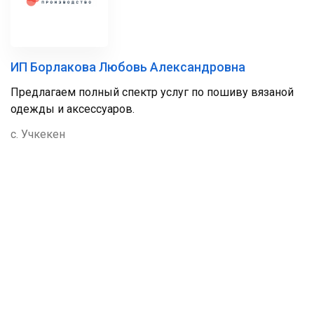
ИП Борлакова Любовь Александровна
Предлагаем полный спектр услуг по пошиву вязаной
одежды и аксессуаров.
с. Учкекен