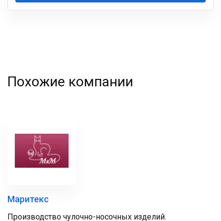
Ваша
фамилия
Похожие компании
Маритекс
Производство чулочно-носочных изделий.