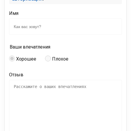
Имя
Ваши впечатления
Хорошее
Плохое
Отзыв