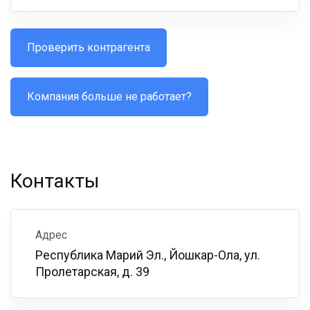
Проверить контрагента
Компания больше не работает?
Контакты
Адрес
Республика Марий Эл., Йошкар-Ола, ул.
Пролетарская, д. 39