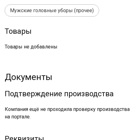
Мужские головные уборы (прочее)
Товары
Товары не добавлены
Документы
Подтверждение производства
Компания ещё не проходила проверку производства
на портале.
Реквизиты