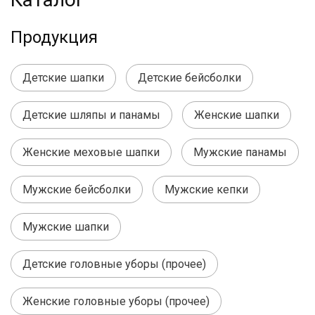
Продукция
Детские шапки
Детские бейсболки
Детские шляпы и панамы
Женские шапки
Женские меховые шапки
Мужские панамы
Мужские бейсболки
Мужские кепки
Мужские шапки
Детские головные уборы (прочее)
Женские головные уборы (прочее)