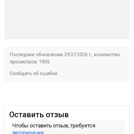
Последнее обновление 29.07.2026 г., количество
просмотров: 1905
Сообщить об ошибке
Оставить отзыв
Чтобы оставить отзыв, требуется
авторизация
.