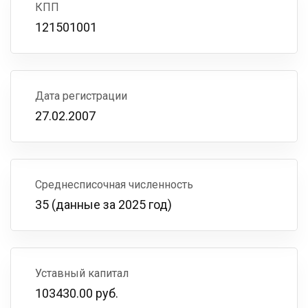
КПП
121501001
Дата регистрации
27.02.2007
Среднесписочная численность
35 (данные за 2025 год)
Уставный капитал
103430.00 руб.