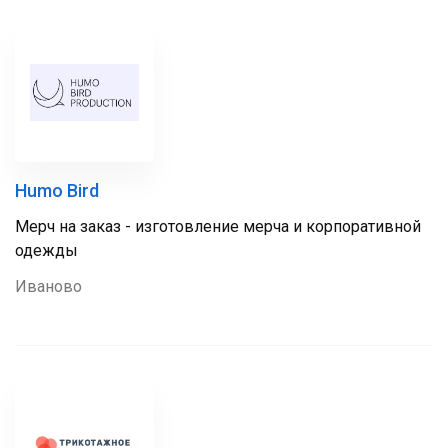
Humo Bird
Мерч на заказ - изготовление мерча и корпоративной
одежды
Иваново