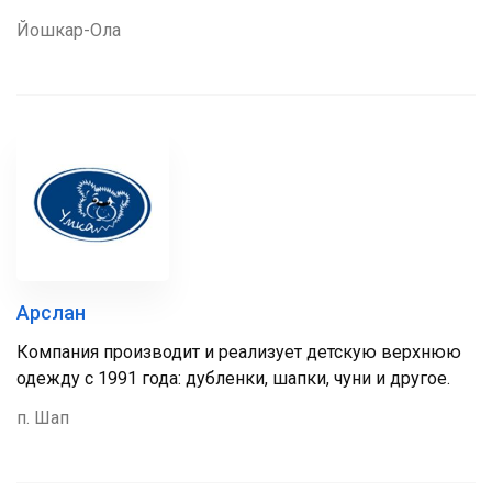
Йошкар-Ола
Арслан
Компания производит и реализует детскую верхнюю
одежду с 1991 года: дубленки, шапки, чуни и другое.
п. Шап