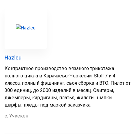
Hazleu
Контрактное производство вязаного трикотажа
полного цикла в Карачаево-Черкесии. Stoll 7 и 4
класса, полный фэшннинг, своя сборка и ВТО. Пилот от
300 единиц, до 2000 изделий в месяц. Свитеры,
джемперы, кардиганы, платья, жилеты, шапки,
шарфы, пледы под маркой заказчика.
с. Учкекен