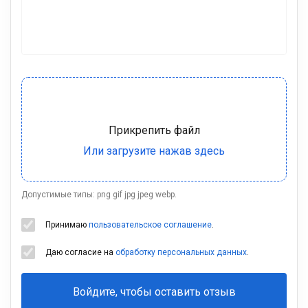
Допустимые типы: png gif jpg jpeg webp.
Принимаю
пользовательское соглашение
.
Даю согласие на
обработку персональных данных
.
Войдите, чтобы оставить отзыв