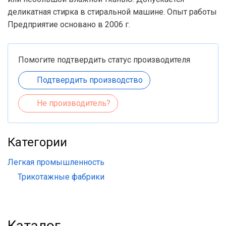
деликатная стирка в стиральной машине. Опыт работы
Предприятие основано в 2006 г.
Помогите подтвердить статус производителя
Подтвердить производство
Не производитель?
Категории
Легкая промышленность
Трикотажные фабрики
Каталог