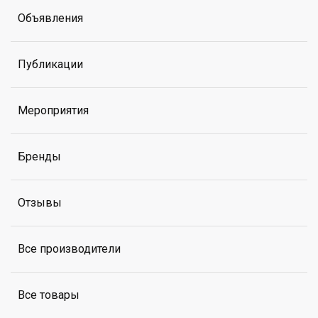
Объявления
Публикации
Мероприятия
Бренды
Отзывы
Все производители
Все товары