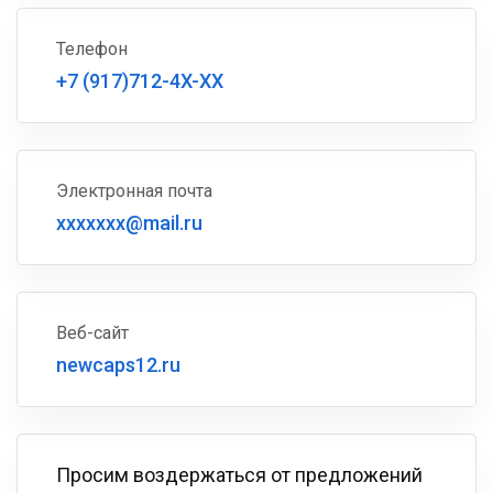
Телефон
+7 (917)712-4X-XX
Электронная почта
xxxxxxx@mail.ru
Веб-сайт
newcaps12.ru
Просим воздержаться от предложений