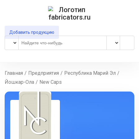
Добавить продукцию
Главная
/
Предприятия
/
Республика Марий Эл
/
Йошкар-Ола
/
New Caps