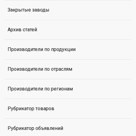
Закрытые заводы
Архив статей
Производители по продукции
Производители по отраслям
Производители по регионам
Рубрикатор товаров
Рубрикатор объявлений