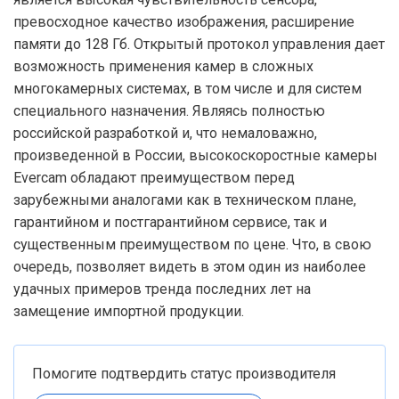
превосходное качество изображения, расширение
памяти до 128 Гб. Открытый протокол управления дает
возможность применения камер в сложных
многокамерных системах, в том числе и для систем
специального назначения. Являясь полностью
российской разработкой и, что немаловажно,
произведенной в России, высокоскоростные камеры
Evercam обладают преимуществом перед
зарубежными аналогами как в техническом плане,
гарантийном и постгарантийном сервисе, так и
существенным преимуществом по цене. Что, в свою
очередь, позволяет видеть в этом один из наиболее
удачных примеров тренда последних лет на
замещение импортной продукции.
Помогите подтвердить статус производителя