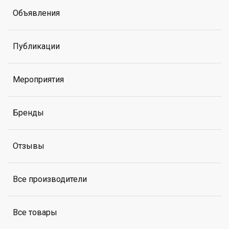
Объявления
Публикации
Мероприятия
Бренды
Отзывы
Все производители
Все товары