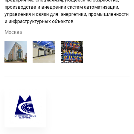
производстве и внедрении систем автоматизации,
управления и связи для энергетики, промышленности
и инфраструктурных объектов.
Москва