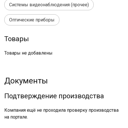
Системы видеонаблюдения (прочее)
Оптические приборы
Товары
Товары не добавлены
Документы
Подтверждение производства
Компания ещё не проходила проверку производства
на портале.