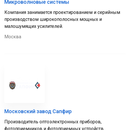
Микроволновые системы
Компания занимается проектированием и серийным
производством широкополосных мощных и
малошумящих усилителей.
Москва
Московский завод Сапфир
Производитель оптоэлектронных приборов,
фотоприемников и фотоприемных устройств.