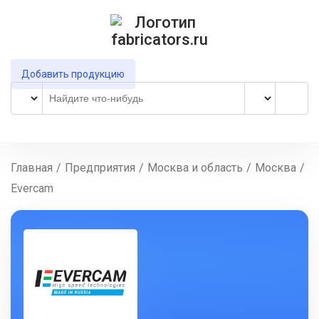
Добавить продукцию
Главная
/
Предприятия
/
Москва и область
/
Москва
/
Evercam