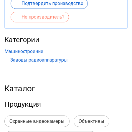
Подтвердить производство
Не производитель?
Категории
Машиностроение
Заводы радиоаппаратуры
Каталог
Продукция
Охранные видеокамеры
Объективы