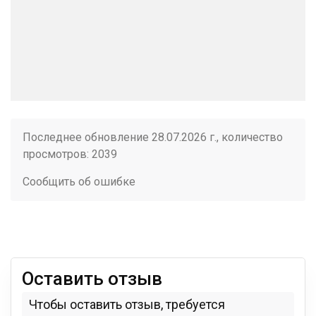
Последнее обновление 28.07.2026 г., количество
просмотров: 2039
Сообщить об ошибке
Оставить отзыв
Чтобы оставить отзыв, требуется