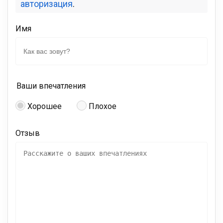
авторизация
.
Имя
Ваши впечатления
Хорошее
Плохое
Отзыв