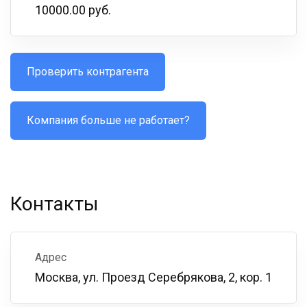
10000.00 руб.
Проверить контрагента
Компания больше не работает?
Контакты
Адрес
Москва, ул. Проезд Серебрякова, 2, кор. 1