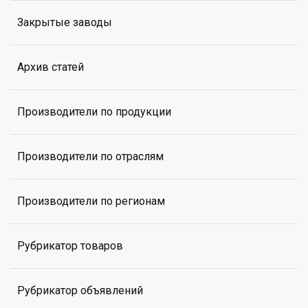
Закрытые заводы
Архив статей
Производители по продукции
Производители по отраслям
Производители по регионам
Рубрикатор товаров
Рубрикатор объявлений