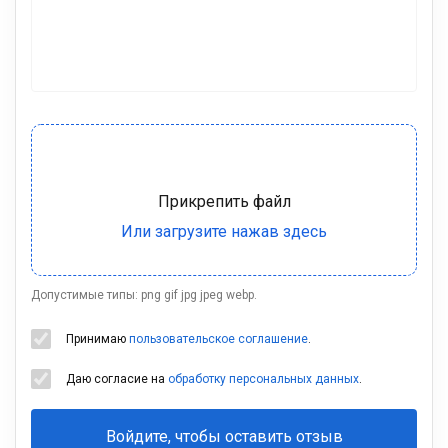
Допустимые типы: png gif jpg jpeg webp.
Принимаю
пользовательское соглашение
.
Даю согласие на
обработку персональных данных
.
Войдите, чтобы оставить отзыв