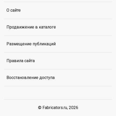
О сайте
Продвижение в каталоге
Размещение публикаций
Правила сайта
Восстановление доступа
© Fabricators.ru, 2026