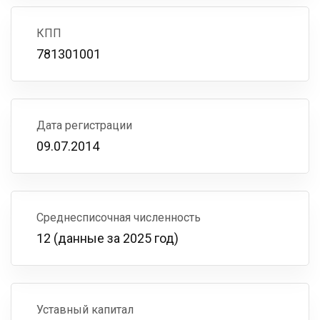
КПП
781301001
Дата регистрации
09.07.2014
Среднесписочная численность
12 (данные за 2025 год)
Уставный капитал