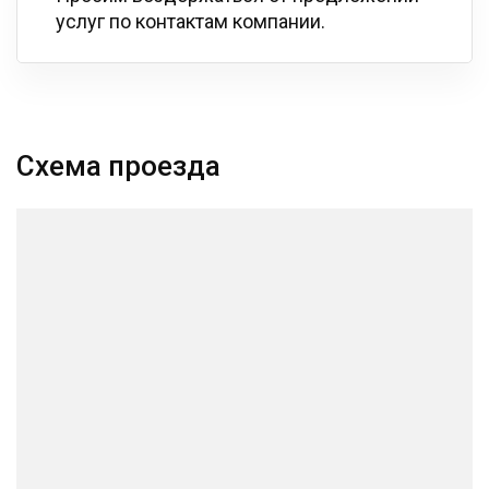
услуг по контактам компании.
Схема проезда