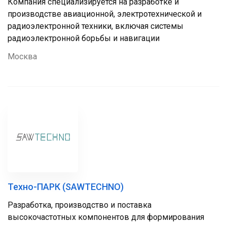
Компания специализируется на разработке и
производстве авиационной, электротехнической и
радиоэлектронной техники, включая системы
радиоэлектронной борьбы и навигации
Москва
Техно-ПАРК (SAWTECHNO)
Разработка, производство и поставка
высокочастотных компонентов для формирования