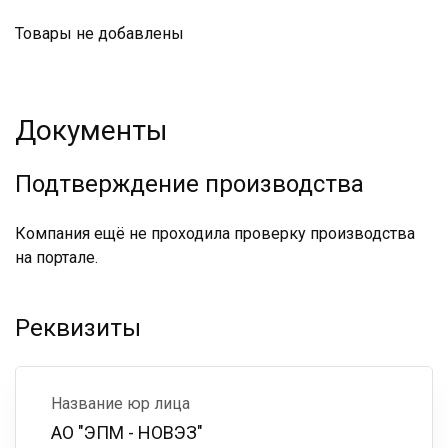
Товары не добавлены
Документы
Подтверждение производства
Компания ещё не проходила проверку производства
на портале.
Реквизиты
Название юр лица
АО "ЭПМ - НОВЭЗ"