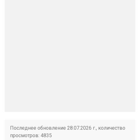
Последнее обновление 28.07.2026 г., количество
просмотров: 4835