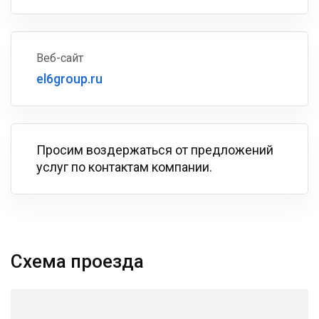
Веб-сайт
el6group.ru
Просим воздержаться от предложений
услуг по контактам компании.
Схема проезда