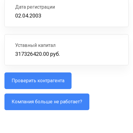
Дата регистрации
02.04.2003
Уставный капитал
317326420.00 руб.
Проверить контрагента
Компания больше не работает?