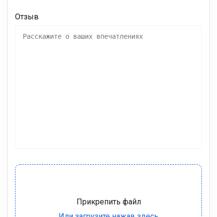
Отзыв