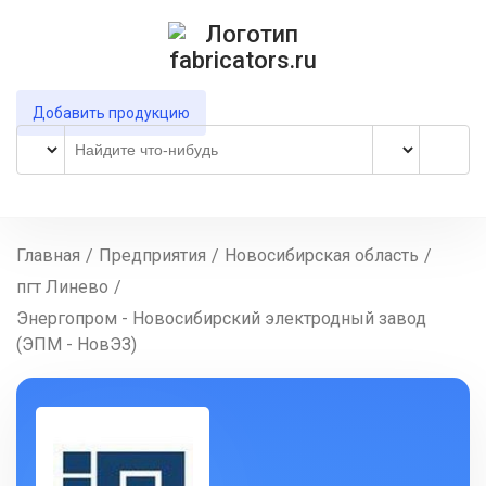
Добавить продукцию
Главная
/
Предприятия
/
Новосибирская область
/
пгт Линево
/
Энергопром - Новосибирский электродный завод
(ЭПМ - НовЭЗ)