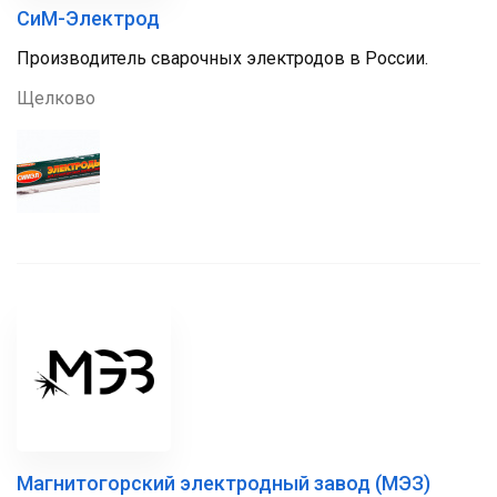
СиМ-Электрод
Производитель сварочных электродов в России.
Щелково
Магнитогорский электродный завод (МЭЗ)