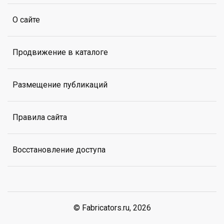
О сайте
Продвижение в каталоге
Размещение публикаций
Правила сайта
Восстановление доступа
© Fabricators.ru, 2026