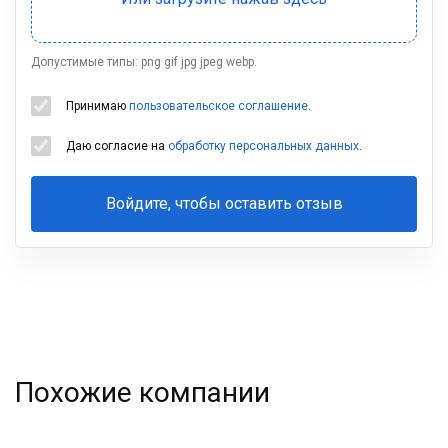
Допустимые типы: png gif jpg jpeg webp.
Принимаю
пользовательское соглашение
.
Даю согласие на
обработку персональных данных
.
Войдите, чтобы оставить отзыв
Ваша
фамилия
Похожие компании