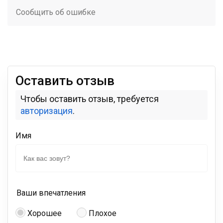
Сообщить об ошибке
Оставить отзыв
Чтобы оставить отзыв, требуется
авторизация
.
Имя
Ваши впечатления
Хорошее
Плохое