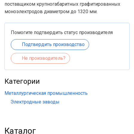
поставщиком крупногабаритных графитированных
моноэлектродов диаметром до 1320 мм.
Помогите подтвердить статус производителя
Подтвердить производство
Не производитель?
Категории
Металлургическая промышленность
Электродные заводы
Каталог