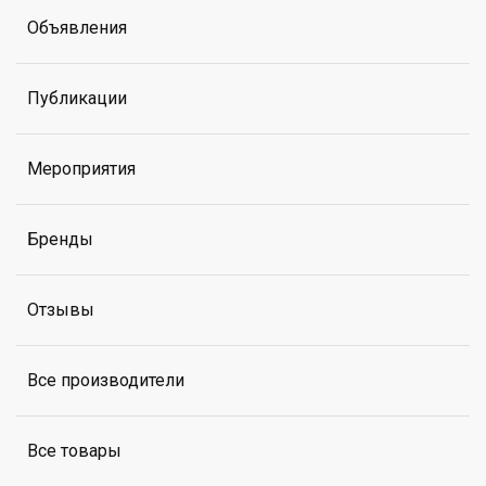
Объявления
Публикации
Мероприятия
Бренды
Отзывы
Все производители
Все товары