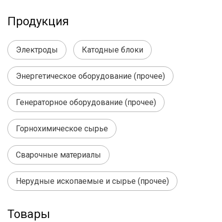
Продукция
Электроды
Катодные блоки
Энергетическое оборудование (прочее)
Генераторное оборудование (прочее)
Горнохимическое сырье
Сварочные материалы
Нерудные ископаемые и сырье (прочее)
Товары