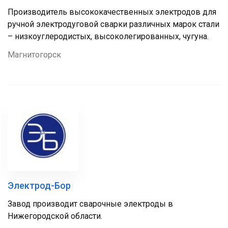
Производитель высококачественных электродов для
ручной электродуговой сварки различных марок стали
– низкоуглеродистых, высоколегированных, чугуна.
Магнитогорск
Электрод-Бор
Завод производит сварочные электроды в
Нижегородской области.