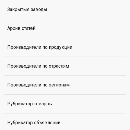
Закрытые заводы
Архив статей
Производители по продукции
Производители по отраслям
Производители по регионам
Рубрикатор товаров
Рубрикатор объявлений