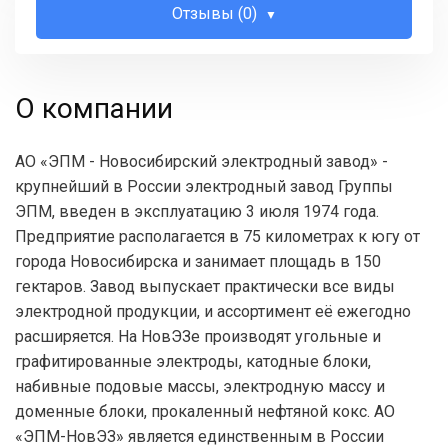
Отзывы (0)
О компании
АО «ЭПМ - Новосибирский электродный завод» -
крупнейший в России электродный завод Группы
ЭПМ, введен в эксплуатацию 3 июля 1974 года.
Предприятие располагается в 75 километрах к югу от
города Новосибирска и занимает площадь в 150
гектаров. Завод выпускает практически все виды
электродной продукции, и ассортимент её ежегодно
расширяется. На НовЭЗе производят угольные и
графитированные электроды, катодные блоки,
набивные подовые массы, электродную массу и
доменные блоки, прокаленный нефтяной кокс. АО
«ЭПМ-НовЭЗ» является единственным в России