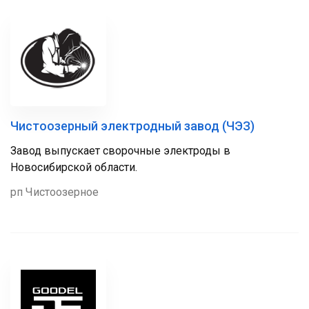
Чистоозерный электродный завод (ЧЭЗ)
Завод выпускает сворочные электроды в
Новосибирской области.
рп Чистоозерное