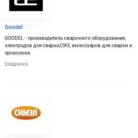
Goodel
GOODEL - производитель сварочного оборудования,
электродов для сварки,СИЗ, аксессуаров для сварки и
проволоки.
Шадринск