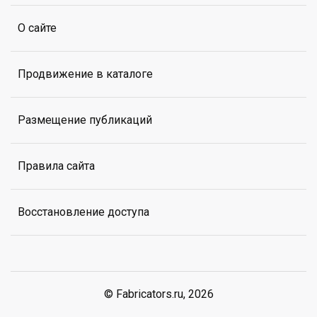
О сайте
Продвижение в каталоге
Размещение публикаций
Правила сайта
Восстановление доступа
© Fabricators.ru, 2026