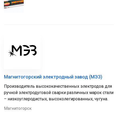
Магнитогорский электродный завод (МЭЗ)
Производитель высококачественных электродов для
ручной электродуговой сварки различных марок стали
– низкоуглеродистых, высоколегированных, чугуна.
Магнитогорск