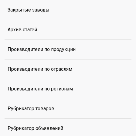
Закрытые заводы
Архив статей
Производители по продукции
Производители по отраслям
Производители по регионам
Рубрикатор товаров
Рубрикатор объявлений