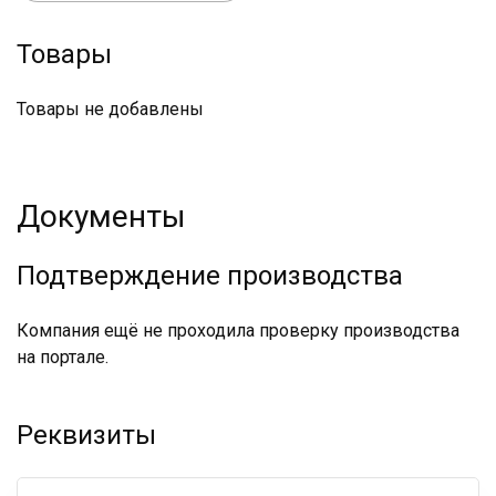
Товары
Товары не добавлены
Документы
Подтверждение производства
Компания ещё не проходила проверку производства
на портале.
Реквизиты