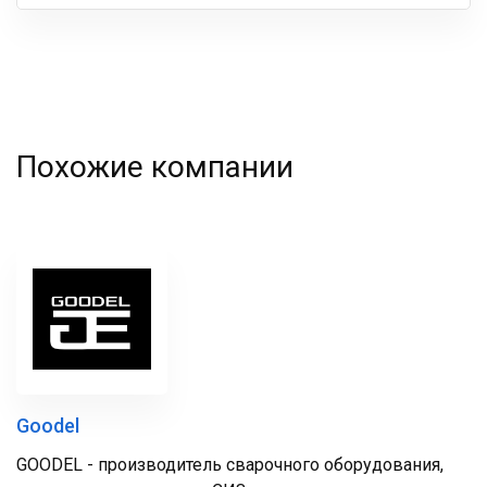
Ваша
фамилия
Похожие компании
Goodel
GOODEL - производитель сварочного оборудования,