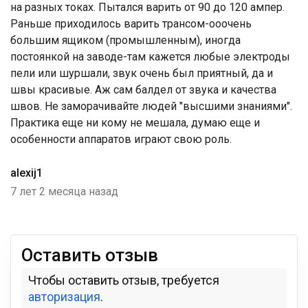
на разных токах. Пытался варить от 90 до 120 ампер.
Раньше приходилось варить трансом-ооочень
большим ящиком (промышленным), иногда
постоянкой на заводе-там кажется любые электроды
пели или шуршали, звук очень был приятный, да и
швы красивые. Аж сам балдел от звука и качества
швов. Не заморачивайте людей "высшими знаниями".
Практика еще ни кому не мешала, думаю еще и
особенности аппаратов играют свою роль.
alexij1
7 лет 2 месяца назад
Оставить отзыв
Чтобы оставить отзыв, требуется
авторизация
.