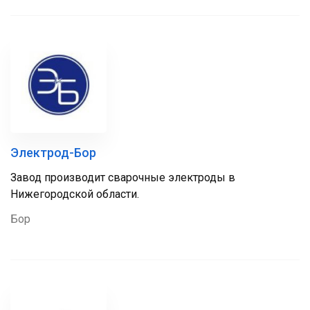
Электрод-Бор
Завод производит сварочные электроды в
Нижегородской области.
Бор