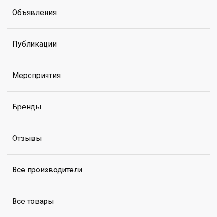
Объявления
Публикации
Мероприятия
Бренды
Отзывы
Все производители
Все товары