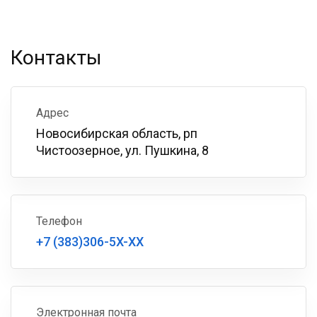
Контакты
Адрес
Новосибирская область, рп
Чистоозерное, ул. Пушкина, 8
Телефон
+7 (383)306-5X-XX
Электронная почта