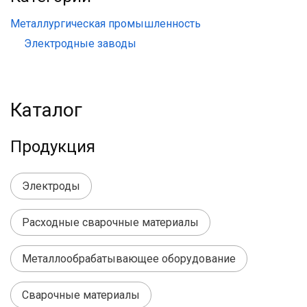
Металлургическая промышленность
Электродные заводы
Каталог
Продукция
Электроды
Расходные сварочные материалы
Металлообрабатывающее оборудование
Сварочные материалы