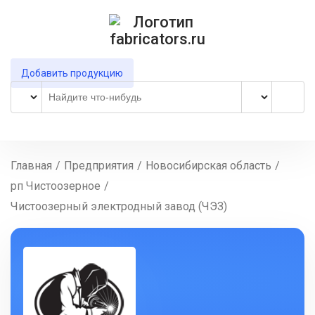
Добавить продукцию
Главная
/
Предприятия
/
Новосибирская область
/
рп Чистоозерное
/
Чистоозерный электродный завод (ЧЭЗ)