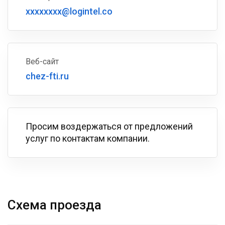
xxxxxxxx@logintel.co
Веб-сайт
chez-fti.ru
Просим воздержаться от предложений
услуг по контактам компании.
Схема проезда