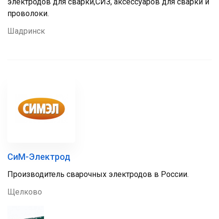
электродов для сварки,СИЗ, аксессуаров для сварки и
проволоки.
Шадринск
СиМ-Электрод
Производитель сварочных электродов в России.
Щелково