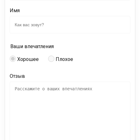
Имя
Ваши впечатления
Хорошее
Плохое
Отзыв