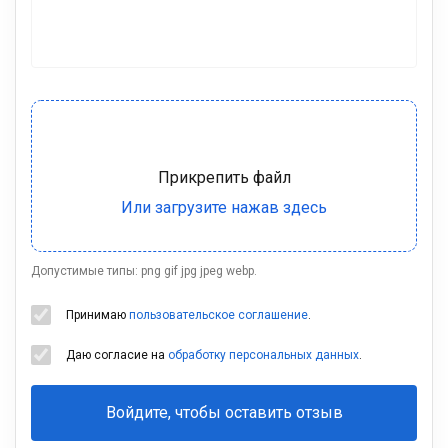
Допустимые типы: png gif jpg jpeg webp.
Принимаю
пользовательское соглашение
.
Даю согласие на
обработку персональных данных
.
Войдите, чтобы оставить отзыв