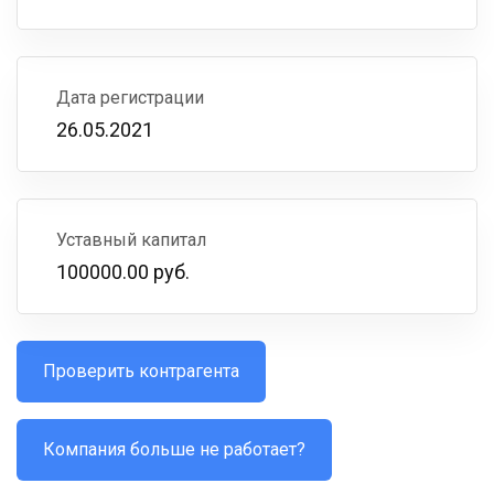
Дата регистрации
26.05.2021
Уставный капитал
100000.00 руб.
Проверить контрагента
Компания больше не работает?