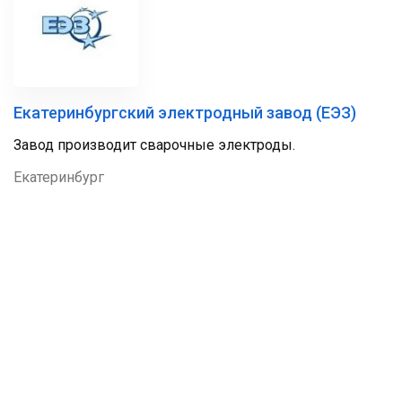
Екатеринбургский электродный завод (ЕЭЗ)
Завод производит сварочные электроды.
Екатеринбург