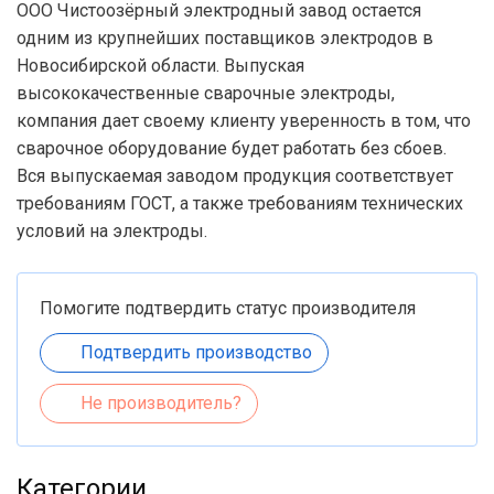
ООО Чистоозёрный электродный завод остается
одним из крупнейших поставщиков электродов в
Новосибирской области. Выпуская
высококачественные сварочные электроды,
компания дает своему клиенту уверенность в том, что
сварочное оборудование будет работать без сбоев.
Вся выпускаемая заводом продукция соответствует
требованиям ГОСТ, а также требованиям технических
условий на электроды.
Помогите подтвердить статус производителя
Подтвердить производство
Не производитель?
Категории