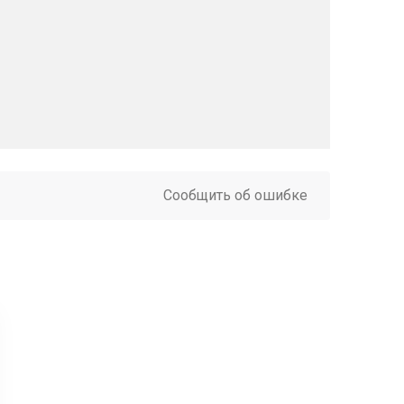
Сообщить об ошибке