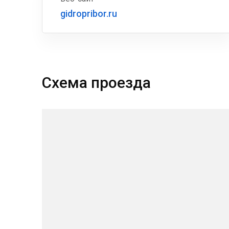
gidropribor.ru
Схема проезда