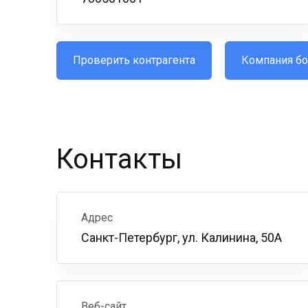
Проверить контрагента
Компания бо
Контакты
Адрес
Санкт-Петербург, ул. Калинина, 50А
Веб-сайт