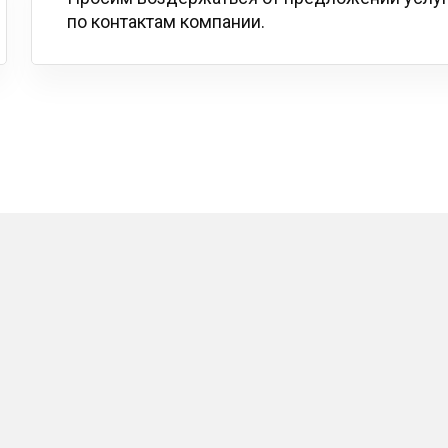
по контактам компании.