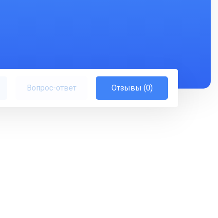
Вопрос-ответ
Отзывы (0)