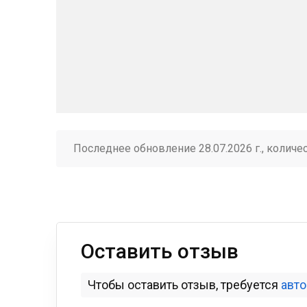
Последнее обновление 28.07.2026 г., количе
Оставить отзыв
Чтобы оставить отзыв, требуется
авт