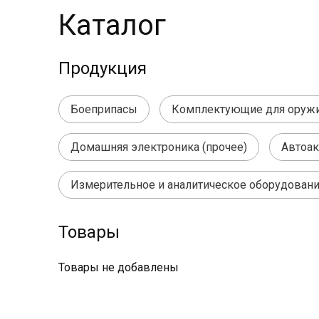
Каталог
Продукция
Боеприпасы
Комплектующие для оруж
Домашняя электроника (прочее)
Автоа
Измерительное и аналитическое оборудован
Товары
Товары не добавлены