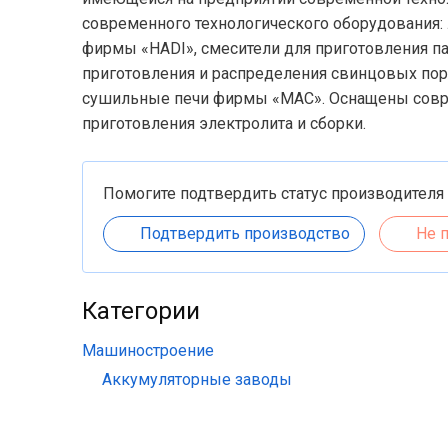
современного технологического оборудования:
фирмы «HADI», смесители для приготовления п
приготовления и распределения свинцовых п
сушильные печи фирмы «MAC». Оснащены совр
приготовления электролита и сборки.
Помогите подтвердить статус производителя
Подтвердить производство
Не 
Категории
Машиностроение
Аккумуляторные заводы