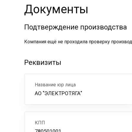
Документы
Подтверждение производства
Компания ещё не проходила проверку производс
Реквизиты
Название юр лица
АО "ЭЛЕКТРОТЯГА"
КПП
780501001