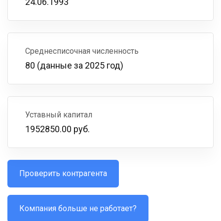
24.06.1993
Среднесписочная численность
80 (данные за 2025 год)
Уставный капитал
1952850.00 руб.
Проверить контрагента
Компания больше не работает?