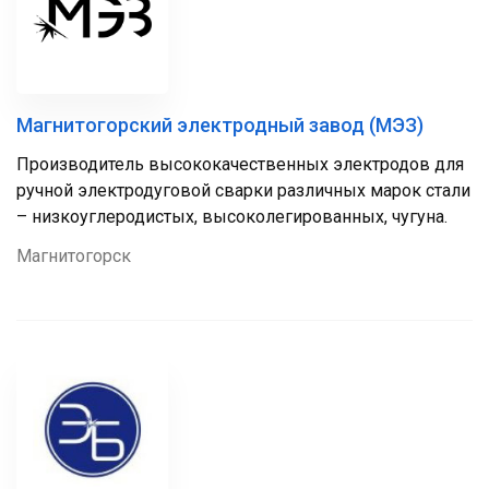
Магнитогорский электродный завод (МЭЗ)
Производитель высококачественных электродов для
ручной электродуговой сварки различных марок стали
– низкоуглеродистых, высоколегированных, чугуна.
Магнитогорск