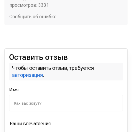
просмотров: 3331
Сообщить об ошибке
Оставить отзыв
Чтобы оставить отзыв, требуется
авторизация
.
Имя
Ваши впечатления