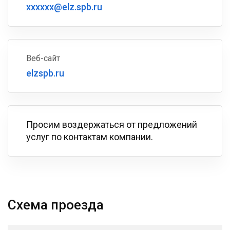
xxxxxx@elz.spb.ru
Веб-сайт
elzspb.ru
Просим воздержаться от предложений
услуг по контактам компании.
Схема проезда