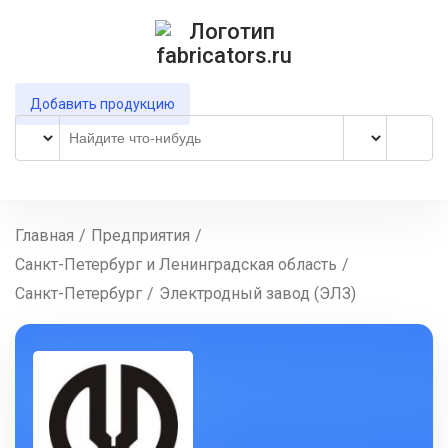
Добавить продукцию
Главная
/
Предприятия
/
Санкт-Петербург и Ленинградская область
/
Санкт-Петербург
/
Электродный завод (ЭЛЗ)