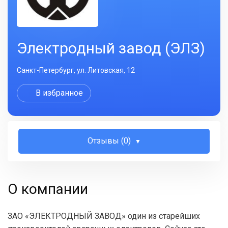
Электродный завод (ЭЛЗ)
Санкт-Петербург, ул. Литовская, 12
В избранное
Отзывы (0)
О компании
ЗАО «ЭЛЕКТРОДНЫЙ ЗАВОД» один из старейших