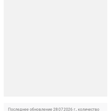
Последнее обновление 28.07.2026 г., количество