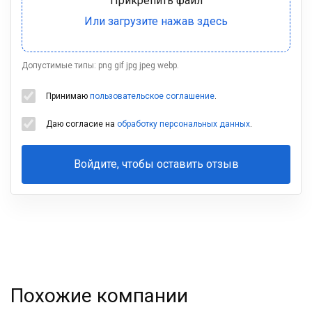
Допустимые типы: png gif jpg jpeg webp.
Принимаю
пользовательское соглашение
.
Даю согласие на
обработку персональных данных
.
Войдите, чтобы оставить отзыв
Ваша
фамилия
Похожие компании