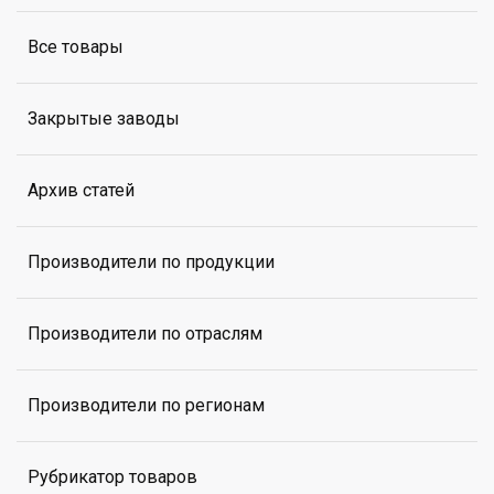
Все товары
Закрытые заводы
Архив статей
Производители по продукции
Производители по отраслям
Производители по регионам
Рубрикатор товаров