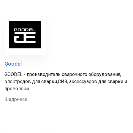
Goodel
GOODEL - производитель сварочного оборудования,
электродов для сварки,СИЗ, аксессуаров для сварки и
проволоки.
Шадринск