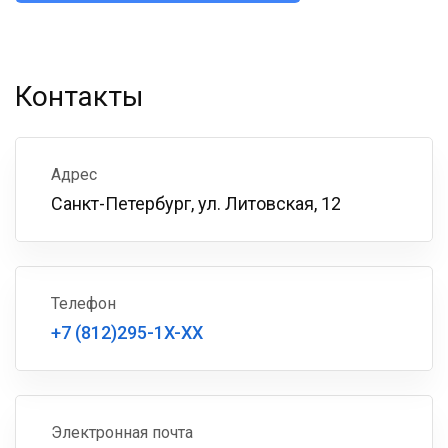
Контакты
Адрес
Санкт-Петербург, ул. Литовская, 12
Телефон
+7 (812)295-1X-XX
Электронная почта