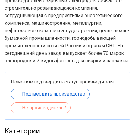
производителей сварочных электродов. Сейчас это
стремительно развивающаяся компания,
сотрудничающая с предприятиями энергетического
комплекса, машиностроения, металлургии,
нефтегазового комплекса, судостроения, целлюлозно-
бумажной промышленности, горнодобывающей
промышленности по всей России и странам СНГ. На
сегодняшний день завод выпускает более 70 марок
электродов и 7 видов флюсов для сварки и наплавки.
Помогите подтвердить статус производителя
Подтвердить производство
Не производитель?
Категории