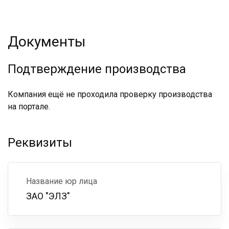
Документы
Подтверждение производства
Компания ещё не проходила проверку производства
на портале.
Реквизиты
Название юр лица
ЗАО "ЭЛЗ"