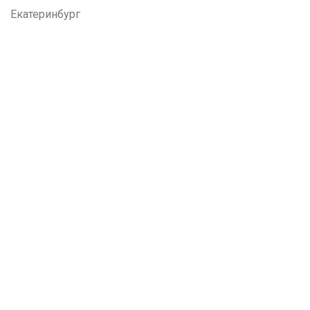
Екатеринбург