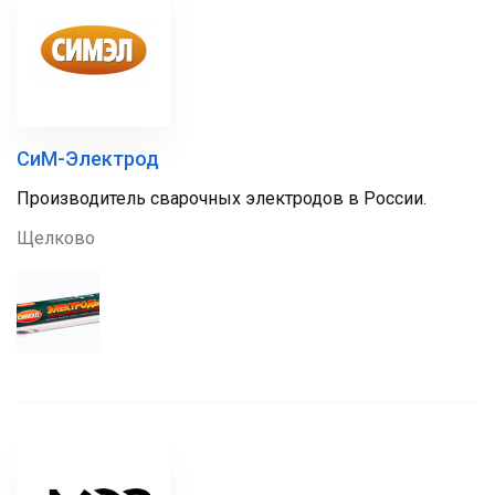
СиМ-Электрод
Производитель сварочных электродов в России.
Щелково