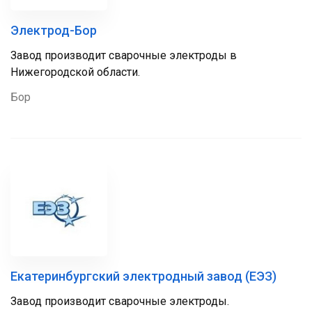
Электрод-Бор
Завод производит сварочные электроды в
Нижегородской области.
Бор
Екатеринбургский электродный завод (ЕЭЗ)
Завод производит сварочные электроды.