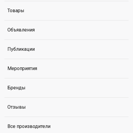
Товары
Объявления
Публикации
Мероприятия
Бренды
Отзывы
Все производители