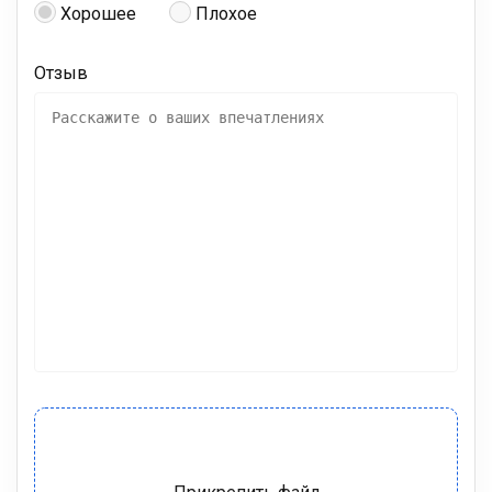
Хорошее
Плохое
Отзыв