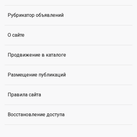
Рубрикатор объявлений
О сайте
Продвижение в каталоге
Размещение публикаций
Правила сайта
Восстановление доступа