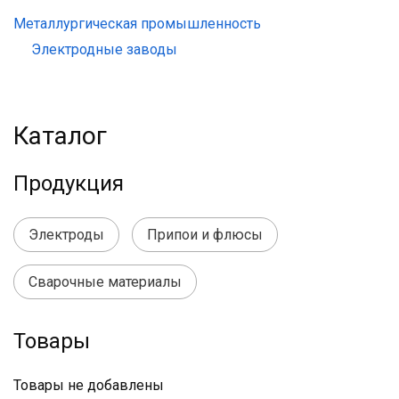
Металлургическая промышленность
Электродные заводы
Каталог
Продукция
Электроды
Припои и флюсы
Сварочные материалы
Товары
Товары не добавлены