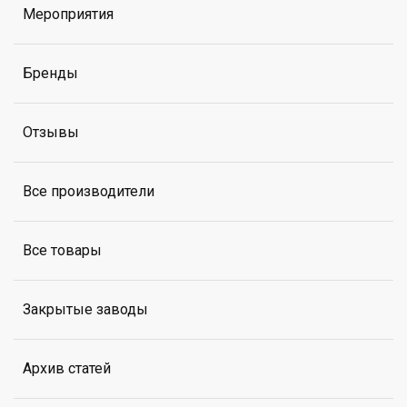
Мероприятия
Бренды
Отзывы
Все производители
Все товары
Закрытые заводы
Архив статей