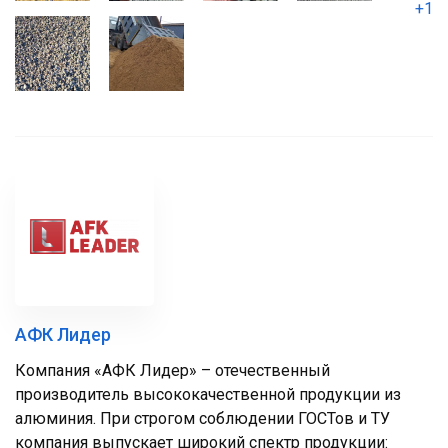
+1
АФК Лидер
Компания «АФК Лидер» – отечественный
производитель высококачественной продукции из
алюминия. При строгом соблюдении ГОСТов и ТУ
компания выпускает широкий спектр продукции: