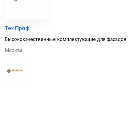
Тех Проф
Высококачественные комплектующие для фасадов.
Москва