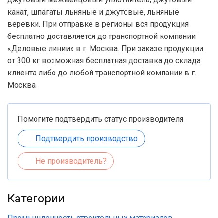
канат, шпагаты льняные и джутовые, льняные
верёвки. При отправке в регионы вся продукция
бесплатно доставляется до транспортной компании
«Деловые линии» в г. Москва. При заказе продукции
от 300 кг возможная бесплатная доставка до склада
клиента либо до любой транспортной компании в г.
Москва.
Помогите подтвердить статус производителя
Подтвердить производство
Не производитель?
Категории
Промышленность строительных материалов