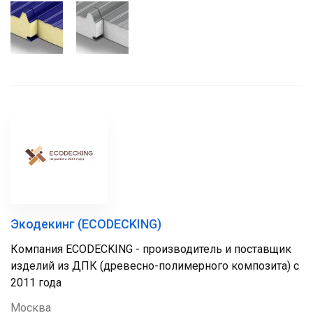
Экодекинг (ECODECKING)
Компания ECODECKING - производитель и поставщик
изделий из ДПК (древесно-полимерного композита) с
2011 года
Москва