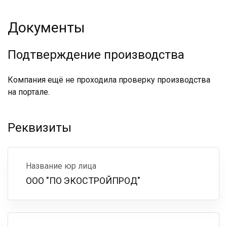
Документы
Подтверждение производства
Компания ещё не проходила проверку производства
на портале.
Реквизиты
Название юр лица
ООО "ПО ЭКОСТРОЙПРОД"