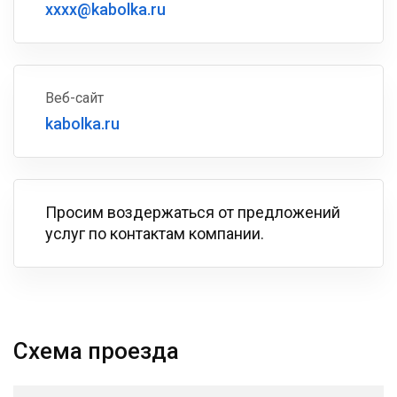
xxxx@kabolka.ru
Веб-сайт
kabolka.ru
Просим воздержаться от предложений
услуг по контактам компании.
Схема проезда