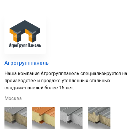
Агрогрупппанель
Наша компания Агрогрупппанель специализируется на
производстве и продаже утепленных стальных
сэндвич-панелей более 15 лет.
Москва