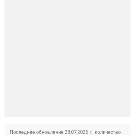
Последнее обновление 28.07.2026 г., количество