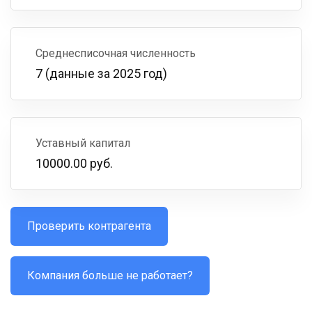
Среднесписочная численность
7 (данные за 2025 год)
Уставный капитал
10000.00 руб.
Проверить контрагента
Компания больше не работает?