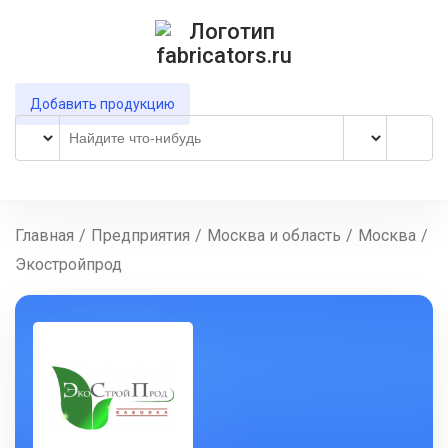
Добавить продукцию
Главная
/
Предприятия
/
Москва и область
/
Москва
/
Экостройпрод