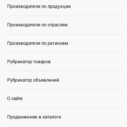
Производители по продукции
Производители по отраслям
Производители по регионам
Рубрикатор товаров
Рубрикатор объявлений
О сайте
Продвижение в каталоге