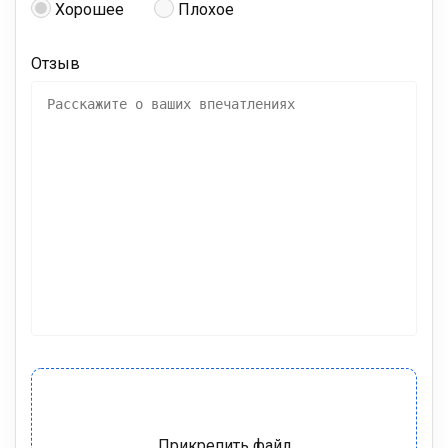
Хорошее
Плохое
Отзыв