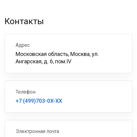
Контакты
Адрес
Московская область, Москва, ул.
Ангарская, д. 6, пом.IV
Телефон
+7 (499)703-0X-XX
Электронная почта