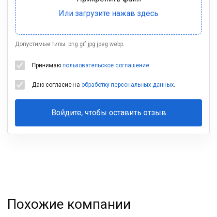
Допустимые типы: png gif jpg jpeg webp.
Принимаю
пользовательское соглашение
.
Даю согласие на
обработку персональных данных
.
Войдите, чтобы оставить отзыв
Ваша
фамилия
Похожие компании