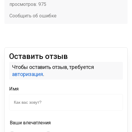
просмотров: 975
Сообщить об ошибке
Оставить отзыв
Чтобы оставить отзыв, требуется
авторизация
.
Имя
Ваши впечатления