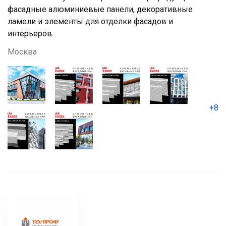
фасадные алюминиевые панели, декоративные
ламели и элементы для отделки фасадов и
интерьеров.
Москва
+8