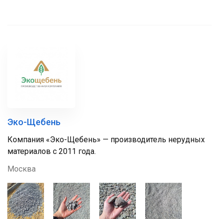
Эко-Щебень
Компания «Эко-Щебень» — производитель нерудных
материалов с 2011 года.
Москва