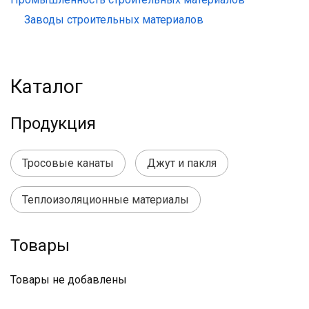
Заводы строительных материалов
Каталог
Продукция
Тросовые канаты
Джут и пакля
Теплоизоляционные материалы
Товары
Товары не добавлены