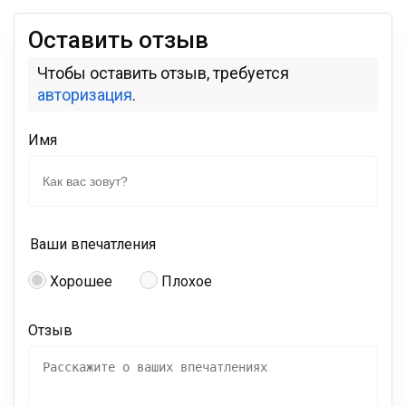
Оставить отзыв
Чтобы оставить отзыв, требуется
авторизация
.
Имя
Ваши впечатления
Хорошее
Плохое
Отзыв