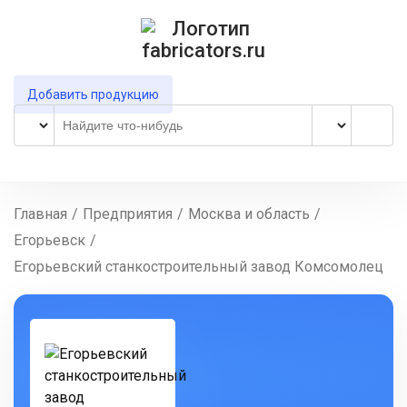
Добавить продукцию
Главная
/
Предприятия
/
Москва и область
/
Егорьевск
/
Егорьевский станкостроительный завод Комсомолец