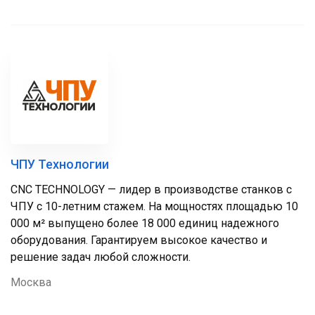
ЧПУ Технологии
CNC TECHNOLOGY — лидер в производстве станков с
ЧПУ с 10-летним стажем. На мощностях площадью 10
000 м² выпущено более 18 000 единиц надежного
оборудования. Гарантируем высокое качество и
решение задач любой сложности.
Москва