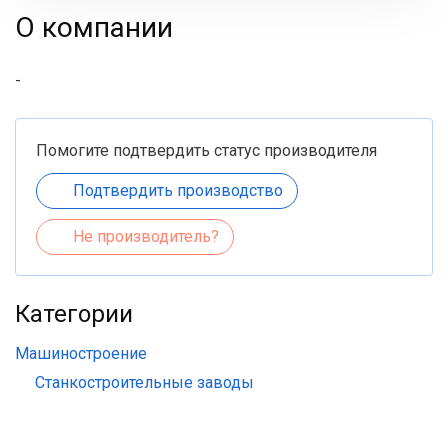
О компании
-
Помогите подтвердить статус производителя
Подтвердить производство
Не производитель?
Категории
Машиностроение
Станкостроительные заводы