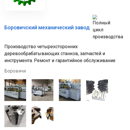
Боровичский механический завод
Производство четырехсторонних
деревообрабатывающих станков, запчастей и
инструмента. Ремонт и гарантийное обслуживание
Боровичи