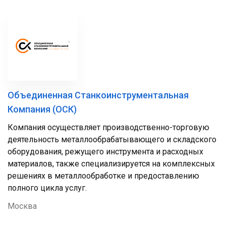
Объединенная Станкоинструментальная
Компания (ОСК)
Компания осуществляет производственно-торговую
деятельность металлообрабатывающего и складского
оборудования, режущего инструмента и расходных
материалов, также специализируется на комплексных
решениях в металлообработке и предоставлению
полного цикла услуг.
Москва