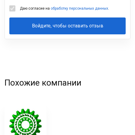
Даю согласие на
обработку персональных данных
.
Войдите, чтобы оставить отзыв
Ваша
фамилия
Похожие компании