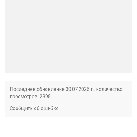
Последнее обновление 30.07.2026 г., количество
просмотров: 2898
Сообщить об ошибке