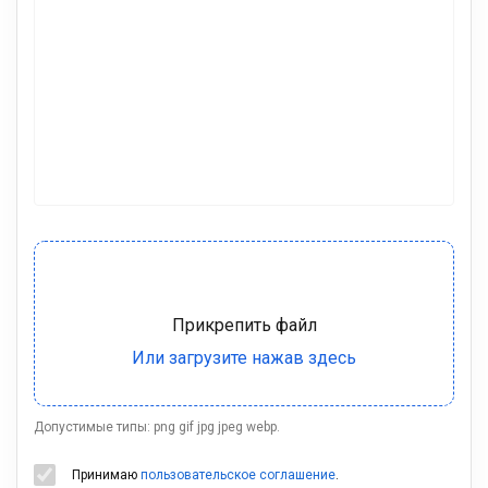
Допустимые типы: png gif jpg jpeg webp.
Принимаю
пользовательское соглашение
.