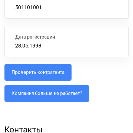
501101001
Дата регистрации
28.05.1998
Проверить контрагента
Компания больше не работает?
Контакты