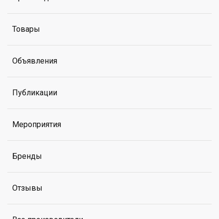
Товары
Объявления
Публикации
Мероприятия
Бренды
Отзывы