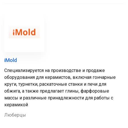
iMold
Специализируется на производстве и продаже
оборудования для керамистов, включая гончарные
круги, турнетки, раскаточные станки и печи для
обжига, а также предлагает глины, фарфоровые
массы и различные принадлежности для работы с
керамикой
Люберцы