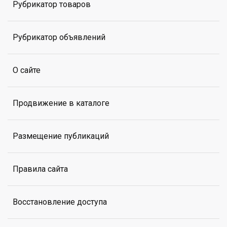
Рубрикатор товаров
Рубрикатор объявлений
О сайте
Продвижение в каталоге
Размещение публикаций
Правила сайта
Восстановление доступа