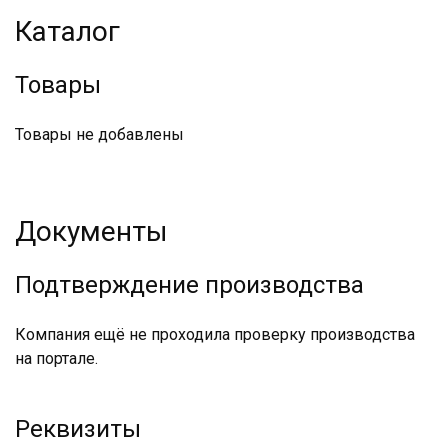
Каталог
Товары
Товары не добавлены
Документы
Подтверждение производства
Компания ещё не проходила проверку производства
на портале.
Реквизиты