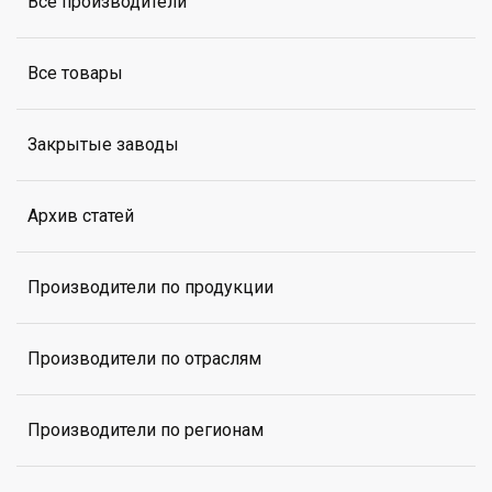
Все производители
Все товары
Закрытые заводы
Архив статей
Производители по продукции
Производители по отраслям
Производители по регионам