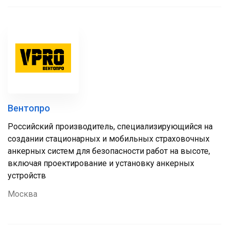
Вентопро
Российский производитель, специализирующийся на
создании стационарных и мобильных страховочных
анкерных систем для безопасности работ на высоте,
включая проектирование и установку анкерных
устройств
Москва