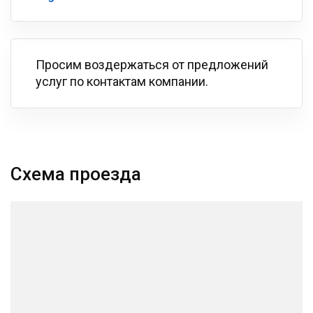
Просим воздержаться от предложений
услуг по контактам компании.
Схема проезда