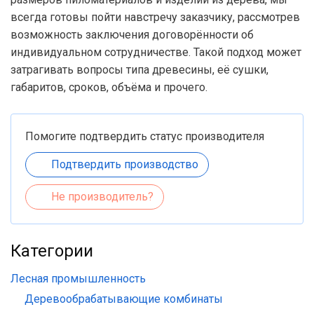
всегда готовы пойти навстречу заказчику, рассмотрев
возможность заключения договорённости об
индивидуальном сотрудничестве. Такой подход может
затрагивать вопросы типа древесины, её сушки,
габаритов, сроков, объёма и прочего.
Помогите подтвердить статус производителя
Подтвердить производство
Не производитель?
Категории
Лесная промышленность
Деревообрабатывающие комбинаты