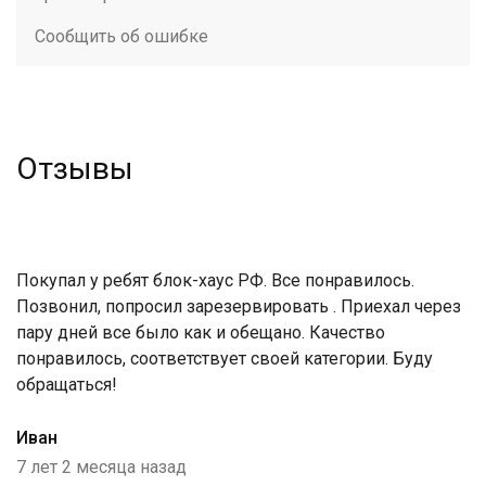
Сообщить об ошибке
Отзывы
Покупал у ребят блок-хаус РФ. Все понравилось.
Позвонил, попросил зарезервировать . Приехал через
пару дней все было как и обещано. Качество
понравилось, соответствует своей категории. Буду
обращаться!
Иван
7 лет 2 месяца назад