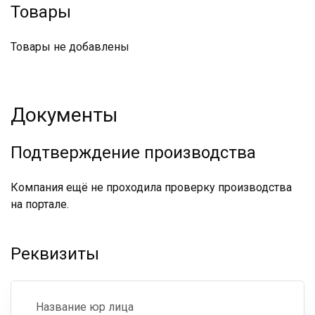
Товары
Товары не добавлены
Документы
Подтверждение производства
Компания ещё не проходила проверку производства
на портале.
Реквизиты
Название юр лица