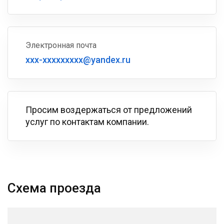
Электронная почта
xxx-xxxxxxxxx@yandex.ru
Просим воздержаться от предложений
услуг по контактам компании.
Схема проезда