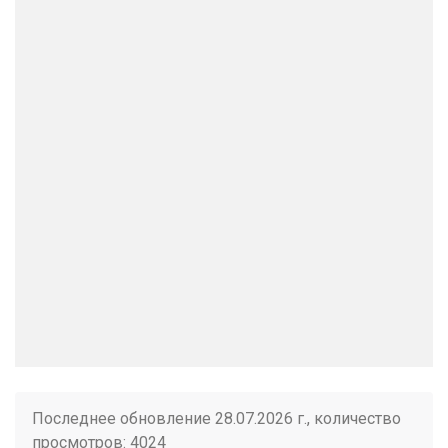
Последнее обновление 28.07.2026 г., количество
просмотров: 4024