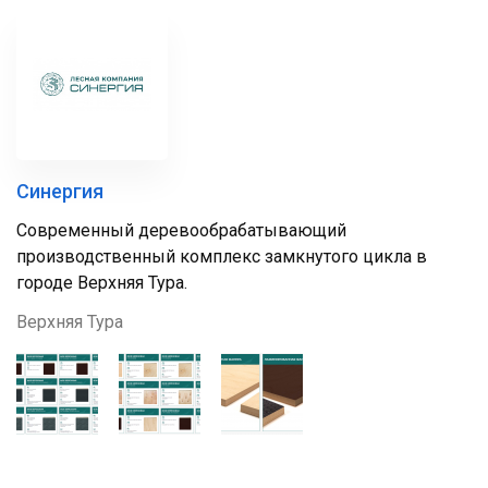
Синергия
Современный деревообрабатывающий
производственный комплекс замкнутого цикла в
городе Верхняя Тура.
Верхняя Тура