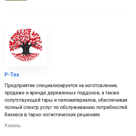
Р-Тех
Предприятие специализируется на изготовлении,
продаже и аренде деревянных поддонов, а также
сопутствующей тары и пиломатериалов, обеспечивая
полный спектр услуг по обслуживанию потребностей
бизнеса в тарно-логистических решениях.
Казань