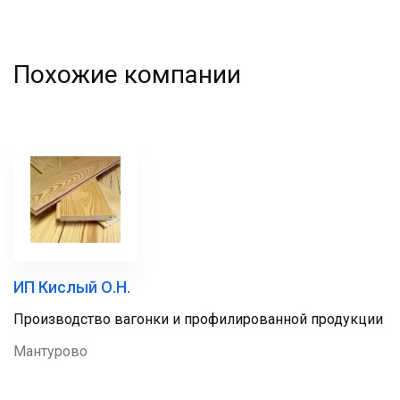
Похожие компании
ИП Кислый О.Н.
Производство вагонки и профилированной продукции
Мантурово