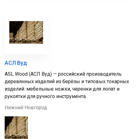
АСЛ Вуд
ASL Wood (АСЛ Вуд) — российский производитель
деревянных изделий из берёзы и типовых токарных
изделий: мебельные ножки, черенки для лопат и
рукоятки для ручного инструмента.
Нижний Новгород