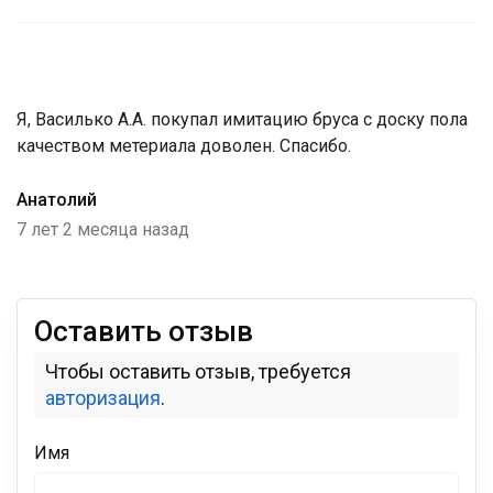
Я, Василько А.А. покупал имитацию бруса с доску пола
качеством метериала доволен. Спасибо.
Анатолий
7 лет 2 месяца назад
Оставить отзыв
Чтобы оставить отзыв, требуется
авторизация
.
Имя