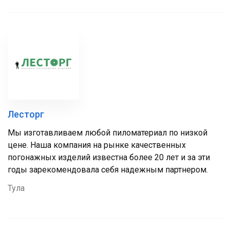
Лесторг
Мы изготавливаем любой пиломатериал по низкой
цене. Наша компания на рынке качественных
погонажных изделий известна более 20 лет и за эти
годы зарекомендовала себя надежным партнером.
Тула