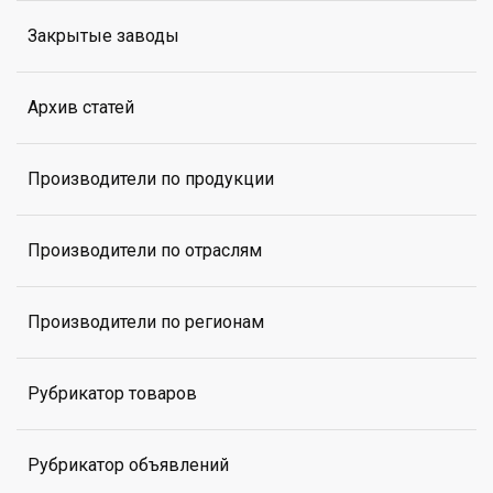
Закрытые заводы
Архив статей
Производители по продукции
Производители по отраслям
Производители по регионам
Рубрикатор товаров
Рубрикатор объявлений