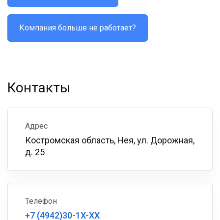
Компания больше не работает?
Контакты
Адрес
Костромская область, Нея, ул. Дорожная,
д. 25
Телефон
+7 (4942)30-1X-XX