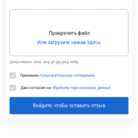
Допустимые типы: png gif jpg jpeg webp.
Принимаю
пользовательское соглашение
.
Даю согласие на
обработку персональных данных
.
Войдите, чтобы оставить отзыв
Ваша
фамилия