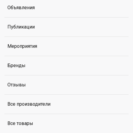
Объявления
Публикации
Мероприятия
Бренды
Отзывы
Все производители
Все товары