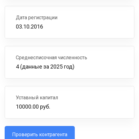
Дата регистрации
03.10.2016
Среднесписочная численность
4 (данные за 2025 год)
Уставный капитал
10000.00 руб.
Проверить контрагента