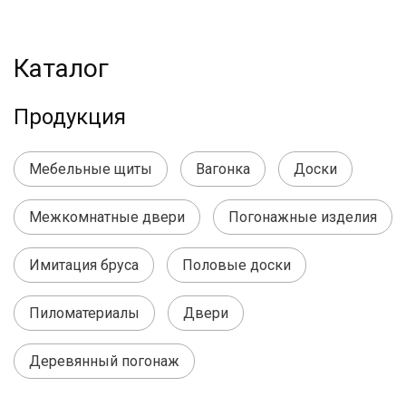
Каталог
Продукция
Мебельные щиты
Вагонка
Доски
Межкомнатные двери
Погонажные изделия
Имитация бруса
Половые доски
Пиломатериалы
Двери
Деревянный погонаж