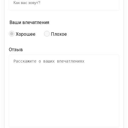
Ваши впечатления
Хорошее
Плохое
Отзыв