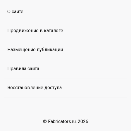
О сайте
Продвижение в каталоге
Размещение публикаций
Правила сайта
Восстановление доступа
© Fabricators.ru, 2026