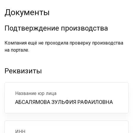
Документы
Подтверждение производства
Компания ещё не проходила проверку производства
на портале.
Реквизиты
Название юр лица
АБСАЛЯМОВА ЗУЛЬФИЯ РАФАИЛОВНА
ИНН