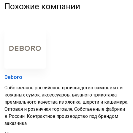
Похожие компании
Deboro
Собственное российское производство замшевых и
кожаных сумок, аксессуаров, вязаного трикотажа
премиального качества из хлопка, шерсти и кашемира.
Оптовая и розничная торговля. Собственные фабрики
в России. Контрактное производство под брендом
заказчика.