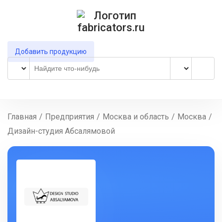
Добавить продукцию
Главная
/
Предприятия
/
Москва и область
/
Москва
/
Дизайн-студия Абсалямовой