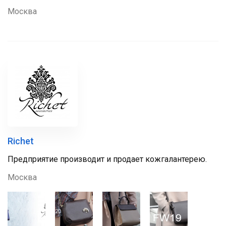
Москва
Richet
Предприятие производит и продает кожгалантерею.
Москва