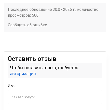
Последнее обновление 30.07.2026 г., количество
просмотров: 500
Сообщить об ошибке
Оставить отзыв
Чтобы оставить отзыв, требуется
авторизация
.
Имя