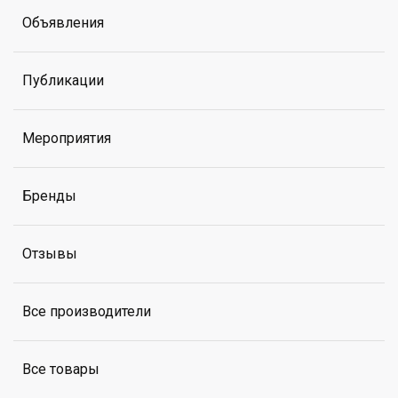
Объявления
Публикации
Мероприятия
Бренды
Отзывы
Все производители
Все товары