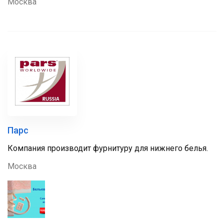
Москва
Парс
Компания производит фурнитуру для нижнего белья.
Москва