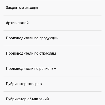
Закрытые заводы
Архив статей
Производители по продукции
Производители по отраслям
Производители по регионам
Рубрикатор товаров
Рубрикатор объявлений