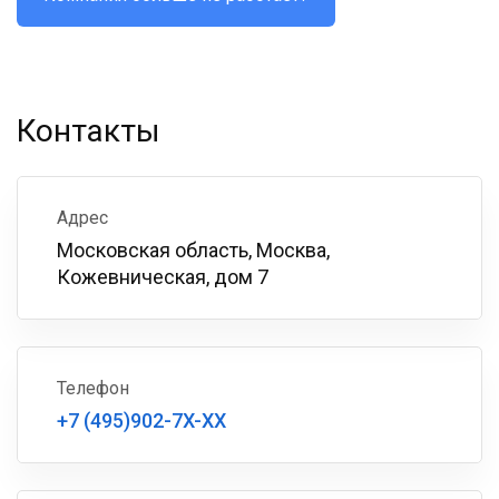
Контакты
Адрес
Московская область, Москва,
Кожевническая, дом 7
Телефон
+7 (495)902-7X-XX