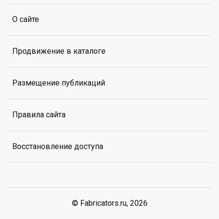
О сайте
Продвижение в каталоге
Размещение публикаций
Правила сайта
Восстановление доступа
© Fabricators.ru, 2026