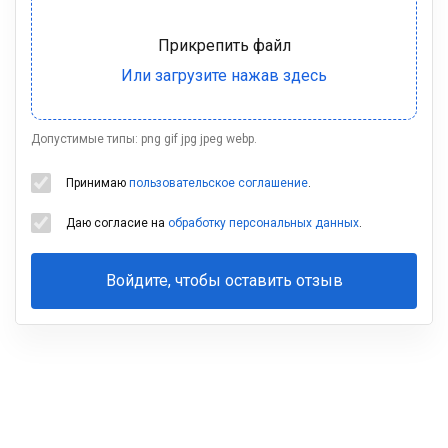
Допустимые типы: png gif jpg jpeg webp.
Принимаю
пользовательское соглашение
.
Даю согласие на
обработку персональных данных
.
Войдите, чтобы оставить отзыв
Ваша
фамилия