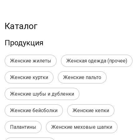
Каталог
Продукция
Женские жилеты
Женская одежда (прочее)
Женские куртки
Женские пальто
Женские шубы и дубленки
Женские бейсболки
Женские кепки
Палантины
Женские меховые шапки