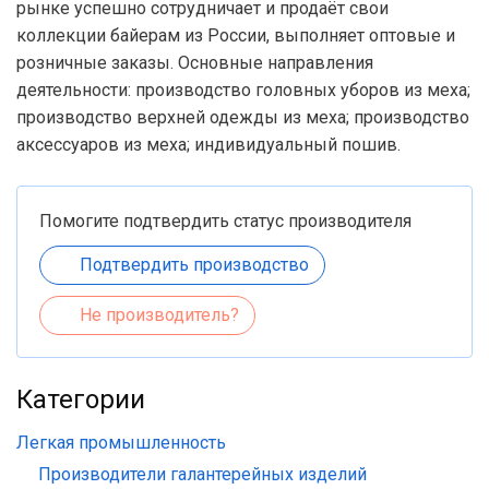
рынке успешно сотрудничает и продаёт свои
коллекции байерам из России, выполняет оптовые и
розничные заказы. Основные направления
деятельности: производство головных уборов из меха;
производство верхней одежды из меха; производство
аксессуаров из меха; индивидуальный пошив.
Помогите подтвердить статус производителя
Подтвердить производство
Не производитель?
Категории
Легкая промышленность
Производители галантерейных изделий