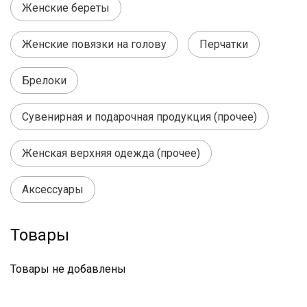
Женские береты
Женские повязки на голову
Перчатки
Брелоки
Сувенирная и подарочная продукция (прочее)
Женская верхняя одежда (прочее)
Аксессуары
Товары
Товары не добавлены