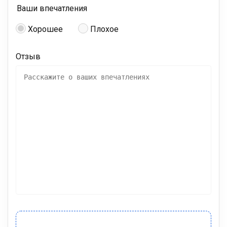
Ваши впечатления
Хорошее
Плохое
Отзыв