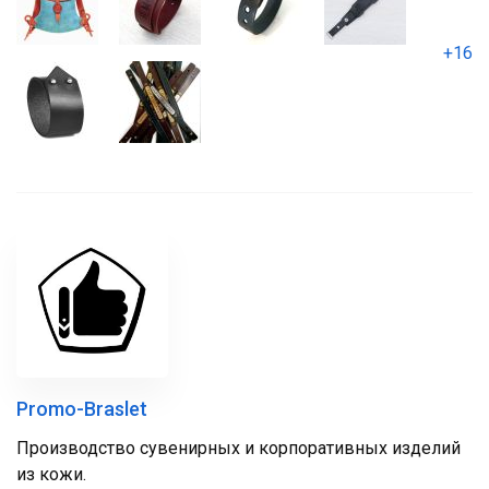
+16
Promo-Braslet
Производство сувенирных и корпоративных изделий
из кожи.