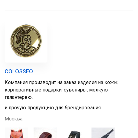
COLOSSEO
Компания производит на заказ изделия из кожи;
корпоративные подарки, сувениры, мелкую
галантерею,
и прочую продукцию для брендирования.
Москва