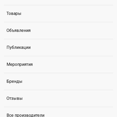
Товары
Объявления
Публикации
Мероприятия
Бренды
Отзывы
Все производители