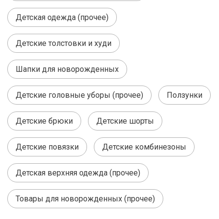
Детская одежда (прочее)
Детские толстовки и худи
Шапки для новорожденных
Детские головные уборы (прочее)
Ползунки
Детские брюки
Детские шорты
Детские повязки
Детские комбинезоны
Детская верхняя одежда (прочее)
Товары для новорожденных (прочее)