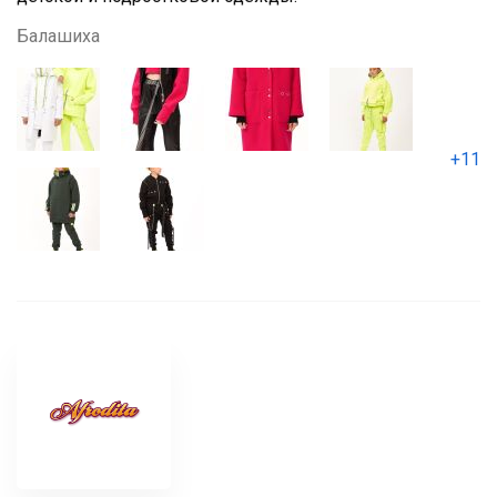
Балашиха
+11