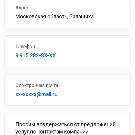
Адрес
Московская область, Балашиха
Телефон
8 915 282-8X-XX
Электронная почта
xx-xxxxx@mail.ru
Просим воздержаться от предложений
услуг по контактам компании.