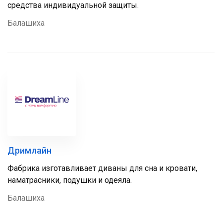
средства индивидуальной защиты.
Балашиха
Дримлайн
Фабрика изготавливает диваны для сна и кровати,
наматрасники, подушки и одеяла.
Балашиха