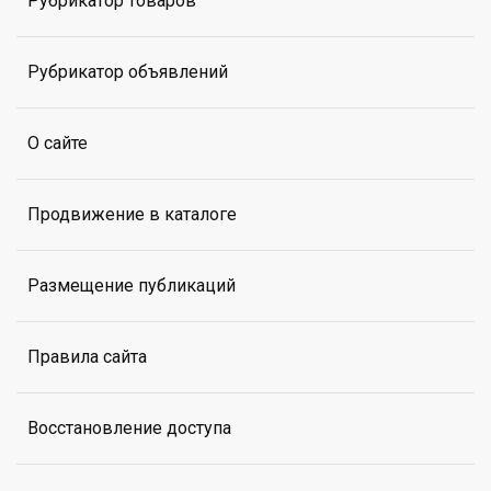
Рубрикатор товаров
Рубрикатор объявлений
О сайте
Продвижение в каталоге
Размещение публикаций
Правила сайта
Восстановление доступа