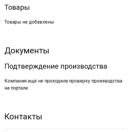
Товары
Товары не добавлены
Документы
Подтверждение производства
Компания ещё не проходила проверку производства
на портале.
Контакты