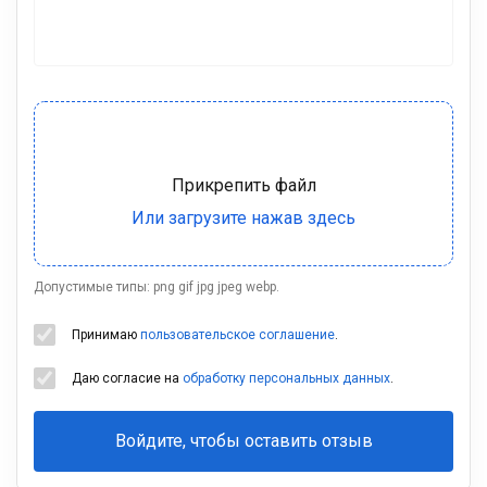
Допустимые типы: png gif jpg jpeg webp.
Принимаю
пользовательское соглашение
.
Даю согласие на
обработку персональных данных
.
Войдите, чтобы оставить отзыв
Ваша