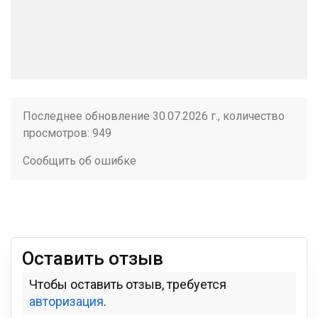
Последнее обновление 30.07.2026 г., количество
просмотров: 949
Сообщить об ошибке
Оставить отзыв
Чтобы оставить отзыв, требуется
авторизация
.