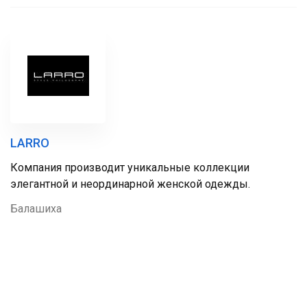
LARRO
Компания производит уникальные коллекции
элегантной и неординарной женской одежды.
Балашиха