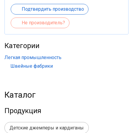
Подтвердить производство
Не производитель?
Категории
Легкая промышленность
Швейные фабрики
Каталог
Продукция
Детские джемперы и кардиганы