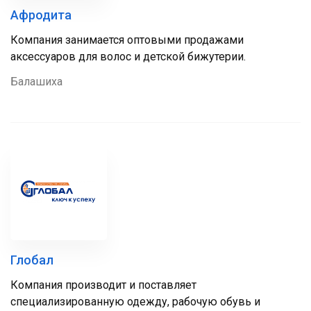
Афродита
Компания занимается оптовыми продажами
аксессуаров для волос и детской бижутерии.
Балашиха
Глобал
Компания производит и поставляет
специализированную одежду, рабочую обувь и