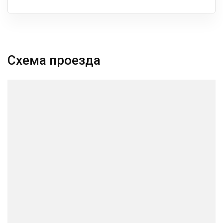
Схема проезда