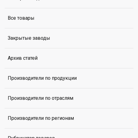
Все товары
Закрытые заводы
Архив статей
Производители по продукции
Производители по отраслям
Производители по регионам