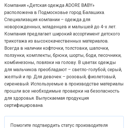
Компания «Детская одежда ADORE BABY»
расположена в Подмосковье город Балашиха.
Специализация компании – одежда для
новорожденных, младенцев и малышей до 4-х лет.
Компания предлагает широкий ассортимент детского
трикотажа из высококачественных материалов.
Всегда в наличии кофточки, толстовки, шапочки,
ползунки, комплекты, брюки, шорты, боди, песочники,
комбинезоны, повязки на голову. В цветах одежды
для мальчиков преобладают – светло-голубой, серый,
желтый и пр. Для девочек – розовый, фиолетовый,
сиреневый. Используемые в производстве материалы
прошли все необходимые проверки на безопасность
для здоровья. Выпускаемая продукция
сертифицирована.
Помогите подтвердить статус производителя