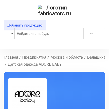
Добавить продукцию
Главная
/
Предприятия
/
Москва и область
/
Балашиха
/
Детская одежда ADORE BABY