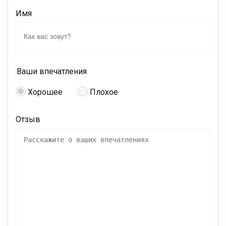
Имя
Ваши впечатления
Хорошее
Плохое
Отзыв