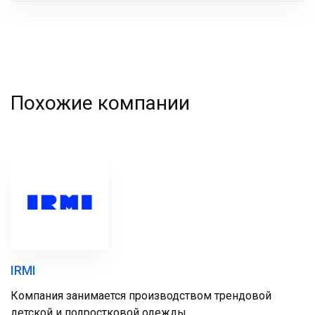
фамилия
Похожие компании
IRMI
Компания занимается производством трендовой
детской и подростковой одежды.