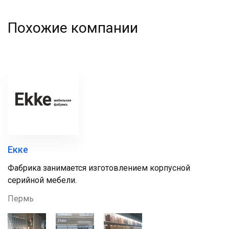
Похожие компании
Екке
Фабрика занимается изготовлением корпусной
серийной мебели.
Пермь