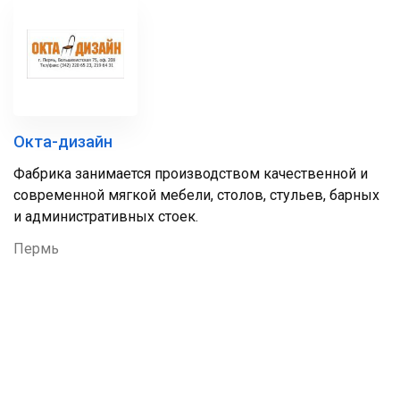
Окта-дизайн
Фабрика занимается производством качественной и
современной мягкой мебели, столов, стульев, барных
и административных стоек.
Пермь