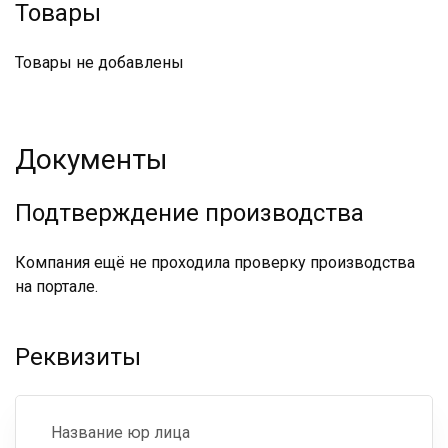
Товары
Товары не добавлены
Документы
Подтверждение производства
Компания ещё не проходила проверку производства
на портале.
Реквизиты
Название юр лица