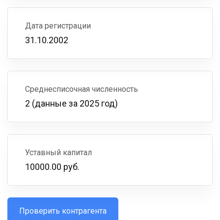
Дата регистрации
31.10.2002
Среднесписочная численность
2 (данные за 2025 год)
Уставный капитал
10000.00 руб.
Проверить контрагента