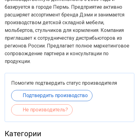
базируется в городе Пермь. Предприятие активно
расширяет ассортимент бренда Дэми и занимается
производством детской складной мебели,
мольбертов, стульчиков для кормления. Компания
приглашает к сотрудничеству дистрибьюторов из
регионов России. Предлагает полное маркетинговое
сопровождение партнера и консультации по
продукции.
Помогите подтвердить статус производителя
Подтвердить производство
Не производитель?
Категории