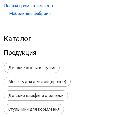
Лесная промышленность
Мебельные фабрики
Каталог
Продукция
Детские столы и стулья
Мебель для детской (прочее)
Детские шкафы и стеллажи
Стульчики для кормления