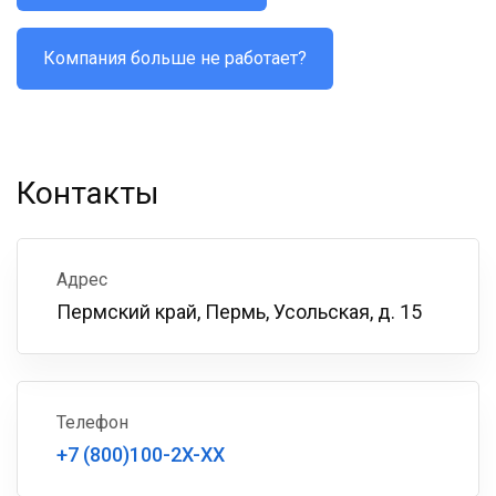
Компания больше не работает?
Контакты
Адрес
Пермский край, Пермь, Усольская, д. 15
Телефон
+7 (800)100-2X-XX