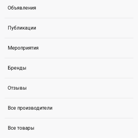
Объявления
Публикации
Мероприятия
Бренды
Отзывы
Все производители
Все товары