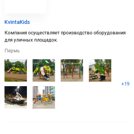
KvintaKids
Компания осуществляет производство оборудования
для уличных площадок.
Пермь
+19