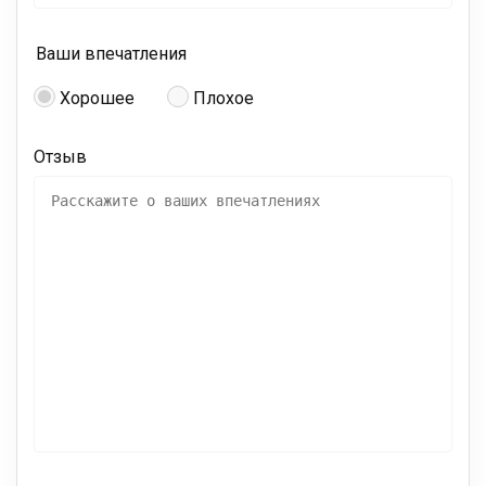
Ваши впечатления
Хорошее
Плохое
Отзыв