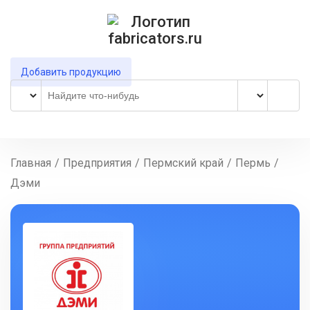
Добавить продукцию
Главная
/
Предприятия
/
Пермский край
/
Пермь
/
Дэми