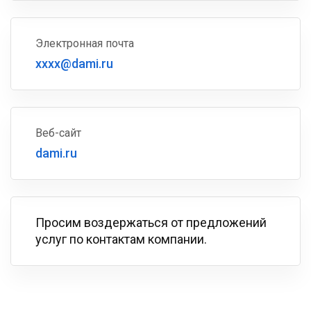
Электронная почта
xxxx@dami.ru
Веб-сайт
dami.ru
Просим воздержаться от предложений
услуг по контактам компании.