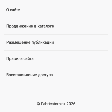
О сайте
Продвижение в каталоге
Размещение публикаций
Правила сайта
Восстановление доступа
© Fabricators.ru, 2026