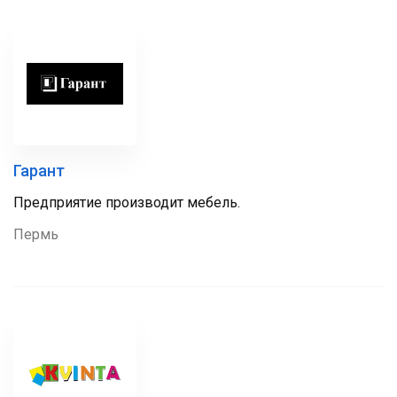
Гарант
Предприятие производит мебель.
Пермь