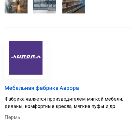
Мебельная фабрика Аврора
Фабрика является производителем мягкой мебели:
диваны, комфортные кресла, мягкие пуфы и др.
Пермь