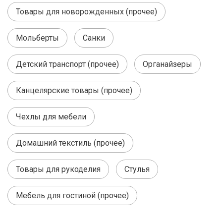
Товары для новорожденных (прочее)
Мольберты
Санки
Детский транспорт (прочее)
Органайзеры
Канцелярские товары (прочее)
Чехлы для мебели
Домашний текстиль (прочее)
Товары для рукоделия
Стулья
Мебель для гостиной (прочее)