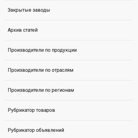
Закрытые заводы
Архив статей
Производители по продукции
Производители по отраслям
Производители по регионам
Рубрикатор товаров
Рубрикатор объявлений