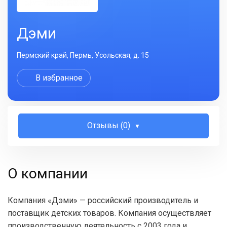
Дэми
Пермский край, Пермь, Усольская, д. 15
В избранное
Отзывы (0)
О компании
Компания «Дэми» — российский производитель и
поставщик детских товаров. Компания осуществляет
производственную деятельность с 2003 года и