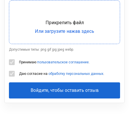
Допустимые типы: png gif jpg jpeg webp.
Принимаю
пользовательское соглашение
.
Даю согласие на
обработку персональных данных
.
Войдите, чтобы оставить отзыв
Ваша
фамилия