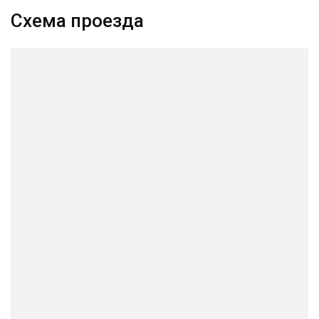
Схема проезда