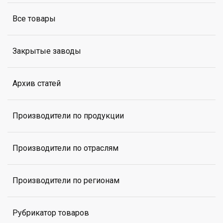
Все товары
Закрытые заводы
Архив статей
Производители по продукции
Производители по отраслям
Производители по регионам
Рубрикатор товаров