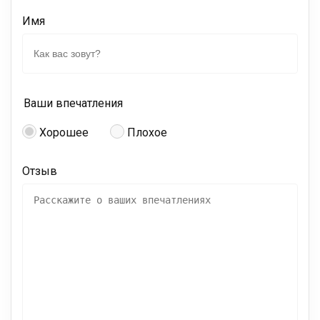
Имя
Ваши впечатления
Хорошее
Плохое
Отзыв