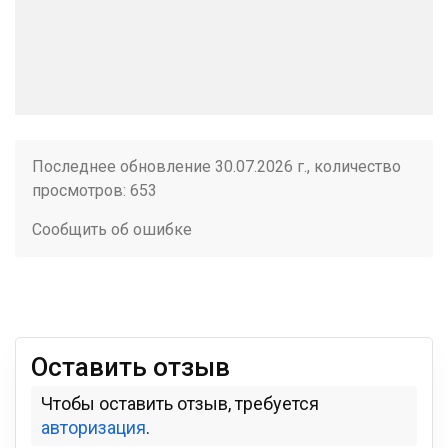
Последнее обновление 30.07.2026 г., количество
просмотров: 653
Сообщить об ошибке
Оставить отзыв
Чтобы оставить отзыв, требуется
авторизация
.