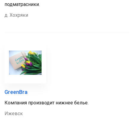
подматрасники.
д. Хохряки
GreenBra
Компания производит нижнее белье.
Ижевск