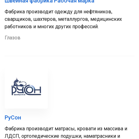
Швейная фабрика Рабочая марка
Фабрика производит одежду для нефтяников,
сварщиков, шахтеров, металлургов, медицинских
работников и многих других профессий.
Глазов
РуСон
Фабрика производит матрасы, кровати из массива и
ЛДСП, ортопедические подушки, наматрасники и