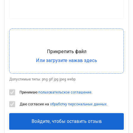
Допустимые типы: png gif jpg jpeg webp.
Принимаю
пользовательское соглашение
.
Даю согласие на
обработку персональных данных
.
Войдите, чтобы оставить отзыв