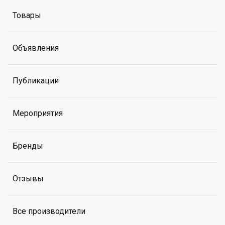
Товары
Объявления
Публикации
Мероприятия
Бренды
Отзывы
Все производители