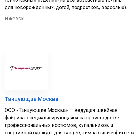
для новорожденных, детей, подростков, взрослых).
Ижевск
Танцующие Москва
ООО «Танцующие Москва» — ведущая швейная
фабрика, специализирующаяся на производстве
профессиональных костюмов, купальников и
спортивной одежды для танцев, гимнастики и фитнеса.