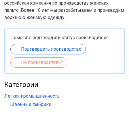
российская компания по производству женских
пальто. Более 10 лет мы разрабатываем и производим
верхнюю женскую одежду.
Помогите подтвердить статус производителя
Подтвердить производство
Не производитель?
Категории
Легкая промышленность
Швейные фабрики