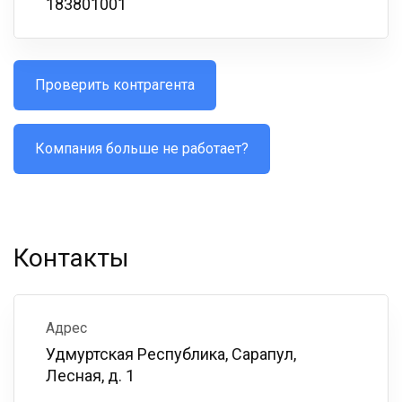
183801001
Проверить контрагента
Компания больше не работает?
Контакты
Адрес
Удмуртская Республика, Сарапул,
Лесная, д. 1