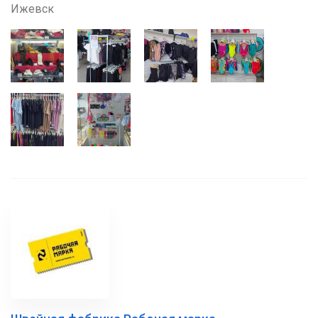
Ижевск