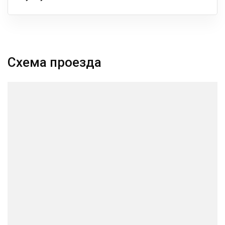
Схема проезда