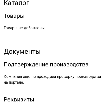
Каталог
Товары
Товары не добавлены
Документы
Подтверждение производства
Компания ещё не проходила проверку производства
на портале.
Реквизиты