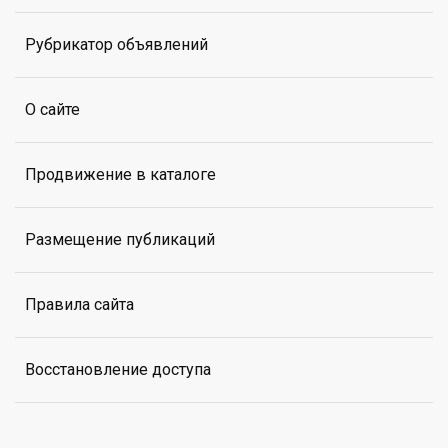
Рубрикатор объявлений
О сайте
Продвижение в каталоге
Размещение публикаций
Правила сайта
Восстановление доступа