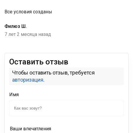
Все условия созданы
Филюз Ш.
7 лет 2 месяца назад
Оставить отзыв
Чтобы оставить отзыв, требуется
авторизация
.
Имя
Ваши впечатления