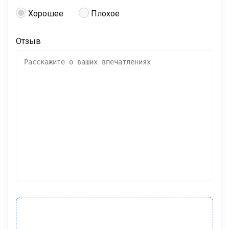
Хорошее
Плохое
Отзыв