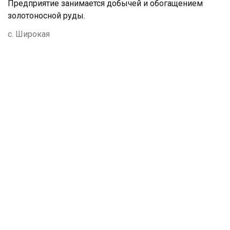
Предприятие занимается добычей и обогащением
золотоносной руды.
с. Широкая