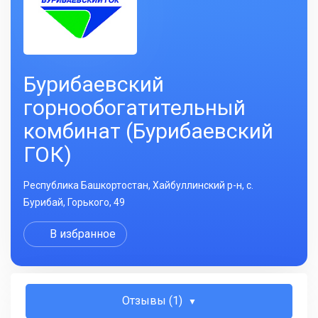
Бурибаевский
горнообогатительный
комбинат (Бурибаевский
ГОК)
Республика Башкортостан, Хайбуллинский р-н, с.
Бурибай, Горького, 49
В избранное
Отзывы (1)