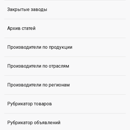
Закрытые заводы
Архив статей
Производители по продукции
Производители по отраслям
Производители по регионам
Рубрикатор товаров
Рубрикатор объявлений