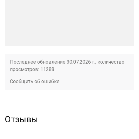
Последнее обновление 30.07.2026 г., количество
просмотров: 11288
Сообщить об ошибке
Отзывы