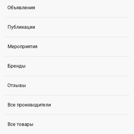
Объявления
Публикации
Мероприятия
Бренды
Отзывы
Все производители
Все товары