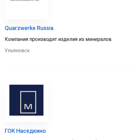
Quarzwerke Russia
Компания производит изделия из минералов.
Ульяновск
ГОК Наседкино