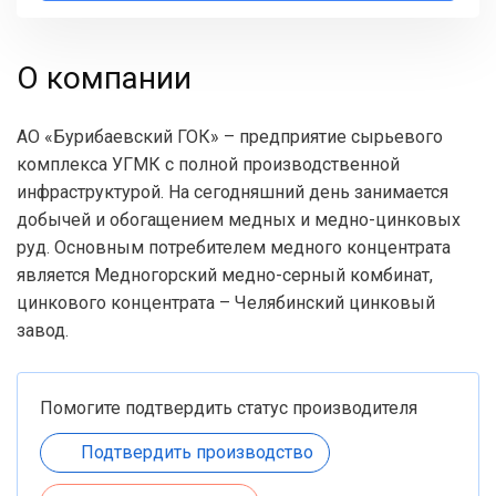
О компании
АО «Бурибаевский ГОК» – предприятие сырьевого
комплекса УГМК с полной производственной
инфраструктурой. На сегодняшний день занимается
добычей и обогащением медных и медно-цинковых
руд. Основным потребителем медного концентрата
является Медногорский медно-серный комбинат,
цинкового концентрата – Челябинский цинковый
завод.
Помогите подтвердить статус производителя
Подтвердить производство