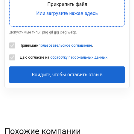
Допустимые типы: png gif jpg jpeg webp.
Принимаю
пользовательское соглашение
.
Даю согласие на
обработку персональных данных
.
Войдите, чтобы оставить отзыв
Ваша
фамилия
Похожие компании