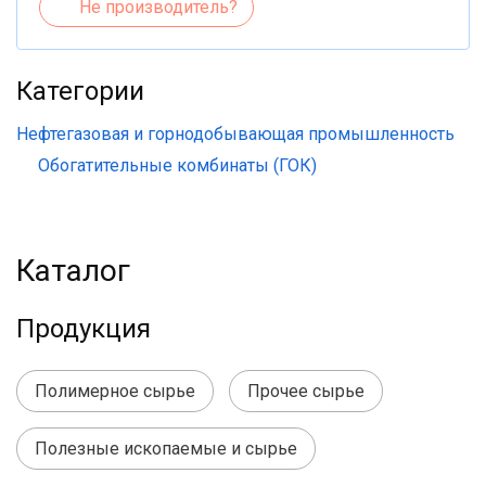
Не производитель?
Категории
Нефтегазовая и горнодобывающая промышленность
Обогатительные комбинаты (ГОК)
Каталог
Продукция
Полимерное сырье
Прочее сырье
Полезные ископаемые и сырье