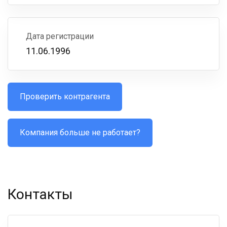
Дата регистрации
11.06.1996
Проверить контрагента
Компания больше не работает?
Контакты