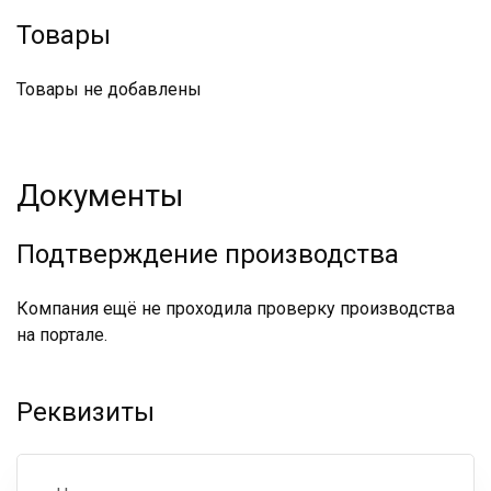
Товары
Товары не добавлены
Документы
Подтверждение производства
Компания ещё не проходила проверку производства
на портале.
Реквизиты