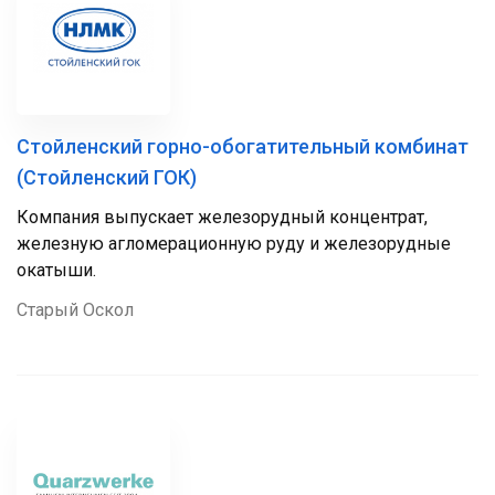
Стойленский горно-обогатительный комбинат
(Стойленский ГОК)
Компания выпускает железорудный концентрат,
железную агломерационную руду и железорудные
окатыши.
Старый Оскол