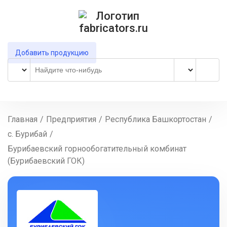
Добавить продукцию
Главная
/
Предприятия
/
Республика Башкортостан
/
с. Бурибай
/
Бурибаевский горнообогатительный комбинат
(Бурибаевский ГОК)