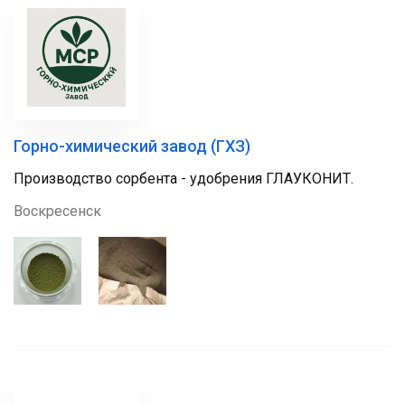
Горно-химический завод (ГХЗ)
Производство сорбента - удобрения ГЛАУКОНИТ.
Воскресенск