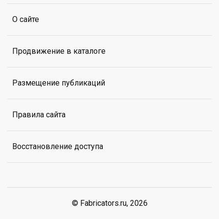
О сайте
Продвижение в каталоге
Размещение публикаций
Правила сайта
Восстановление доступа
© Fabricators.ru, 2026