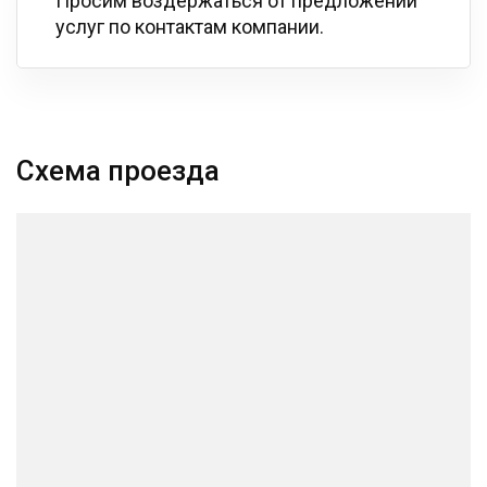
Просим воздержаться от предложений
услуг по контактам компании.
Схема проезда