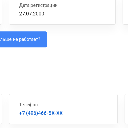
Дата регистрации
27.07.2000
льше не работает?
Телефон
+7 (496)466-5X-XX