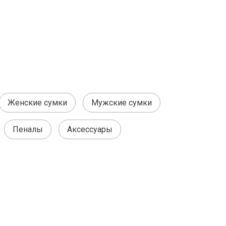
Женские сумки
Мужские сумки
Пеналы
Аксессуары