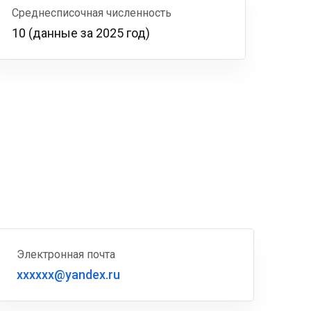
Среднесписочная численность
10 (данные за 2025 год)
Электронная почта
xxxxxx@yandex.ru