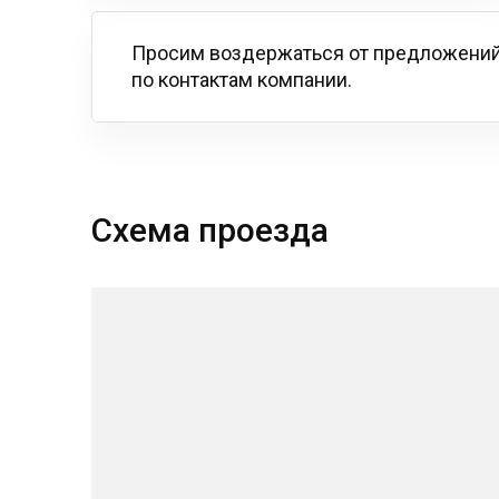
Просим воздержаться от предложений
по контактам компании.
Схема проезда