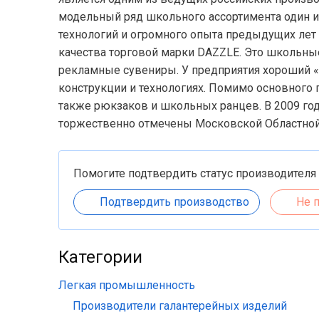
модельный ряд школьного ассортимента один 
технологий и огромного опыта предыдущих лет
качества торговой марки DAZZLE. Это школьны
рекламные сувениры. У предприятия хороший «
конструкции и технологиях. Помимо основного 
также рюкзаков и школьных ранцев. В 2009 го
торжественно отмечены Московской Областной
Помогите подтвердить статус производителя
Подтвердить производство
Не 
Категории
Легкая промышленность
Производители галантерейных изделий