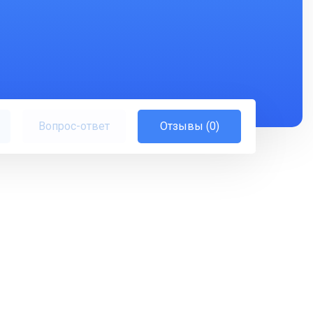
Вопрос-ответ
Отзывы (0)