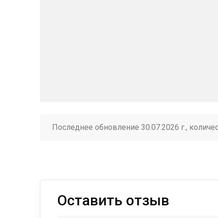
Последнее обновление 30.07.2026 г., количе
Оставить отзыв