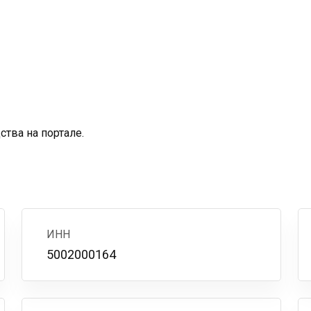
тва на портале.
ИНН
5002000164