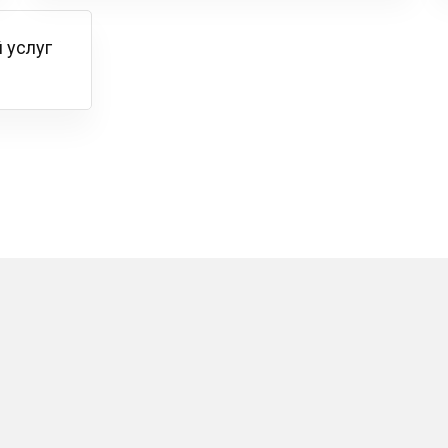
 услуг