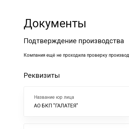
Документы
Подтверждение производства
Компания ещё не проходила проверку производс
Реквизиты
Название юр лица
АО БКП "ГАЛАТЕЯ"