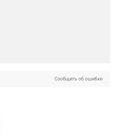
Сообщить об ошибке