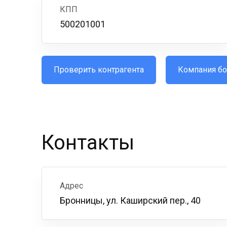
КПП
500201001
Проверить контрагента
Компания бо
Контакты
Адрес
Бронницы, ул. Каширский пер., 40