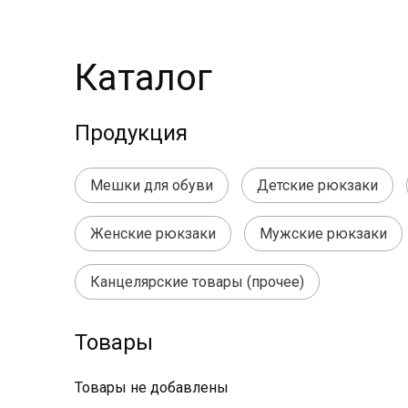
Каталог
Продукция
Мешки для обуви
Детские рюкзаки
Женские рюкзаки
Мужские рюкзаки
Канцелярские товары (прочее)
Товары
Товары не добавлены