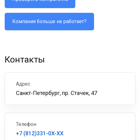
Компания больше не работает?
Контакты
Адрес
Санкт-Петербург, пр. Стачек, 47
Телефон
+7 (812)331-0X-XX