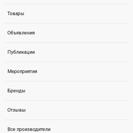
Товары
Объявления
Публикации
Мероприятия
Бренды
Отзывы
Все производители