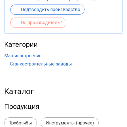
Подтвердить производство
Не производитель?
Категории
Машиностроение
Станкостроительные заводы
Каталог
Продукция
Трубогибы
Инструменты (прочее)