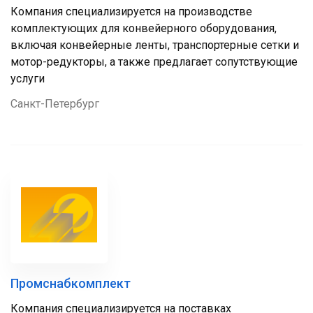
Компания специализируется на производстве
комплектующих для конвейерного оборудования,
включая конвейерные ленты, транспортерные сетки и
мотор-редукторы, а также предлагает сопутствующие
услуги
Санкт-Петербург
Промснабкомплект
Компания специализируется на поставках