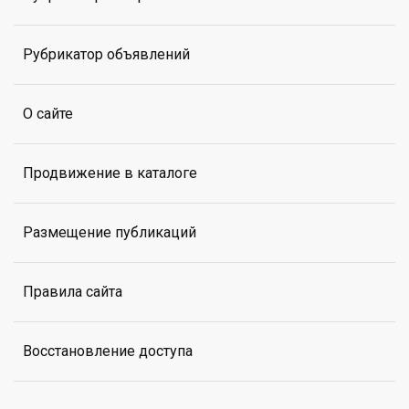
Рубрикатор объявлений
О сайте
Продвижение в каталоге
Размещение публикаций
Правила сайта
Восстановление доступа