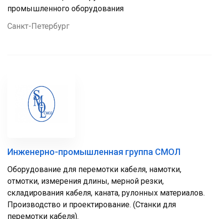
промышленного оборудования
Санкт-Петербург
Инженерно-промышленная группа СМОЛ
Оборудование для перемотки кабеля, намотки,
отмотки, измерения длины, мерной резки,
складирования кабеля, каната, рулонных материалов.
Производство и проектирование. (Станки для
перемотки кабеля).