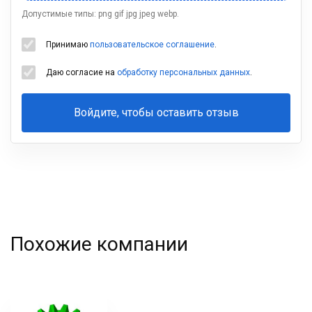
Допустимые типы: png gif jpg jpeg webp.
Принимаю
пользовательское соглашение
.
Даю согласие на
обработку персональных данных
.
Войдите, чтобы оставить отзыв
Ваша
фамилия
Похожие компании