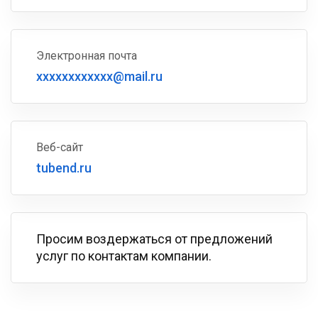
Электронная почта
xxxxxxxxxxxx@mail.ru
Веб-сайт
tubend.ru
Просим воздержаться от предложений
услуг по контактам компании.