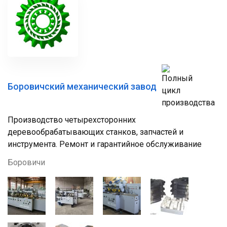
Боровичский механический завод
Производство четырехсторонних
деревообрабатывающих станков, запчастей и
инструмента. Ремонт и гарантийное обслуживание
Боровичи