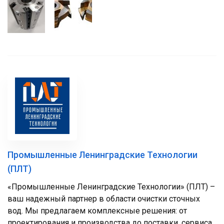
Промышленные Ленинградские Технологии
(ПЛТ)
«Промышленные Ленинградские Технологии» (ПЛТ) –
ваш надежный партнер в области очистки сточных
вод. Мы предлагаем комплексные решения: от
проектирования и производства до поставки, сервиса