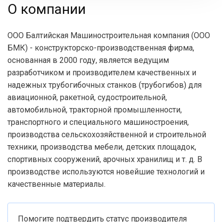
О компании
ООО Балтийская Машиностроительная компания (ООО
БМК) - конструкторско-производственная фирма,
основанная в 2000 году, является ведущим
разработчиком и производителем качественных и
надежных трубогибочных станков (трубогибов) для
авиационной, ракетной, судостроительной,
автомобильной, тракторной промышленности,
транспортного и специального машиностроения,
производства сельскохозяйственной и строительной
техники, производства мебели, детских площадок,
спортивных сооружений, арочных хранилищ и т. д. В
производстве используются новейшие технологий и
качественные материалы.
Помогите подтвердить статус производителя