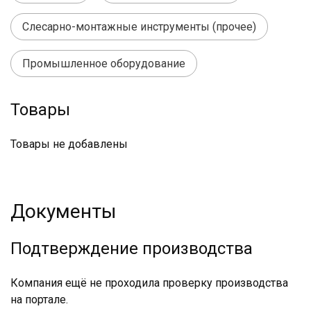
Слесарно-монтажные инструменты (прочее)
Промышленное оборудование
Товары
Товары не добавлены
Документы
Подтверждение производства
Компания ещё не проходила проверку производства
на портале.