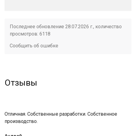
Последнее обновление 28.07.2026 г., количество
просмотров: 6118
Сообщить об ошибке
Отзывы
Отличная. Собственные разработки. Собственное
производство.