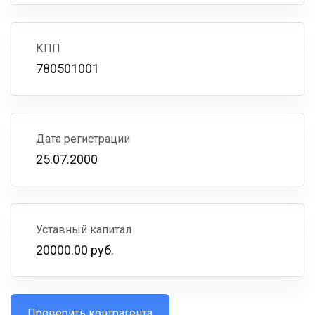
КПП
780501001
Дата регистрации
25.07.2000
Уставный капитал
20000.00 руб.
Проверить контрагента