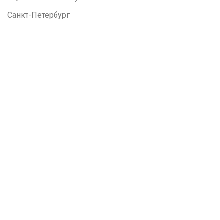
Санкт-Петербург