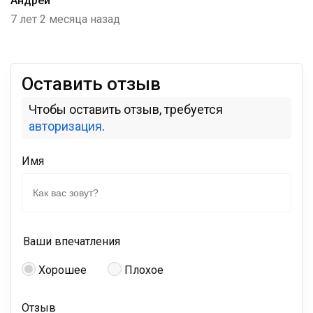
Андрей
7 лет 2 месяца назад
Оставить отзыв
Чтобы оставить отзыв, требуется
авторизация
.
Имя
Ваши впечатления
Хорошее
Плохое
Отзыв