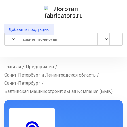
Добавить продукцию
Главная
/
Предприятия
/
Санкт-Петербург и Ленинградская область
/
Санкт-Петербург
/
Балтийская Машиностроительная Компания (БМК)