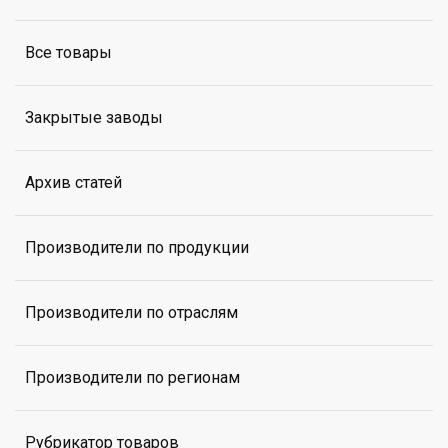
Все товары
Закрытые заводы
Архив статей
Производители по продукции
Производители по отраслям
Производители по регионам
Рубрикатор товаров