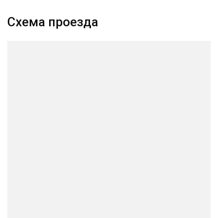
Схема проезда