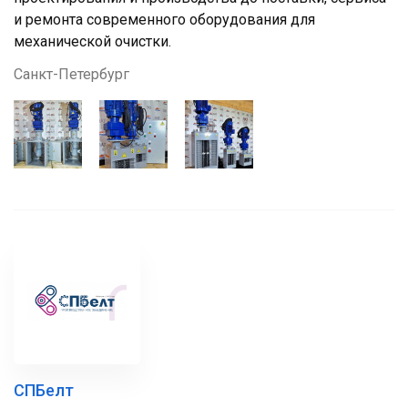
и ремонта современного оборудования для
механической очистки.
Санкт-Петербург
СПБелт