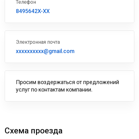
Телефон
8495642X-XX
Электронная почта
xxxxxxxxxx@gmail.com
Просим воздержаться от предложений
услуг по контактам компании.
Схема проезда