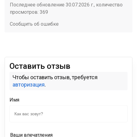
Последнее обновление 30.07.2026 г., количество
просмотров: 369
Сообщить об ошибке
Оставить отзыв
Чтобы оставить отзыв, требуется
авторизация
.
Имя
Ваши впечатления