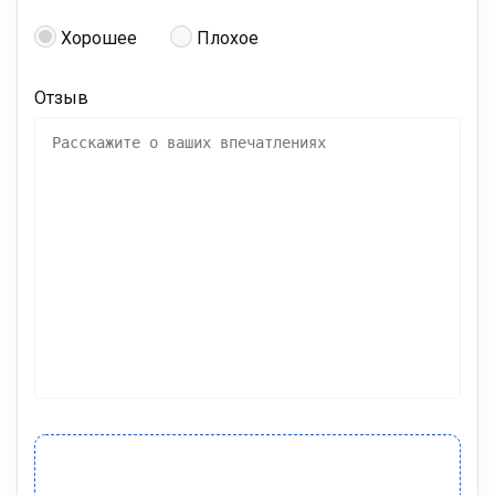
Хорошее
Плохое
Отзыв