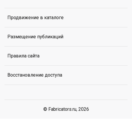
Продвижение в каталоге
Размещение публикаций
Правила сайта
Восстановление доступа
© Fabricators.ru, 2026