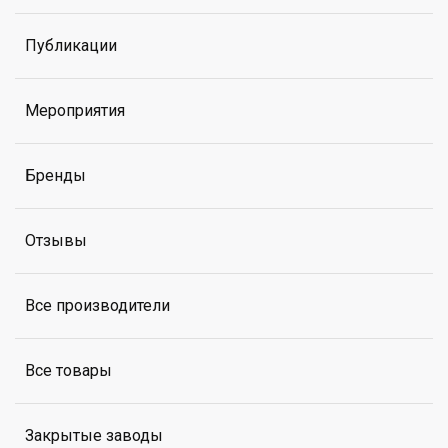
Публикации
Мероприятия
Бренды
Отзывы
Все производители
Все товары
Закрытые заводы