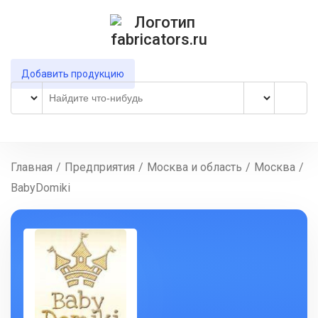
Добавить продукцию
Главная
/
Предприятия
/
Москва и область
/
Москва
/
BabyDomiki