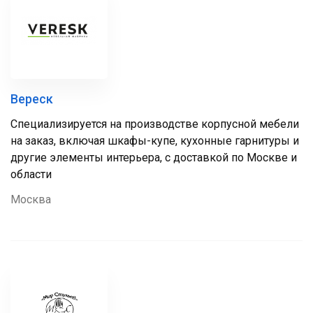
Вереск
Специализируется на производстве корпусной мебели
на заказ, включая шкафы-купе, кухонные гарнитуры и
другие элементы интерьера, с доставкой по Москве и
области
Москва