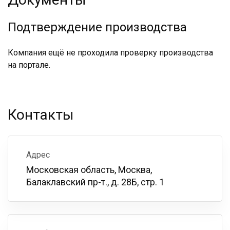
Подтверждение производства
Компания ещё не проходила проверку производства
на портале.
Контакты
Адрес
Московская область, Москва,
Балаклавский пр-т., д. 28Б, стр. 1