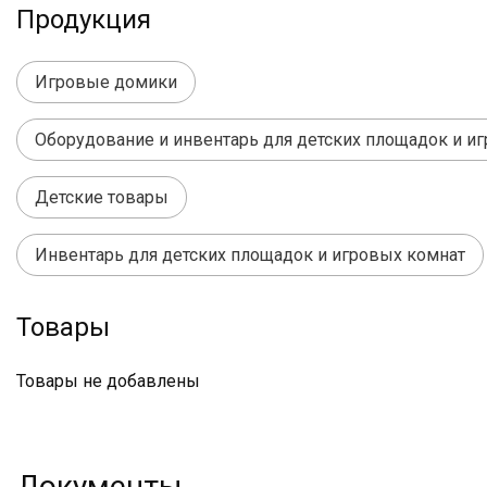
Продукция
Игровые домики
Оборудование и инвентарь для детских площадок и и
Детские товары
Инвентарь для детских площадок и игровых комнат
Товары
Товары не добавлены
Документы