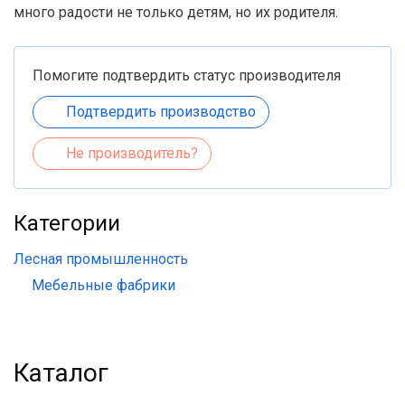
много радости не только детям, но их родителя.
Помогите подтвердить статус производителя
Подтвердить производство
Не производитель?
Категории
Лесная промышленность
Мебельные фабрики
Каталог