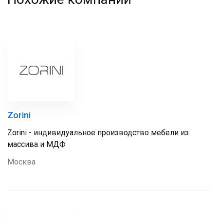
Zorini
Zorini - индивидуальное производство мебели из
массива и МДФ
Москва