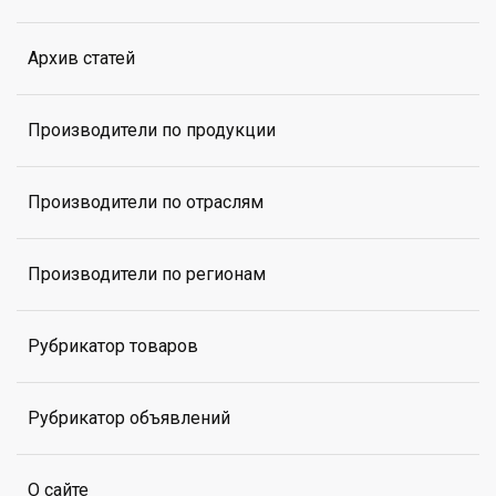
Архив статей
Производители по продукции
Производители по отраслям
Производители по регионам
Рубрикатор товаров
Рубрикатор объявлений
О сайте