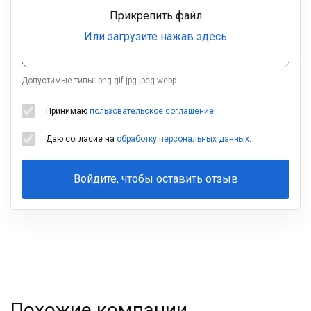
Допустимые типы: png gif jpg jpeg webp.
Принимаю
пользовательское соглашение
.
Даю согласие на
обработку персональных данных
.
Войдите, чтобы оставить отзыв
Ваша
фамилия
Похожие компании