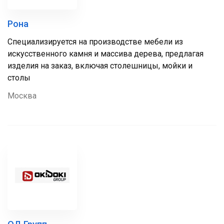
Рона
Специализируется на производстве мебели из
искусственного камня и массива дерева, предлагая
изделия на заказ, включая столешницы, мойки и
столы
Москва