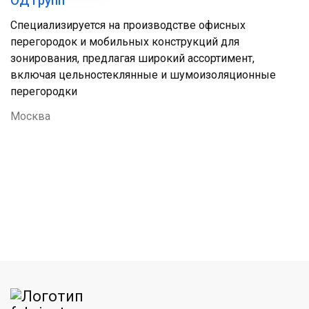
ОД Групп
Специализируется на производстве офисных
перегородок и мобильных конструкций для
зонирования, предлагая широкий ассортимент,
включая цельностеклянные и шумоизоляционные
перегородки
Москва