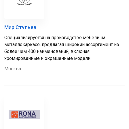
Мир Стульев
Специализируется на производстве мебели на
металлокаркасе, предлагая широкий ассортимент из
более чем 400 наименований, включая
хромированные и окрашенные модели
Москва