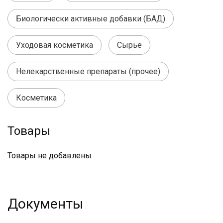
Биологически активные добавки (БАД)
Уходовая косметика
Сырье
Нелекарственные препараты (прочее)
Косметика
Товары
Товары не добавлены
Документы