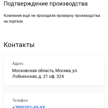
Подтверждение производства
Компания ещё не проходила проверку производства
на портале.
Контакты
Адрес
Московская область, Москва, ул.
Лобненская, д. 21 оф. 324
Телефон
+7800302-4X-XX