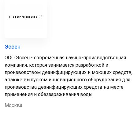
Эссен
ООО Эссен - современная научно-производственная
компания, которая занимается разработкой и
производством дезинфицирующих и моющих средств,
а также выпуском инновационного оборудования для
производства дезинфицирующих средств на месте
применения и обеззараживания воды
Москва