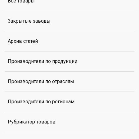
Все товары
Закрытые заводы
Архив статей
Производители по продукции
Производители по отраслям
Производители по регионам
Рубрикатор товаров