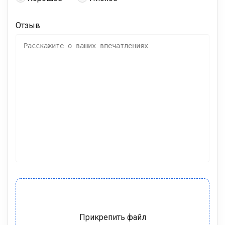
Отзыв