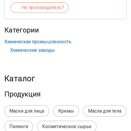
Не производитель?
Категории
Химическая промышленность
Химические заводы
Каталог
Продукция
Маски для лица
Кремы
Масла для тела
Пилинги
Косметическое сырье