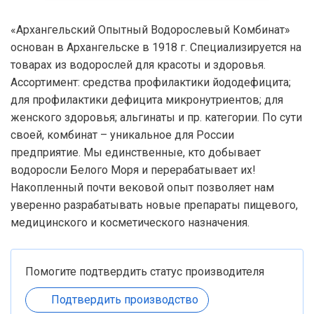
«Архангельский Опытный Водорослевый Комбинат»
основан в Архангельске в 1918 г. Специализируется на
товарах из водорослей для красоты и здоровья.
Ассортимент: средства профилактики йододефицита;
для профилактики дефицита микронутриентов; для
женского здоровья; альгинаты и пр. категории. По сути
своей, комбинат – уникальное для России
предприятие. Мы единственные, кто добывает
водоросли Белого Моря и перерабатывает их!
Накопленный почти вековой опыт позволяет нам
уверенно разрабатывать новые препараты пищевого,
медицинского и косметического назначения.
Помогите подтвердить статус производителя
Подтвердить производство