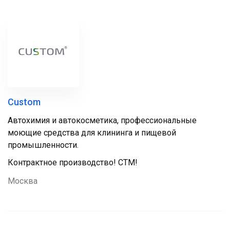
Custom
Автохимия и автокосметика, профессиональные
моющие средства для клининга и пищевой
промышленности.
Контрактное производство! СТМ!
Москва