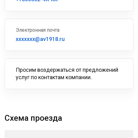
Электронная почта
xxxxxxx@av1918.ru
Просим воздержаться от предложений
услуг по контактам компании.
Схема проезда