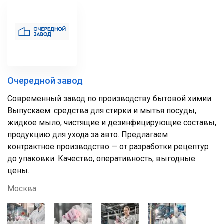
Очередной завод
Современный завод по производству бытовой химии.
Выпускаем: средства для стирки и мытья посуды,
жидкое мыло, чистящие и дезинфицирующие составы,
продукцию для ухода за авто. Предлагаем
контрактное производство — от разработки рецептур
до упаковки. Качество, оперативность, выгодные
цены.
Москва