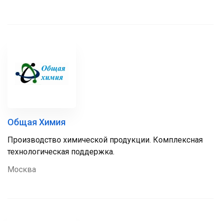
Общая Химия
Производство химической продукции. Комплексная
технологическая поддержка.
Москва