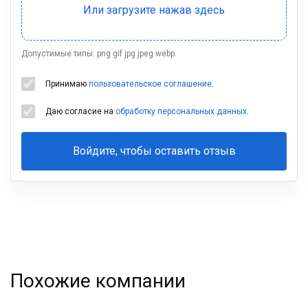
Допустимые типы: png gif jpg jpeg webp.
Принимаю
пользовательское соглашение
.
Даю согласие на
обработку персональных данных
.
Войдите, чтобы оставить отзыв
Ваша
фамилия
Похожие компании