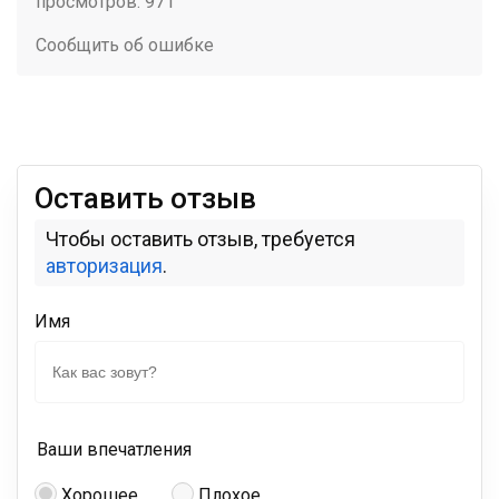
просмотров: 971
Сообщить об ошибке
Оставить отзыв
Чтобы оставить отзыв, требуется
авторизация
.
Имя
Ваши впечатления
Хорошее
Плохое