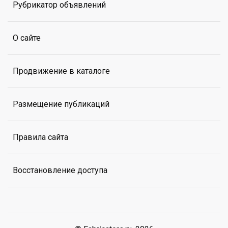
Рубрикатор объявлений
О сайте
Продвижение в каталоге
Размещение публикаций
Правила сайта
Восстановление доступа