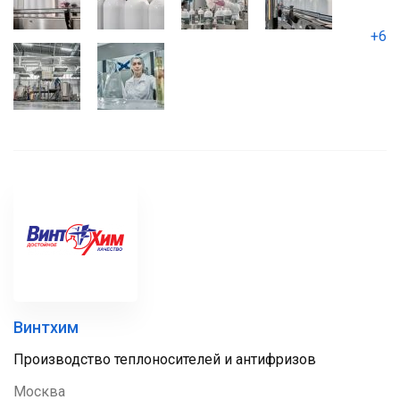
+6
Винтхим
Производство теплоносителей и антифризов
Москва