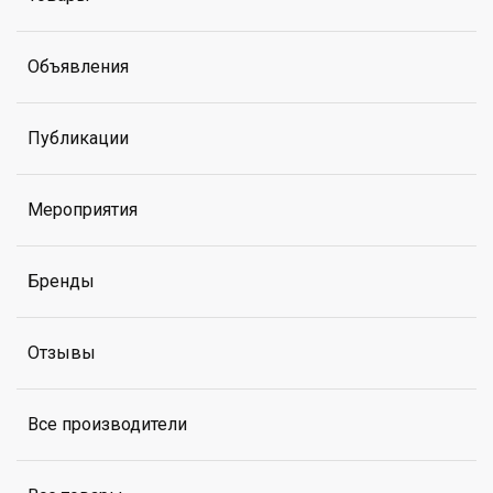
Объявления
Публикации
Мероприятия
Бренды
Отзывы
Все производители