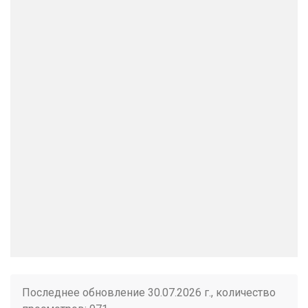
Последнее обновление 30.07.2026 г., количество