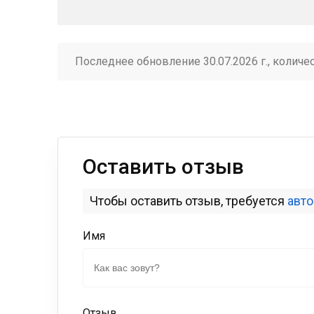
Последнее обновление 30.07.2026 г., количе
Оставить отзыв
Чтобы оставить отзыв, требуется
авт
Имя
Отзыв