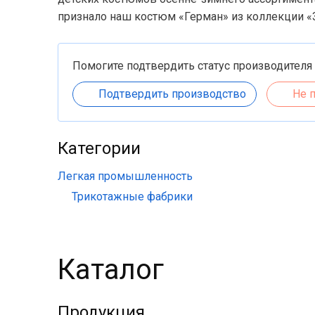
признало наш костюм «Герман» из коллекции «
Помогите подтвердить статус производителя
Подтвердить производство
Не 
Категории
Легкая промышленность
Трикотажные фабрики
Каталог
Продукция