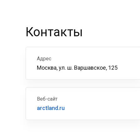
Контакты
Адрес
Москва, ул. ш. Варшавское, 125
Веб-сайт
arctland.ru