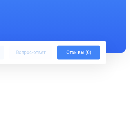
Вопрос-ответ
Отзывы (0)