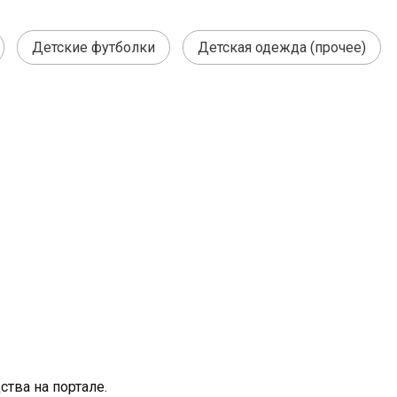
Детские футболки
Детская одежда (прочее)
тва на портале.