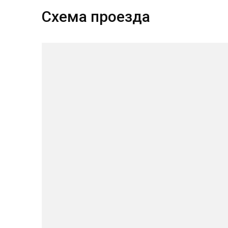
Схема проезда