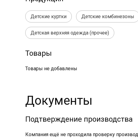
Детские куртки
Детские комбинезоны
Детская верхняя одежда (прочее)
Товары
Товары не добавлены
Документы
Подтверждение производства
Компания ещё не проходила проверку производс