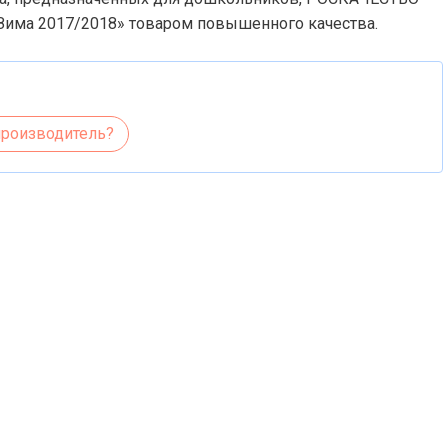
Зима 2017/2018» товаром повышенного качества.
производитель?