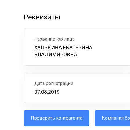
Реквизиты
Название юр лица
ХАЛЬКИНА ЕКАТЕРИНА
ВЛАДИМИРОВНА
Дата регистрации
07.08.2019
Проверить контрагента
Компания бо