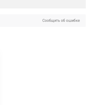
Сообщить об ошибке