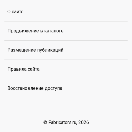
О сайте
Продвижение в каталоге
Размещение публикаций
Правила сайта
Восстановление доступа
© Fabricators.ru, 2026