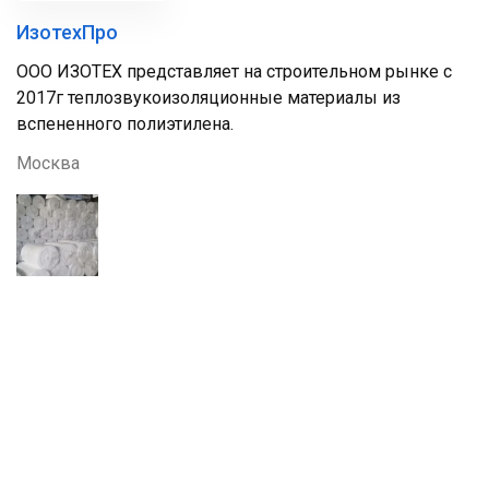
ИзотехПро
ООО ИЗОТЕХ представляет на строительном рынке с
2017г теплозвукоизоляционные материалы из
вспененного полиэтилена.
Москва