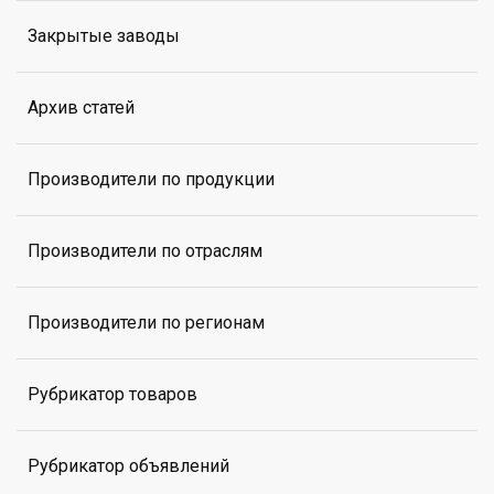
Закрытые заводы
Архив статей
Производители по продукции
Производители по отраслям
Производители по регионам
Рубрикатор товаров
Рубрикатор объявлений