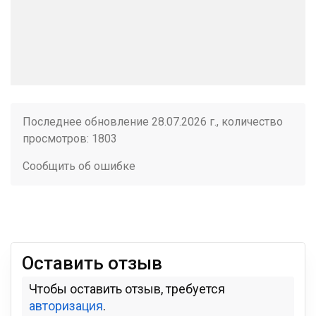
Последнее обновление 28.07.2026 г., количество
просмотров: 1803
Сообщить об ошибке
Оставить отзыв
Чтобы оставить отзыв, требуется
авторизация
.