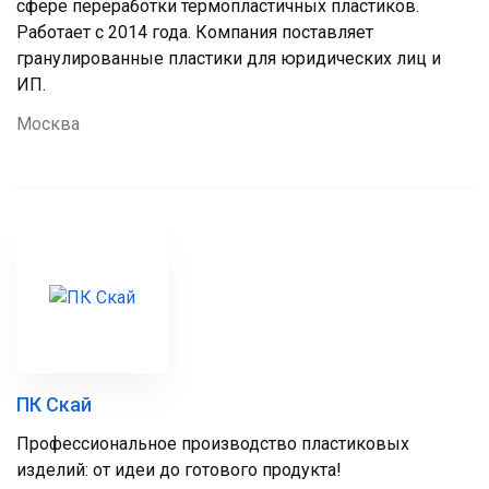
сфере переработки термопластичных пластиков.
Работает с 2014 года. Компания поставляет
гранулированные пластики для юридических лиц и
ИП.
Москва
ПК Скай
Профессиональное производство пластиковых
изделий: от идеи до готового продукта!