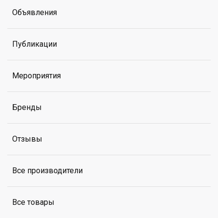
Объявления
Публикации
Мероприятия
Бренды
Отзывы
Все производители
Все товары