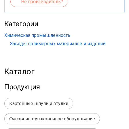
Не производитель?
Категории
Химическая промышленность
Заводы полимерных материалов и изделий
Каталог
Продукция
Картонные шпули и втулки
Фасовочно-упаковочное оборудование