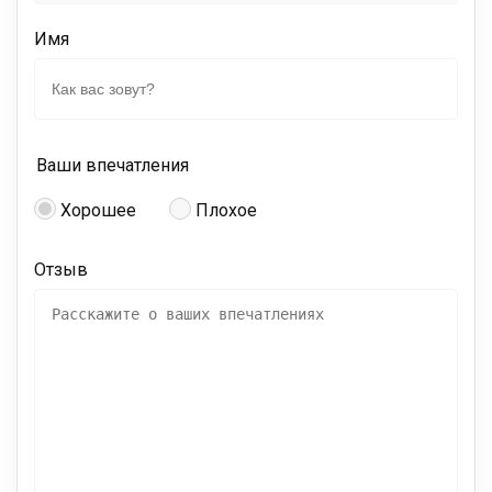
Имя
Ваши впечатления
Хорошее
Плохое
Отзыв