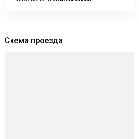
Схема проезда