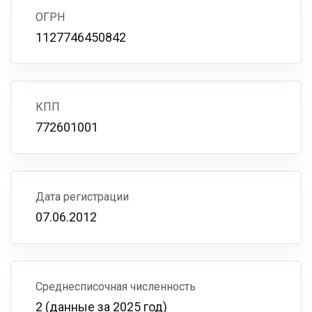
ОГРН
1127746450842
КПП
772601001
Дата регистрации
07.06.2012
Среднесписочная численность
2 (данные за 2025 год)