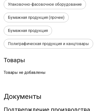
Упаковочно-фасовочное оборудование
Бумажная продукция (прочее)
Бумажная продукция
Полиграфическая продукция и канцтовары
Товары
Товары не добавлены
Документы
Подтверждение производства