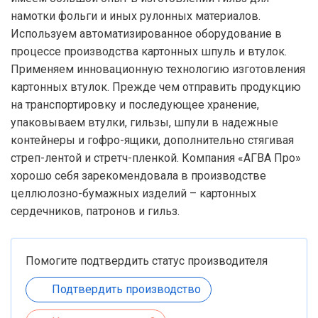
намотки фольги и иных рулонных материалов.
Используем автоматизированное оборудование в
процессе производства картонных шпуль и втулок.
Применяем инновационную технологию изготовления
картонных втулок. Прежде чем отправить продукцию
на транспортировку и последующее хранение,
упаковываем втулки, гильзы, шпули в надежные
контейнеры и гофро-ящики, дополнительно стягивая
стреп-лентой и стретч-пленкой. Компания «АГВА Про»
хорошо себя зарекомендовала в производстве
целлюлозно-бумажных изделий – картонных
сердечников, патронов и гильз.
Помогите подтвердить статус производителя
Подтвердить производство