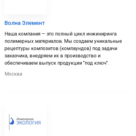
Волна Элемент
Наша компания — это полный цикл инжиниринга
полимерных материалов. Мы создаем уникальные
рецептуры композитов (компаундов) под задачи
заказчика, внедряем их в производство и
обеспечиваем выпуск продукции "под ключ".
Москва