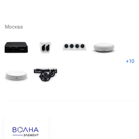
Москва
+10