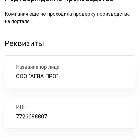
Компания ещё не проходила проверку производства
на портале.
Реквизиты
Название юр лица
ООО "АГВА ПРО"
ИНН
7726698807