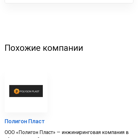
Ваша
фамилия
Похожие компании
Полигон Пласт
ООО «Полигон Пласт» — инжиниринговая компания в