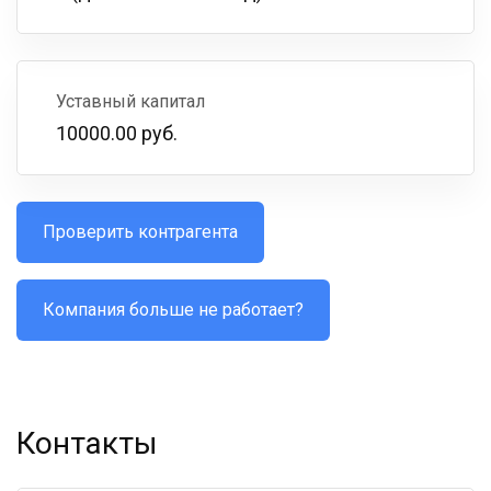
Уставный капитал
10000.00 руб.
Проверить контрагента
Компания больше не работает?
Контакты