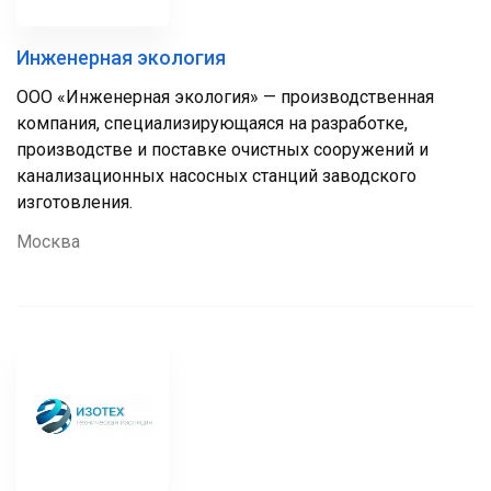
Инженерная экология
ООО «Инженерная экология» — производственная
компания, специализирующаяся на разработке,
производстве и поставке очистных сооружений и
канализационных насосных станций заводского
изготовления.
Москва