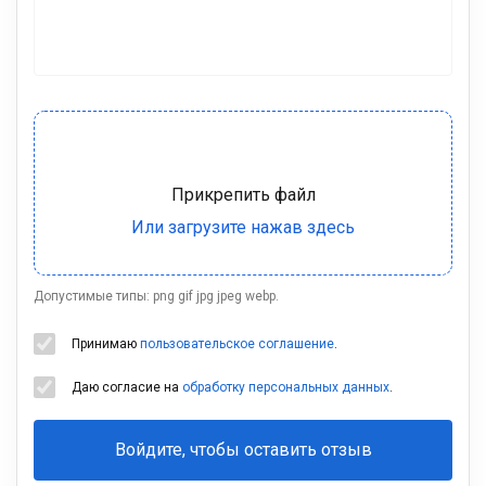
Допустимые типы: png gif jpg jpeg webp.
Принимаю
пользовательское соглашение
.
Даю согласие на
обработку персональных данных
.
Войдите, чтобы оставить отзыв