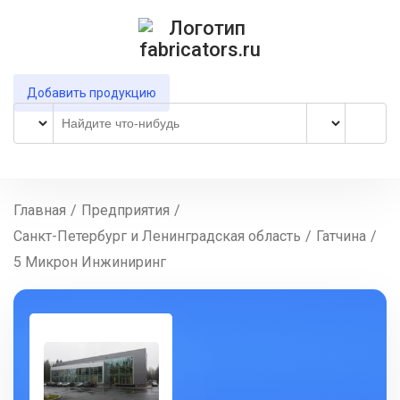
Добавить продукцию
Главная
/
Предприятия
/
Санкт-Петербург и Ленинградская область
/
Гатчина
/
5 Микрон Инжиниринг