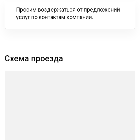
Просим воздержаться от предложений
услуг по контактам компании.
Схема проезда