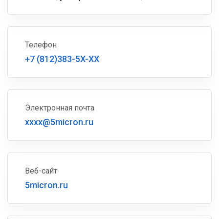
Телефон
+7 (812)383-5X-XX
Электронная почта
xxxx@5micron.ru
Веб-сайт
5micron.ru