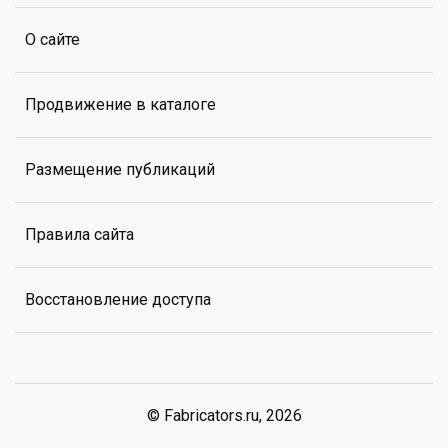
О сайте
Продвижение в каталоге
Размещение публикаций
Правила сайта
Восстановление доступа
© Fabricators.ru, 2026