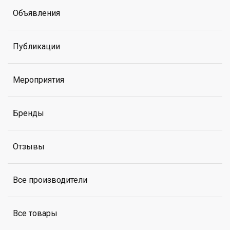
Объявления
Публикации
Мероприятия
Бренды
Отзывы
Все производители
Все товары