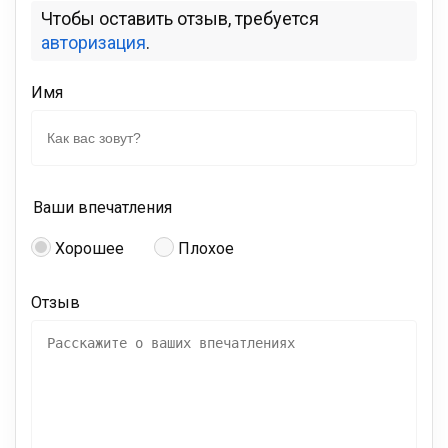
Чтобы оставить отзыв, требуется
авторизация
.
Имя
Ваши впечатления
Хорошее
Плохое
Отзыв