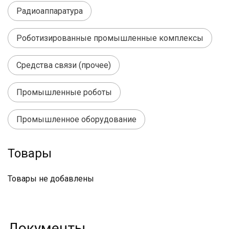
Радиоаппаратура
Роботизированные промышленные комплексы
Средства связи (прочее)
Промышленные роботы
Промышленное оборудование
Товары
Товары не добавлены
Документы