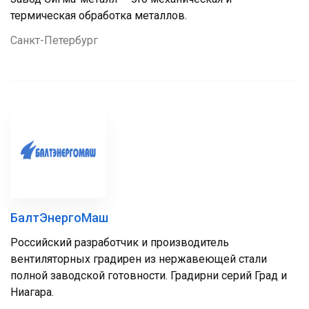
термическая обработка металлов.
Санкт-Петербург
БалтЭнергоМаш
Российский разработчик и производитель
вентиляторных градирен из нержавеющей стали
полной заводской готовности. Градирни серий Град и
Ниагара.