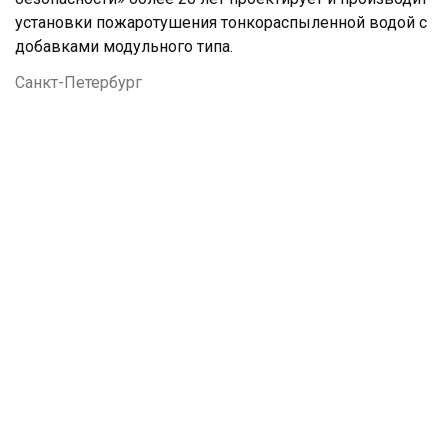
установки пожаротушения тонкораспыленной водой с
добавками модульного типа.
Санкт-Петербург