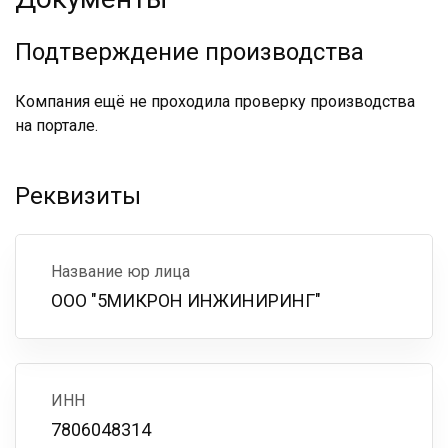
Подтверждение производства
Компания ещё не проходила проверку производства
на портале.
Реквизиты
Название юр лица
ООО "5МИКРОН ИНЖИНИРИНГ"
ИНН
7806048314