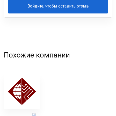
Войдите, чтобы оставить отзыв
Ваша
фамилия
Похожие компании