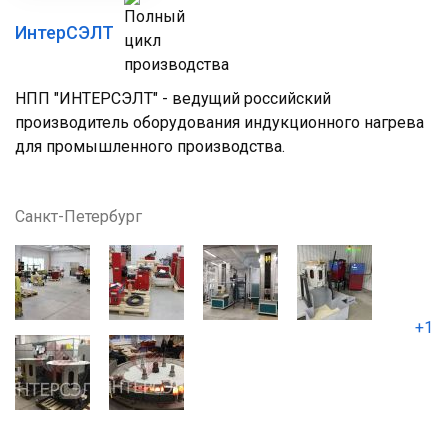
ИнтерСЭЛТ
НПП "ИНТЕРСЭЛТ" - ведущий российский
производитель оборудования индукционного нагрева
для промышленного производства.
Санкт-Петербург
+1