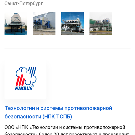
Санкт-Петербург
Технологии и системы противопожарной
безопасности (НПК ТСПБ)
ООО «НПК «Технологии и системы противопожарной
безопасности» более 20 лет проектирует и производит