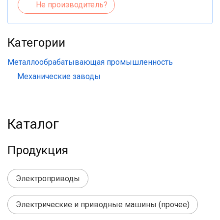
Не производитель?
Категории
Металлообрабатывающая промышленность
Механические заводы
Каталог
Продукция
Электроприводы
Электрические и приводные машины (прочее)