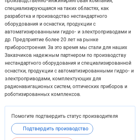
производственно-инжиниринговая компания,
специализирующаяся на таких областях, как
разработка и производство нестандартного
оборудования и оснастки, продукции с
автоматизированными гидро- и электроприводами и
др. Предприятие более 20 лет на рынке
приборостроения. За это время мы стали для наших
Заказчиков надежным партнером по производству
нестандартного оборудования и специализированной
оснастки, продукции с автоматизированными гидро- и
электроприводами, комплектующих для
радионавигационых систем, оптических приборов и
роботизированных комплексов.
Помогите подтвердить статус производителя
Подтвердить производство