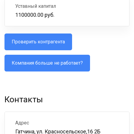
Уставный капитал
1100000.00 руб.
Проверить контрагента
Компания больше не работает?
Контакты
Адрес
Гатчина, ул. Красносельское,16 2Б