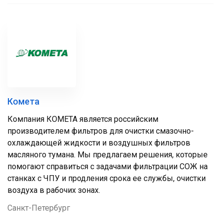
Комета
Компания КОМЕТА является российским
производителем фильтров для очистки смазочно-
охлаждающей жидкости и воздушных фильтров
масляного тумана. Мы предлагаем решения, которые
помогают справиться с задачами фильтрации СОЖ на
станках с ЧПУ и продления срока ее службы, очистки
воздуха в рабочих зонах.
Санкт-Петербург