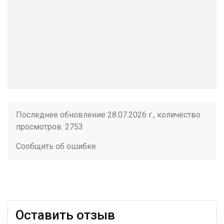
Последнее обновление 28.07.2026 г., количество
просмотров: 2753
Сообщить об ошибке
Оставить отзыв