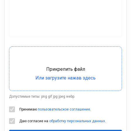
Допустимые типы: png gif jpg jpeg webp.
Принимаю
пользовательское соглашение
.
Даю согласие на
обработку персональных данных
.