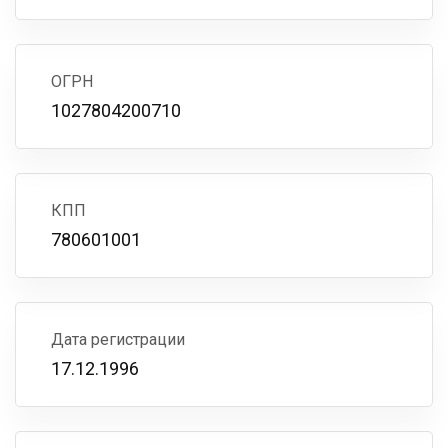
ОГРН
1027804200710
КПП
780601001
Дата регистрации
17.12.1996