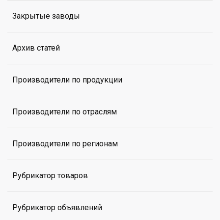
Закрытые заводы
Архив статей
Производители по продукции
Производители по отраслям
Производители по регионам
Рубрикатор товаров
Рубрикатор объявлений