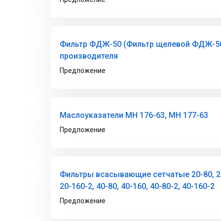
Фильтр ФДЖ-50 (Фильтр щелевой ФДЖ-50.
производителя
Предложение
Маслоуказатели МН 176-63, МН 177-63
Предложение
Фильтры всасывающие сетчатые 20-80, 20
20-160-2, 40-80, 40-160, 40-80-2, 40-160-2
Предложение