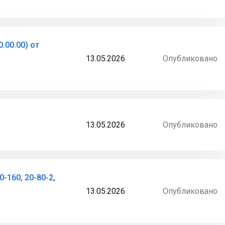
00.00) от
13.05.2026
Опубликовано
13.05.2026
Опубликовано
-160, 20-80-2,
13.05.2026
Опубликовано