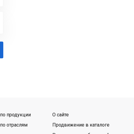
по продукции
О сайте
по отраслям
Продвижение в каталоге