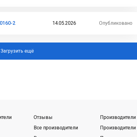
0160-2
14.05.2026
Опубликовано
Загрузить ещё
ители
Отзывы
Производители 
Все производители
Производители 