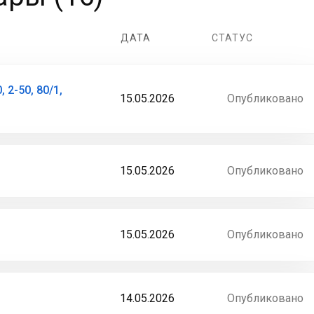
ДАТА
СТАТУС
 2-50, 80/1,
15.05.2026
Опубликовано
15.05.2026
Опубликовано
15.05.2026
Опубликовано
14.05.2026
Опубликовано