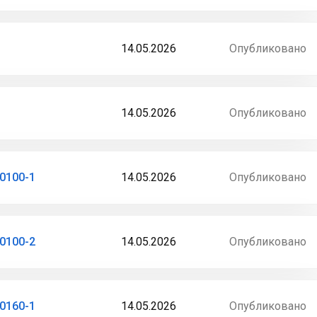
14.05.2026
Опубликовано
14.05.2026
Опубликовано
0100-1
14.05.2026
Опубликовано
0100-2
14.05.2026
Опубликовано
0160-1
14.05.2026
Опубликовано