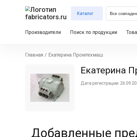
Каталог
Производители
Поиск по продукции
Тов
Главная
/
Екатерина Промтехмаш
Екатерина 
Дата регистрации: 26.09.2
Добавленные пред