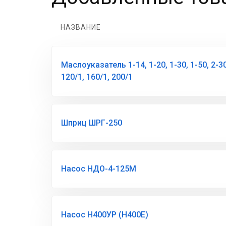
НАЗВАНИЕ
Маслоуказатель 1-14, 1-20, 1-30, 1-50, 2-30,
120/1, 160/1, 200/1
Шприц ШРГ-250
Насос НДО-4-125М
Насос Н400УР (Н400Е)