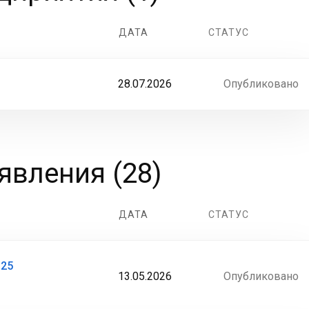
ДАТА
СТАТУС
28.07.2026
Опубликовано
вления (28)
ДАТА
СТАТУС
-25
13.05.2026
Опубликовано