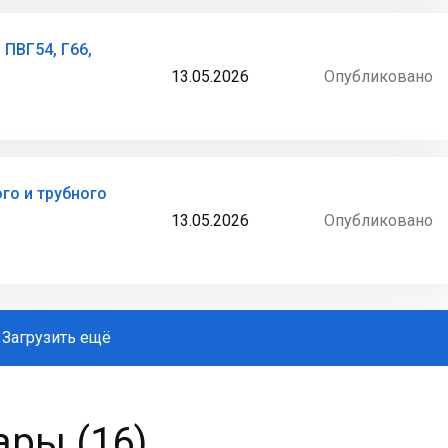
 ПВГ54, Г66,
13.05.2026
Опубликовано
о и трубного
13.05.2026
Опубликовано
Загрузить ещё
ры (16)