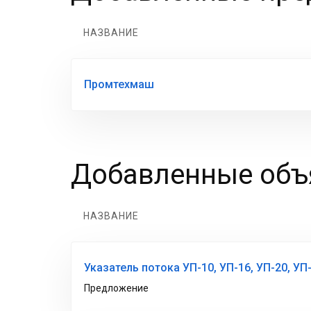
НАЗВАНИЕ
Промтехмаш
Добавленные объя
НАЗВАНИЕ
Указатель потока УП-10, УП-16, УП-20, УП
Предложение