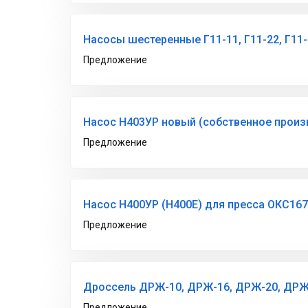
Насосы шестеренные Г11-11, Г11-22, Г11-2
Предложение
Насос Н403УР новый (собственное произ
Предложение
Насос Н400УР (Н400Е) для пресса ОКС16
Предложение
Дроссель ДРЖ-10, ДРЖ-16, ДРЖ-20, ДРЖ
Предложение