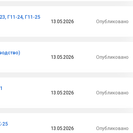
3, Г11-24, Г11-25
13.05.2026
Опубликовано
водство)
13.05.2026
Опубликовано
71
13.05.2026
Опубликовано
-25
13.05.2026
Опубликовано