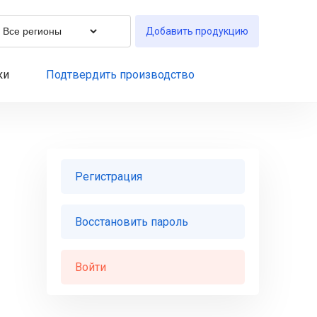
Добавить продукцию
ки
Подтвердить производство
Регистрация
Восстановить пароль
Войти