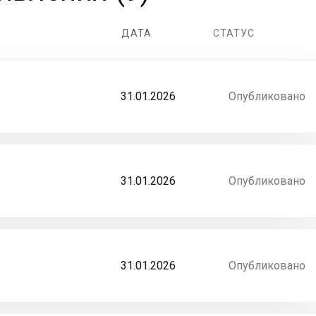
ДАТА
СТАТУС
31.01.2026
Опубликовано
31.01.2026
Опубликовано
31.01.2026
Опубликовано