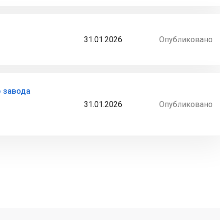
31.01.2026
Опубликовано
о завода
31.01.2026
Опубликовано