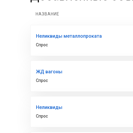
НАЗВАНИЕ
Неликвиды металлопроката
Спрос
ЖД вагоны
Спрос
Неликвиды
Спрос