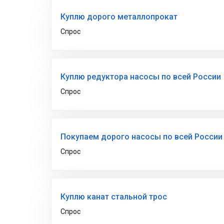
Куплю дорого металлопрокат
Спрос
Куплю редуктора насосы по всей России
Спрос
Покупаем дорого насосы по всей России
Спрос
Куплю канат стальной трос
Спрос