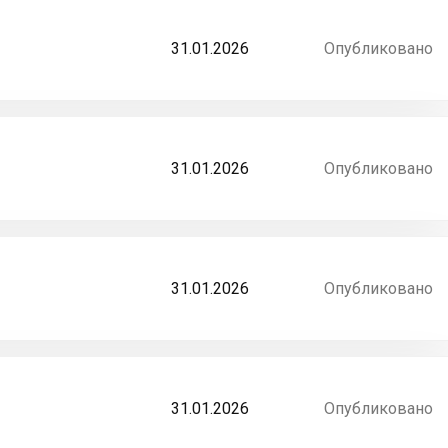
31.01.2026
Опубликовано
31.01.2026
Опубликовано
31.01.2026
Опубликовано
31.01.2026
Опубликовано