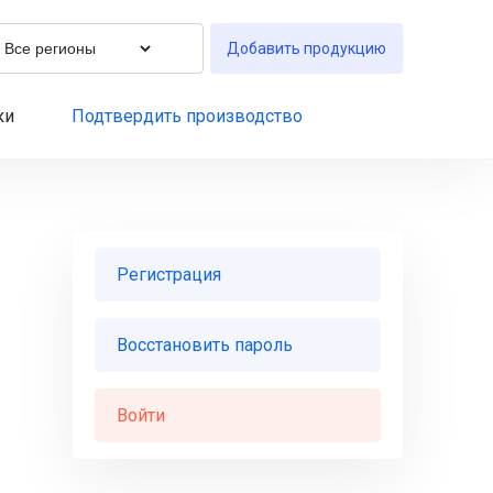
Добавить продукцию
ки
Подтвердить производство
Регистрация
Восстановить пароль
Войти