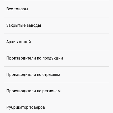
Все товары
Закрытые заводы
Архив статей
Производители по продукции
Производители по отраслям
Производители по регионам
Рубрикатор товаров