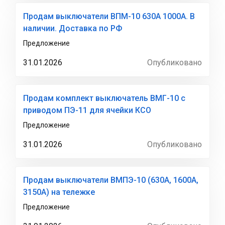
Продам выключатели ВПМ-10 630А 1000А. В
наличии. Доставка по РФ
Предложение
31.01.2026
Опубликовано
Продам комплект выключатель ВМГ-10 с
приводом ПЭ-11 для ячейки КСО
Предложение
31.01.2026
Опубликовано
Продам выключатели ВМПЭ-10 (630А, 1600А,
3150А) на тележке
Предложение