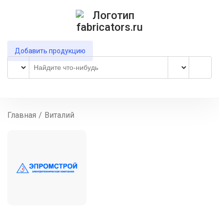
Добавить продукцию
Главная
/
Виталий