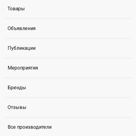
Товары
Объявления
Публикации
Мероприятия
Бренды
Отзывы
Все производители