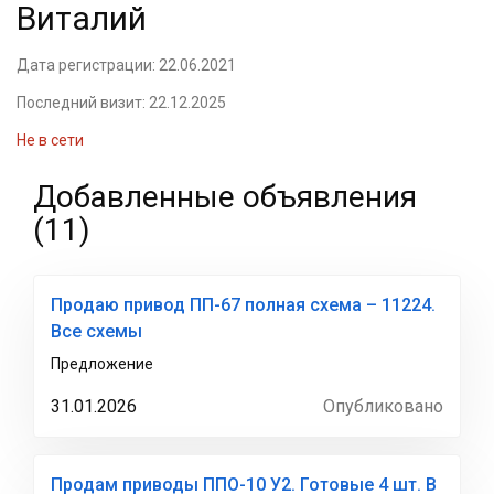
Виталий
Дата регистрации: 22.06.2021
Последний визит: 22.12.2025
Не в сети
Добавленные объявления
(11)
Продаю привод ПП-67 полная схема – 11224.
Все схемы
Предложение
31.01.2026
Опубликовано
Продам приводы ППО-10 У2. Готовые 4 шт. В