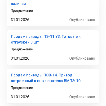
наличии
Предложение
31.01.2026
Опубликовано
Продам приводы ПЭ-11 У3. Готовые к
отгрузке - 3 шт
Предложение
31.01.2026
Опубликовано
Продам приводы ПЭВ-14. Привод
встроенный к выключателю ВМПЭ-10
Предложение
31.01.2026
Опубликовано