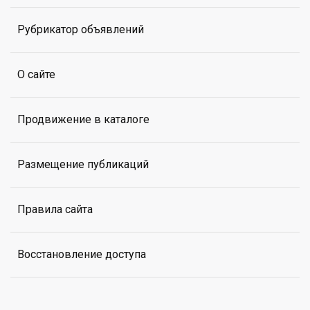
Рубрикатор объявлений
О сайте
Продвижение в каталоге
Размещение публикаций
Правила сайта
Восстановление доступа