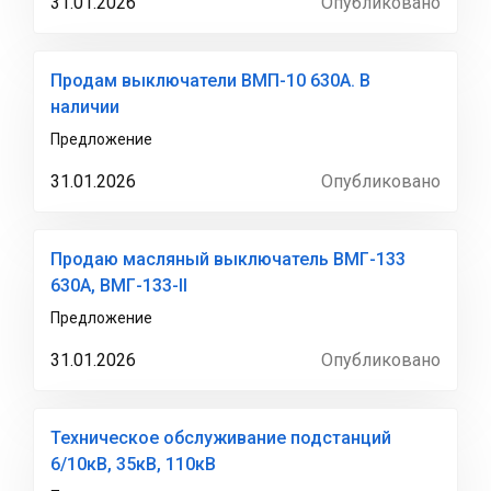
31.01.2026
Опубликовано
Продам выключатели ВМП-10 630А. В
наличии
Предложение
31.01.2026
Опубликовано
Продаю масляный выключатель ВМГ-133
630А, ВМГ-133-II
Предложение
31.01.2026
Опубликовано
Техническое обслуживание подстанций
6/10кВ, 35кВ, 110кВ