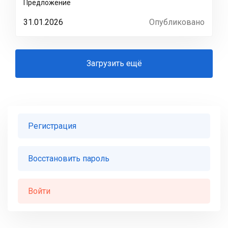
Предложение
31.01.2026
Опубликовано
Загрузить ещё
Регистрация
Восстановить пароль
Войти