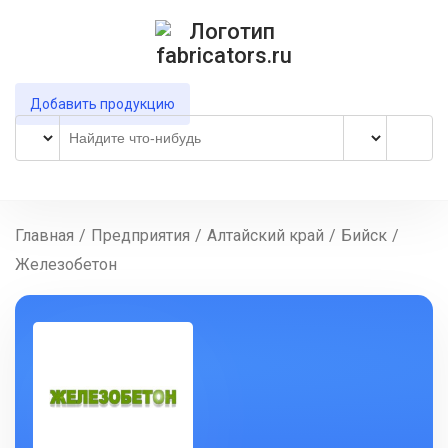
Добавить продукцию
Главная
/
Предприятия
/
Алтайский край
/
Бийск
/
Железобетон