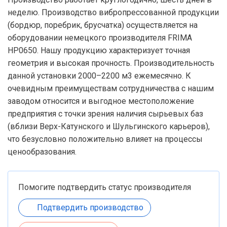
неделю. Производство вибропрессованной продукции
(бордюр, поребрик, брусчатка) осуществляется на
оборудовании немецкого производителя FRIMA
HP0650. Нашу продукцию характеризует точная
геометрия и высокая прочность. Производительность
данной установки 2000–2200 м3 ежемесячно. К
очевидным преимуществам сотрудничества с нашим
заводом относится и выгодное местоположение
предприятия с точки зрения наличия сырьевых баз
(вблизи Верх-Катунского и Шульгинского карьеров),
что безусловно положительно влияет на процессы
ценообразования.
Помогите подтвердить статус производителя
Подтвердить производство