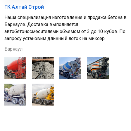
ГК Алтай Строй
Наша специализация изготовление и продажа бетона в
Барнауле. Доставка выполняется
автобетоносмесителями объемом от 3 до 10 кубов. По
запросу установим длинный лоток на миксер.
Барнаул