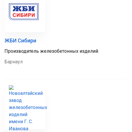
ЖБИ Сибири
Производитель железобетонных изделий.
Барнаул