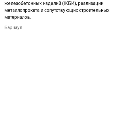
железобетонных изделий (ЖБИ), реализации
металлопроката и сопутствующих строительных
материалов.
Барнаул