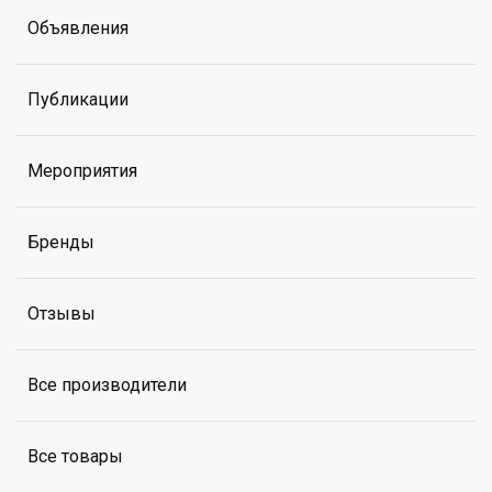
Объявления
Публикации
Мероприятия
Бренды
Отзывы
Все производители
Все товары