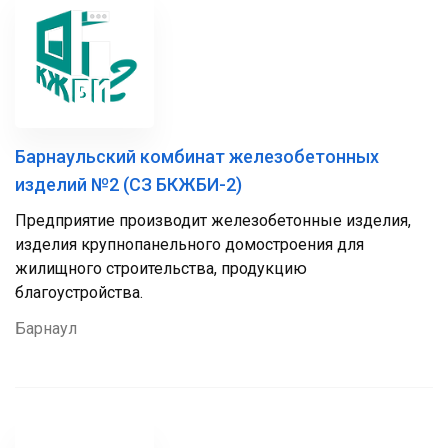
Барнаульский комбинат железобетонных
изделий №2 (СЗ БКЖБИ-2)
Предприятие производит железобетонные изделия,
изделия крупнопанельного домостроения для
жилищного строительства, продукцию
благоустройства.
Барнаул