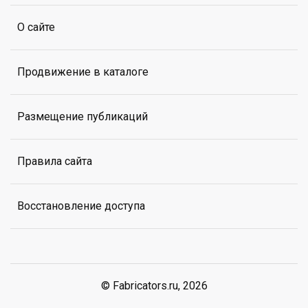
О сайте
Продвижение в каталоге
Размещение публикаций
Правила сайта
Восстановление доступа
© Fabricators.ru, 2026