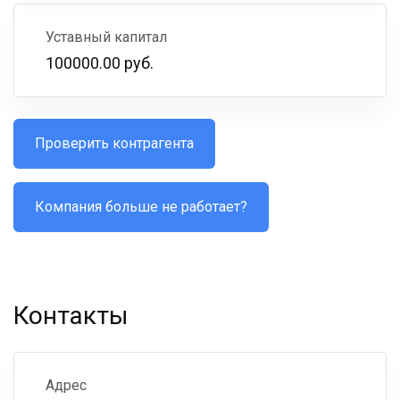
Уставный капитал
100000.00 руб.
Проверить контрагента
Компания больше не работает?
Контакты
Адрес