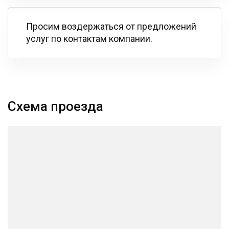
Просим воздержаться от предложений
услуг по контактам компании.
Схема проезда