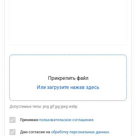
Допустимые типы: png gif jpg jpeg webp.
Принимаю
пользовательское соглашение
.
Даю согласие на
обработку персональных данных
.