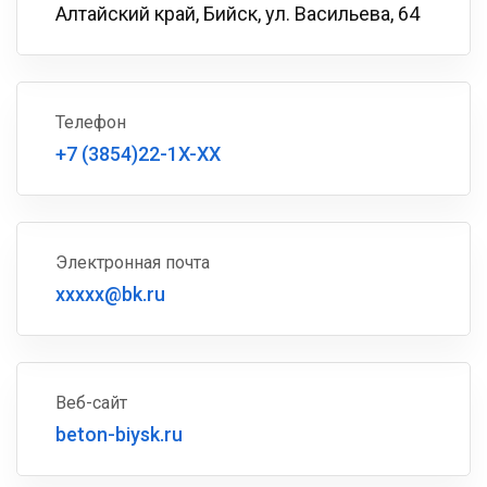
Алтайский край, Бийск, ул. Васильева, 64
Телефон
+7 (3854)22-1X-XX
Электронная почта
xxxxx@bk.ru
Веб-сайт
beton-biysk.ru