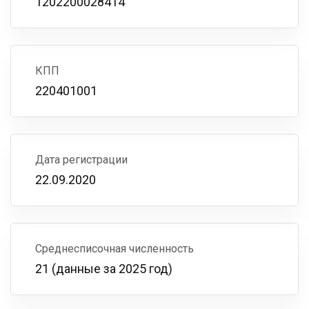
1202200028414
КПП
220401001
Дата регистрации
22.09.2020
Среднесписочная численность
21 (данные за 2025 год)