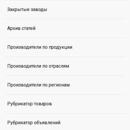
Закрытые заводы
Архив статей
Производители по продукции
Производители по отраслям
Производители по регионам
Рубрикатор товаров
Рубрикатор объявлений