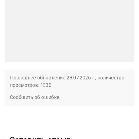
Последнее обновление 28.07.2026 г., количество
просмотров: 1330
Сообщить об ошибке