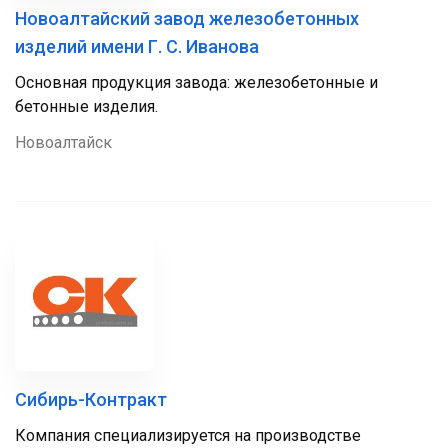
Новоалтайский завод железобетонных
изделий имени Г. С. Иванова
Основная продукция завода: железобетонные и
бетонные изделия.
Новоалтайск
Сибирь-Контракт
Компания специализируется на производстве