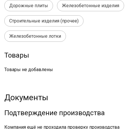
Дорожные плиты
Железобетонные изделия
Строительные изделия (прочее)
Железобетонные лотки
Товары
Товары не добавлены
Документы
Подтверждение производства
Компания ещё не проходила проверку производства