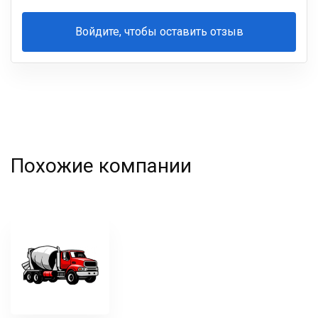
Войдите, чтобы оставить отзыв
Ваша
фамилия
Похожие компании