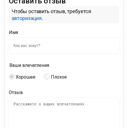
Оставить отзыв
Чтобы оставить отзыв, требуется
авторизация
.
Имя
Ваши впечатления
Хорошее
Плохое
Отзыв