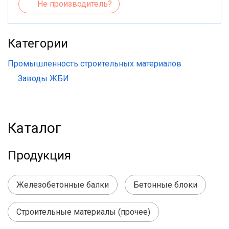
Не производитель?
Категории
Промышленность строительных материалов
Заводы ЖБИ
Каталог
Продукция
Железобетонные балки
Бетонные блоки
Строительные материалы (прочее)