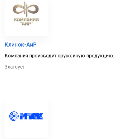
Клинок-АиР
Компания производит оружейную продукцию.
Златоуст