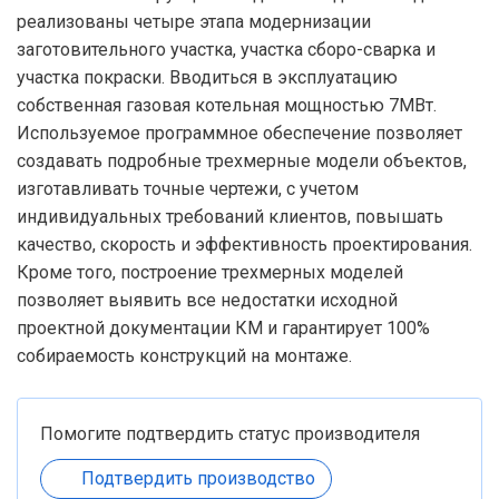
реализованы четыре этапа модернизации
заготовительного участка, участка сборо-сварка и
участка покраски. Вводиться в эксплуатацию
собственная газовая котельная мощностью 7МВт.
Используемое программное обеспечение позволяет
создавать подробные трехмерные модели объектов,
изготавливать точные чертежи, с учетом
индивидуальных требований клиентов, повышать
качество, скорость и эффективность проектирования.
Кроме того, построение трехмерных моделей
позволяет выявить все недостатки исходной
проектной документации КМ и гарантирует 100%
собираемость конструкций на монтаже.
Помогите подтвердить статус производителя
Подтвердить производство