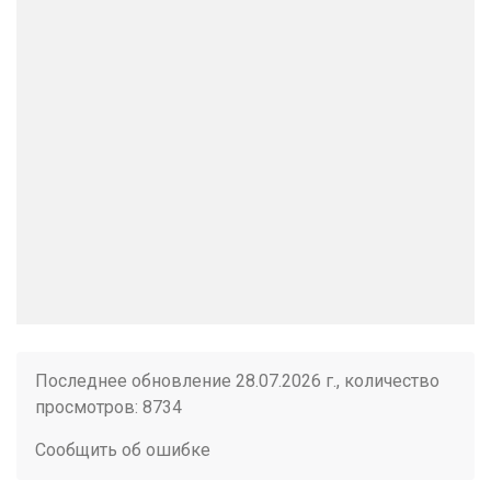
Последнее обновление 28.07.2026 г., количество
просмотров: 8734
Сообщить об ошибке