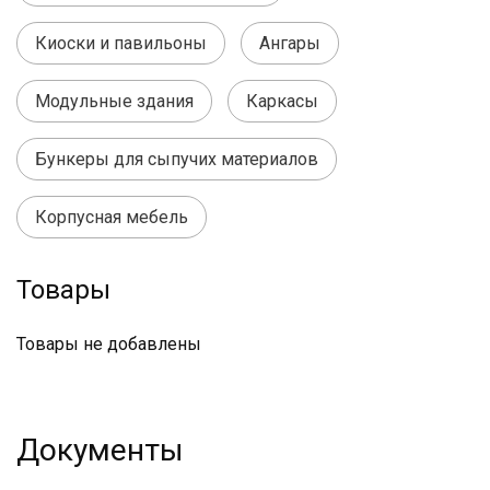
Киоски и павильоны
Ангары
Модульные здания
Каркасы
Бункеры для сыпучих материалов
Корпусная мебель
Товары
Товары не добавлены
Документы