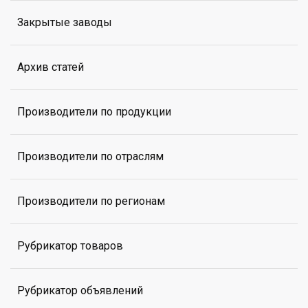
Закрытые заводы
Архив статей
Производители по продукции
Производители по отраслям
Производители по регионам
Рубрикатор товаров
Рубрикатор объявлений