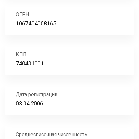
ОГРН
1067404008165
КПП
740401001
Дата регистрации
03.04.2006
Среднесписочная численность