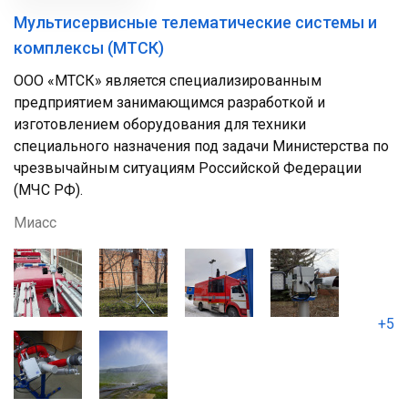
Мультисервисные телематические системы и
комплексы (МТСК)
ООО «МТСК» является специализированным
предприятием занимающимся разработкой и
изготовлением оборудования для техники
специального назначения под задачи Министерства по
чрезвычайным ситуациям Российской Федерации
(МЧС РФ).
Миасс
+5