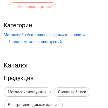
Не производитель?
Категории
Металлообрабатывающая промышленность
Заводы металлоконструкций
Каталог
Продукция
Металлоконструкции
Сварные балки
Быстровозводимые здания