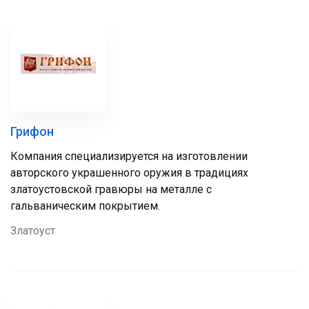
Грифон
Компания специализируется на изготовлении
авторского украшенного оружия в традициях
златоустовской гравюры на металле с
гальваническим покрытием.
Златоуст