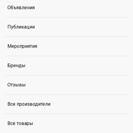
Объявления
Публикации
Мероприятия
Бренды
Отзывы
Все производители
Все товары