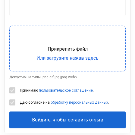
Допустимые типы: png gif jpg jpeg webp.
Принимаю
пользовательское соглашение
.
Даю согласие на
обработку персональных данных
.
Войдите, чтобы оставить отзыв
Ваша