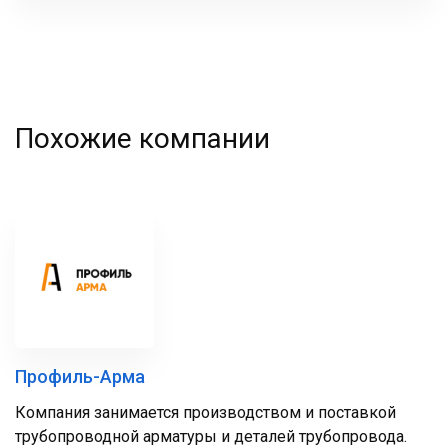
фамилия
Похожие компании
Профиль-Арма
Компания занимается производством и поставкой
трубопроводной арматуры и деталей трубопровода.