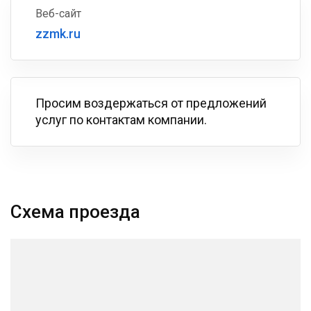
Веб-сайт
zzmk.ru
Просим воздержаться от предложений
услуг по контактам компании.
Схема проезда