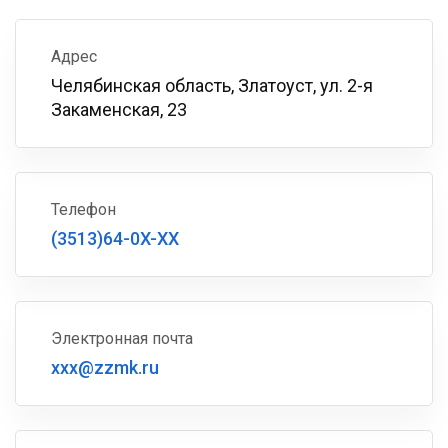
Адрес
Челябинская область, Златоуст, ул. 2-я
Закаменская, 23
Телефон
(3513)64-0X-XX
Электронная почта
xxx@zzmk.ru