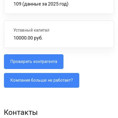
109 (данные за 2025 год)
Уставный капитал
10000.00 руб.
Проверить контрагента
Компания больше не работает?
Контакты