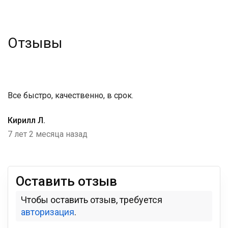
Отзывы
Все быстро, качественно, в срок.
Кирилл Л.
7 лет 2 месяца назад
Оставить отзыв
Чтобы оставить отзыв, требуется
авторизация
.