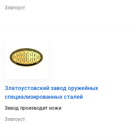
Златоуст
Златоустовский завод оружейных
специализированных сталей
Завод производит ножи.
Златоуст