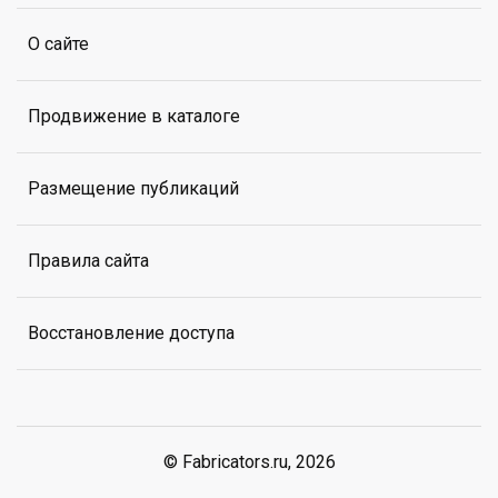
О сайте
Продвижение в каталоге
Размещение публикаций
Правила сайта
Восстановление доступа
© Fabricators.ru, 2026