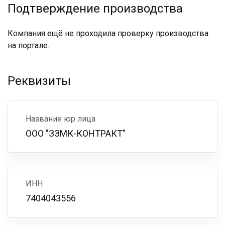
Подтверждение производства
Компания ещё не проходила проверку производства
на портале.
Реквизиты
Название юр лица
ООО "ЗЗМК-КОНТРАКТ"
ИНН
7404043556