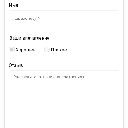
Имя
Ваши впечатления
Хорошее
Плохое
Отзыв