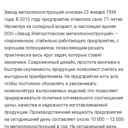
Завод металлоконструкций основан 23 января 1936
года. В 2013 году предприятие отметило свое 77-летие.
Несмотря на солидный возраст, в настоящее время
ООО «Завод Златоустовских металлоконструкций» —
современное, стабильно работающее предприятие, с
хорошим потенциалом, позволяющим решать
практически весь круг задач, которые ставят
заказчики. Современный дизайн, простота монтажа и
быстрая окупаемость продукции позволяют считать ее
выгодным приобретением. На предприятии есть всё,
чтобы постоянно обновлять и увеличивать
номенклатуру выпускаемых изделий, что позволяет
придерживаться политики оптимального соотношения
цены, качества и надежности изготавливаемой
продукции. Производственная мощность предприятия
на сегодняшний день составляет около 10 000 – 12 000
тн металлоконструкций в год. На сегодняшний день