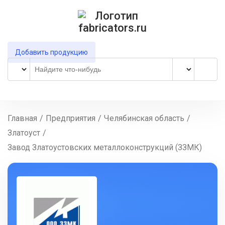
Добавить продукцию
Главная
/
Предприятия
/
Челябинская область
/
Златоуст
/
Завод Златоустовских металлоконструкций (ЗЗМК)