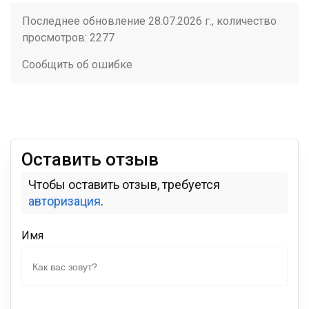
Последнее обновление 28.07.2026 г., количество
просмотров: 2277
Сообщить об ошибке
Оставить отзыв
Чтобы оставить отзыв, требуется
авторизация
.
Имя