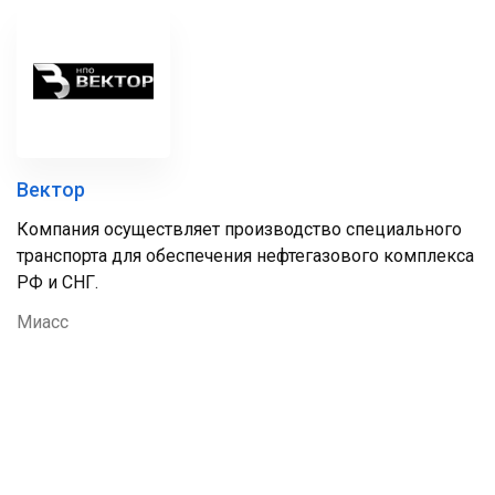
Вектор
Компания осуществляет производство специального
транспорта для обеспечения нефтегазового комплекса
РФ и СНГ.
Миасс