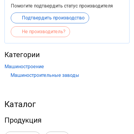
Помогите подтвердить статус производителя
Подтвердить производство
Не производитель?
Категории
Машиностроение
Машиностроительные заводы
Каталог
Продукция