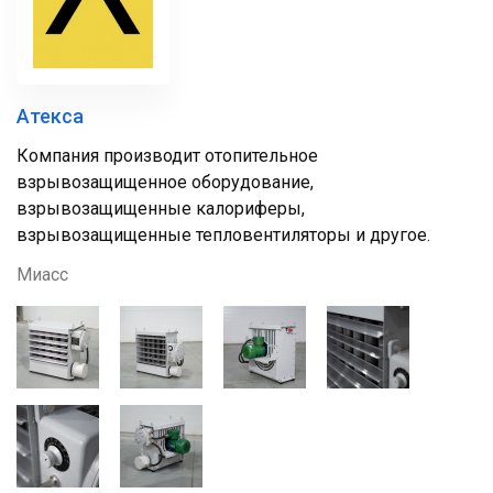
Атекса
Компания производит отопительное
взрывозащищенное оборудование,
взрывозащищенные калориферы,
взрывозащищенные тепловентиляторы и другое.
Миасс