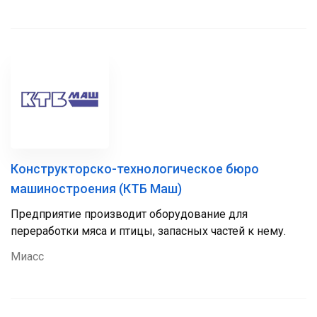
Конструкторско-технологическое бюро
машиностроения (КТБ Маш)
Предприятие производит оборудование для
переработки мяса и птицы, запасных частей к нему.
Миасс