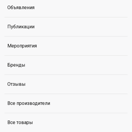
Объявления
Публикации
Мероприятия
Бренды
Отзывы
Все производители
Все товары