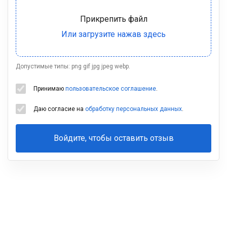
Допустимые типы: png gif jpg jpeg webp.
Принимаю
пользовательское соглашение
.
Даю согласие на
обработку персональных данных
.
Войдите, чтобы оставить отзыв
Ваша
фамилия