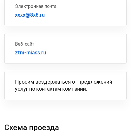
Электронная почта
xxxx@8x8.ru
Веб-сайт
ztm-miass.ru
Просим воздержаться от предложений
услуг по контактам компании.
Схема проезда