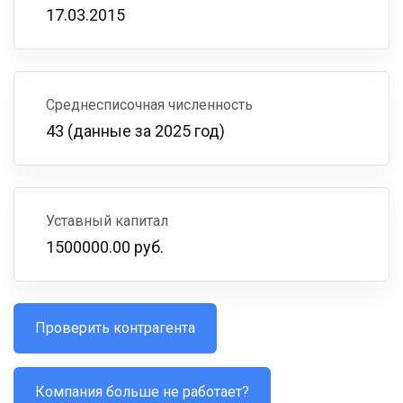
17.03.2015
Среднесписочная численность
43 (данные за 2025 год)
Уставный капитал
1500000.00 руб.
Проверить контрагента
Компания больше не работает?