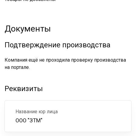
Документы
Подтверждение производства
Компания ещё не проходила проверку производства
на портале.
Реквизиты
Название юр лица
ООО "ЗТМ"