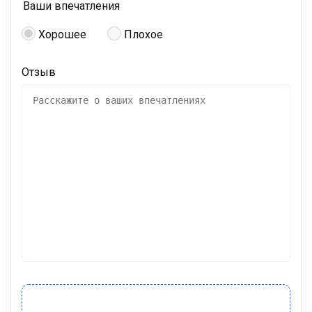
Ваши впечатления
Хорошее
Плохое
Отзыв