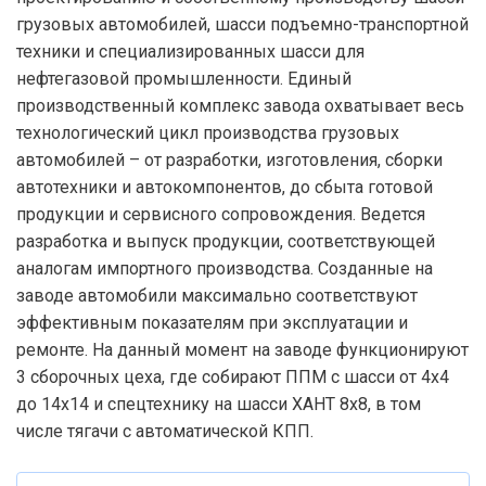
грузовых автомобилей, шасси подъемно-транспортной
техники и специализированных шасси для
нефтегазовой промышленности. Единый
производственный комплекс завода охватывает весь
технологический цикл производства грузовых
автомобилей – от разработки, изготовления, сборки
автотехники и автокомпонентов, до сбыта готовой
продукции и сервисного сопровождения. Ведется
разработка и выпуск продукции, соответствующей
аналогам импортного производства. Созданные на
заводе автомобили максимально соответствуют
эффективным показателям при эксплуатации и
ремонте. На данный момент на заводе функционируют
3 сборочных цеха, где собирают ППМ с шасси от 4х4
до 14х14 и спецтехнику на шасси ХАНТ 8х8, в том
числе тягачи с автоматической КПП.