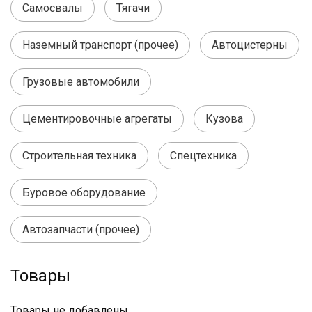
Самосвалы
Тягачи
Наземный транспорт (прочее)
Автоцистерны
Грузовые автомобили
Цементировочные агрегаты
Кузова
Строительная техника
Спецтехника
Буровое оборудование
Автозапчасти (прочее)
Товары
Товары не добавлены