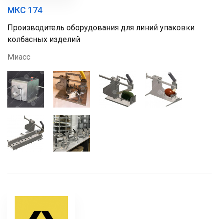
МКС 174
Производитель оборудования для линий упаковки
колбасных изделий
Миасс