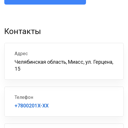
Контакты
Адрес
Челябинская область, Миасс, ул. Герцена,
15
Телефон
+7800201X-XX