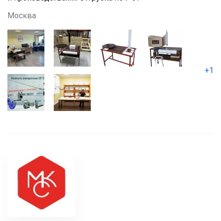
Москва
+1