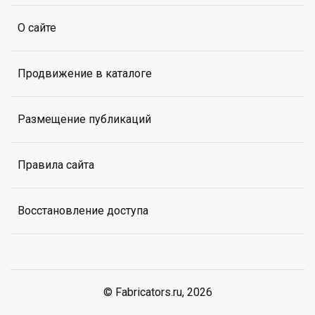
О сайте
Продвижение в каталоге
Размещение публикаций
Правила сайта
Восстановление доступа
© Fabricators.ru, 2026