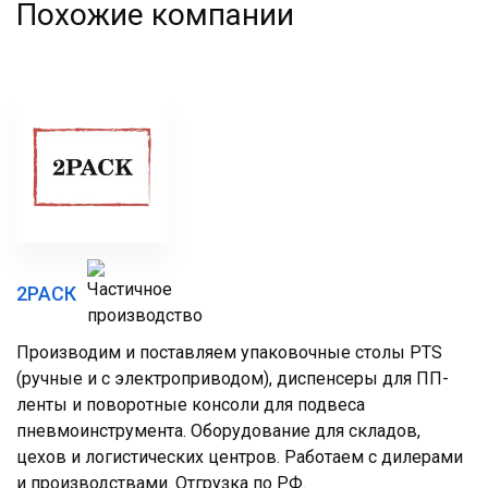
Похожие компании
2РАСК
Производим и поставляем упаковочные столы PTS
(ручные и с электроприводом), диспенсеры для ПП-
ленты и поворотные консоли для подвеса
пневмоинструмента. Оборудование для складов,
цехов и логистических центров. Работаем с дилерами
и производствами. Отгрузка по РФ.