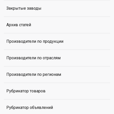
Закрытые заводы
Архив статей
Производители по продукции
Производители по отраслям
Производители по регионам
Рубрикатор товаров
Рубрикатор объявлений