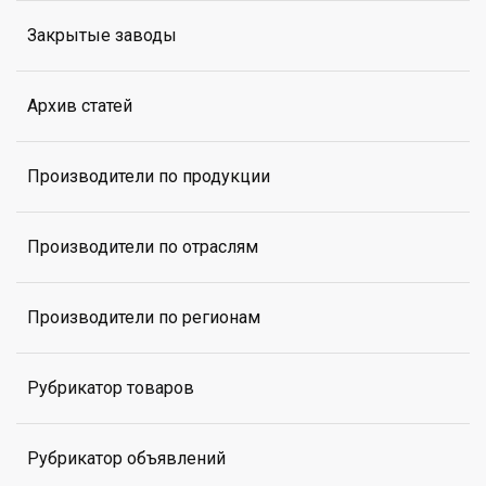
Закрытые заводы
Архив статей
Производители по продукции
Производители по отраслям
Производители по регионам
Рубрикатор товаров
Рубрикатор объявлений