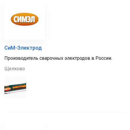
СиМ-Электрод
Производитель сварочных электродов в России.
Щелково