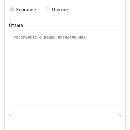
Хорошее
Плохое
Отзыв