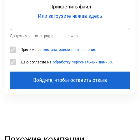
Допустимые типы: png gif jpg jpeg webp.
Принимаю
пользовательское соглашение
.
Даю согласие на
обработку персональных данных
.
Войдите, чтобы оставить отзыв
Ваша
фамилия
Похожие компании