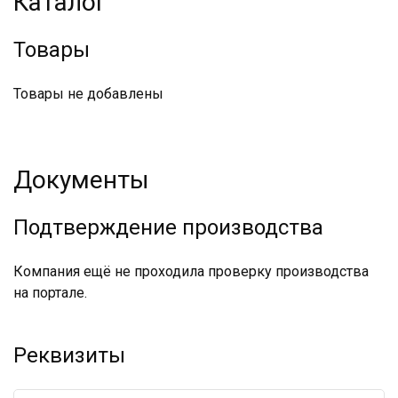
Каталог
Товары
Товары не добавлены
Документы
Подтверждение производства
Компания ещё не проходила проверку производства
на портале.
Реквизиты