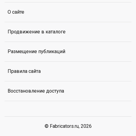
О сайте
Продвижение в каталоге
Размещение публикаций
Правила сайта
Восстановление доступа
© Fabricators.ru, 2026