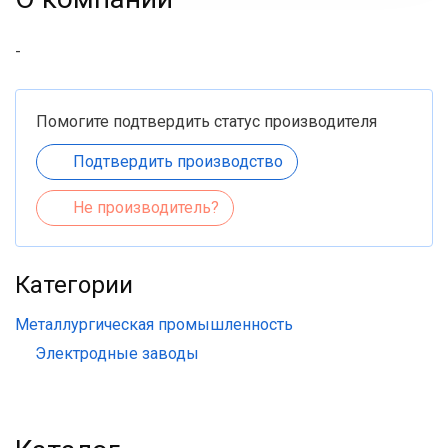
-
Помогите подтвердить статус производителя
Подтвердить производство
Не производитель?
Категории
Металлургическая промышленность
Электродные заводы