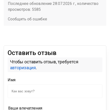
Последнее обновление 28.07.2026 г., количество
просмотров: 5585
Сообщить об ошибке
Оставить отзыв
Чтобы оставить отзыв, требуется
авторизация
.
Имя
Ваши впечатления