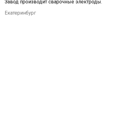
Завод производит сварочные электроды.
Екатеринбург