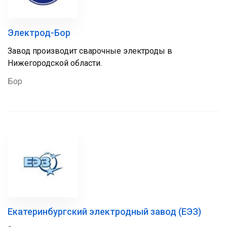
Электрод-Бор
Завод производит сварочные электроды в
Нижегородской области.
Бор
Екатеринбургский электродный завод (ЕЭЗ)