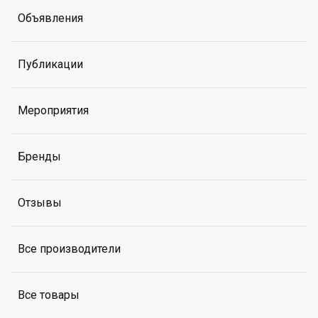
Объявления
Публикации
Мероприятия
Бренды
Отзывы
Все производители
Все товары