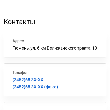
Контакты
Адрес
Тюмень, ул. 6 км Велижанского тракта, 13
Телефон
(3452)68 3X-XX
(3452)68 3X-XX (факс)