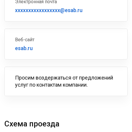
Электронная почта
xxxxxxxxxxxxxxxxx@esab.ru
Веб-сайт
esab.ru
Просим воздержаться от предложений
услуг по контактам компании.
Схема проезда