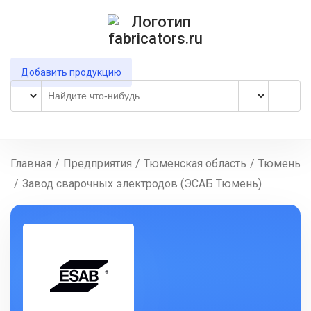
Добавить продукцию
Главная
/
Предприятия
/
Тюменская область
/
Тюмень
/
Завод сварочных электродов (ЭСАБ Тюмень)