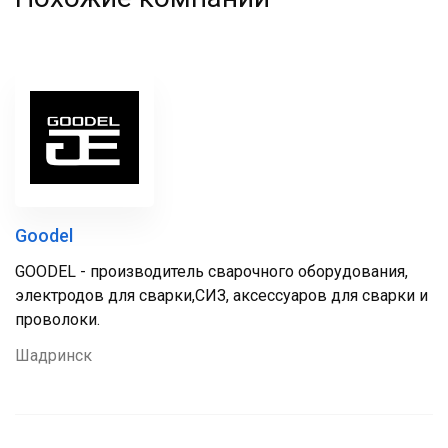
Goodel
GOODEL - производитель сварочного оборудования,
электродов для сварки,СИЗ, аксессуаров для сварки и
проволоки.
Шадринск