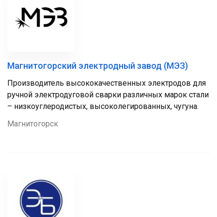
Магнитогорский электродный завод (МЭЗ)
Производитель высококачественных электродов для
ручной электродуговой сварки различных марок стали
– низкоуглеродистых, высоколегированных, чугуна.
Магнитогорск