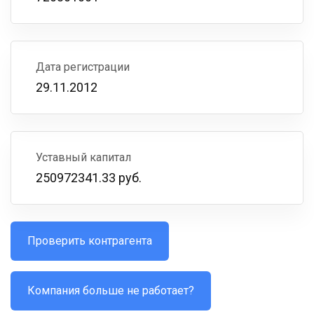
Дата регистрации
29.11.2012
Уставный капитал
250972341.33 руб.
Проверить контрагента
Компания больше не работает?