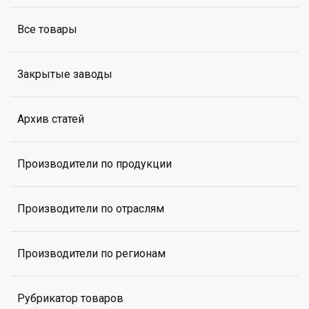
Все товары
Закрытые заводы
Архив статей
Производители по продукции
Производители по отраслям
Производители по регионам
Рубрикатор товаров