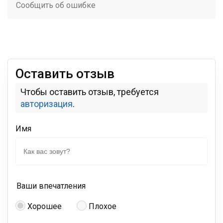
Сообщить об ошибке
Оставить отзыв
Чтобы оставить отзыв, требуется
авторизация
.
Имя
Ваши впечатления
Хорошее
Плохое