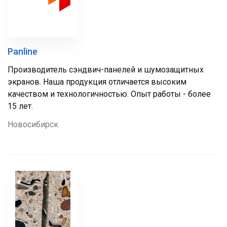
Panline
Производитель сэндвич-панелей и шумозащитных
экранов. Наша продукция отличается высоким
качеством и технологичностью. Опыт работы - более
15 лет.
Новосибирск