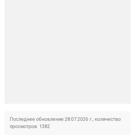
Последнее обновление 28.07.2026 г., количество
просмотров: 1382