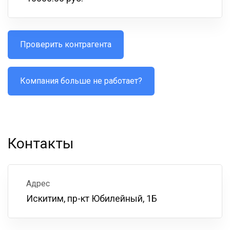
Проверить контрагента
Компания больше не работает?
Контакты
Адрес
Искитим, пр-кт Юбилейный, 1Б