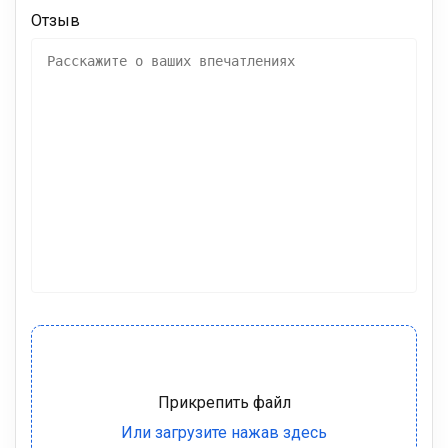
Отзыв