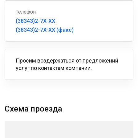
Телефон
(38343)2-7X-XX
(38343)2-7X-XX (факс)
Просим воздержаться от предложений
услуг по контактам компании.
Схема проезда