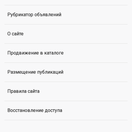
Рубрикатор объявлений
О сайте
Продвижение в каталоге
Размещение публикаций
Правила сайта
Восстановление доступа