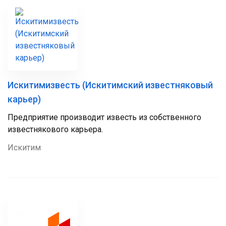
Искитимизвесть (Искитимский известняковый
карьер)
Предприятие производит известь из собственного
известнякового карьера.
Искитим