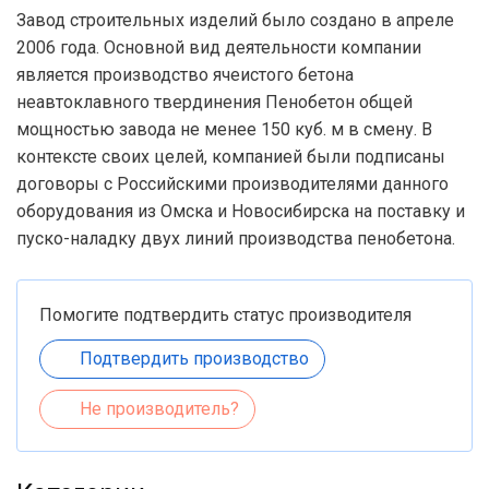
Завод строительных изделий было создано в апреле
2006 года. Основной вид деятельности компании
является производство ячеистого бетона
неавтоклавного твердинения Пенобетон общей
мощностью завода не менее 150 куб. м в смену. В
контексте своих целей, компанией были подписаны
договоры с Российскими производителями данного
оборудования из Омска и Новосибирска на поставку и
пуско-наладку двух линий производства пенобетона.
Помогите подтвердить статус производителя
Подтвердить производство
Не производитель?