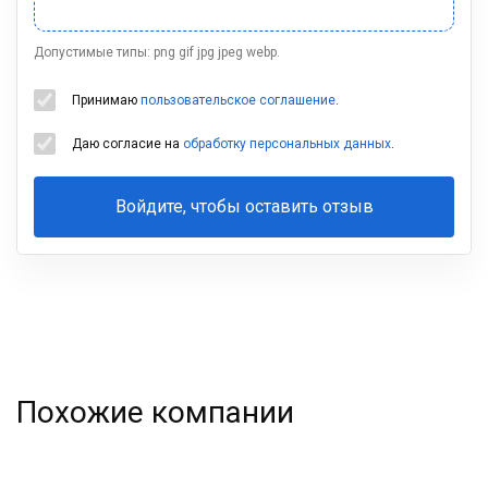
Допустимые типы: png gif jpg jpeg webp.
Принимаю
пользовательское соглашение
.
Даю согласие на
обработку персональных данных
.
Войдите, чтобы оставить отзыв
Ваша
фамилия
Похожие компании