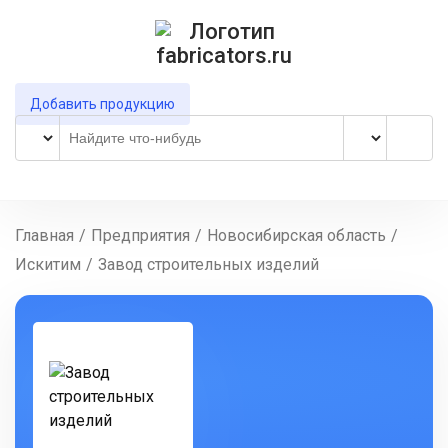
Добавить продукцию
Главная
/
Предприятия
/
Новосибирская область
/
Искитим
/
Завод строительных изделий