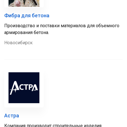
Фибра для бетона
Производство и поставки материалов для объемного
армирования бетона.
Новосибирск
Астра
Компания производит строительные изделия.