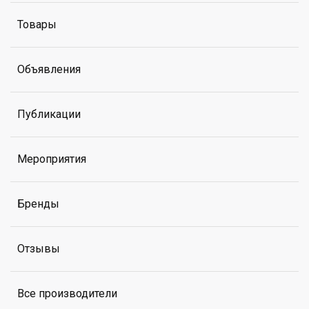
Товары
Объявления
Публикации
Мероприятия
Бренды
Отзывы
Все производители