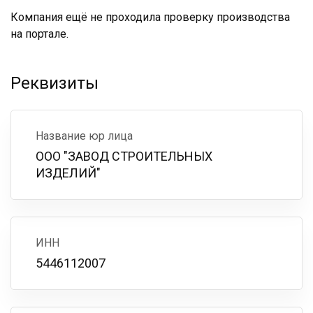
Компания ещё не проходила проверку производства
на портале.
Реквизиты
Название юр лица
ООО "ЗАВОД СТРОИТЕЛЬНЫХ
ИЗДЕЛИЙ"
ИНН
5446112007