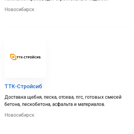
Новосибирск
ТТК-Стройсиб
Доставка щебня, песка, отсева, пгс, готовых смесей
бетона, пескобетона, асфальта и материалов.
Новосибирск