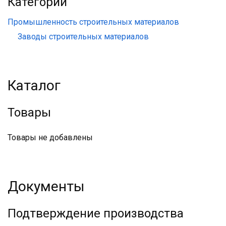
Категории
Промышленность строительных материалов
Заводы строительных материалов
Каталог
Товары
Товары не добавлены
Документы
Подтверждение производства