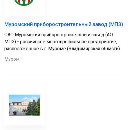
Муромский приборостроительный завод (МПЗ)
ОАО Муромский приборостроительный завод (АО
МПЗ) - российское многопрофильное предприятие,
расположенное в г. Муроме (Владимирская область).
Муром