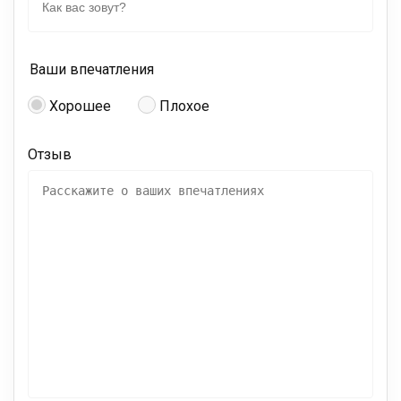
Ваши впечатления
Хорошее
Плохое
Отзыв