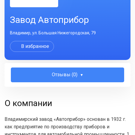
Завод Автоприбор
Владимир, ул. Большая Нижегородская, 79
В избранное
Отзывы (0)
О компании
Владимирский завод «Автоприбор» основан в 1932 г.
как предприятие по производству приборов и
инструментов для автомобильной промышленности. 1