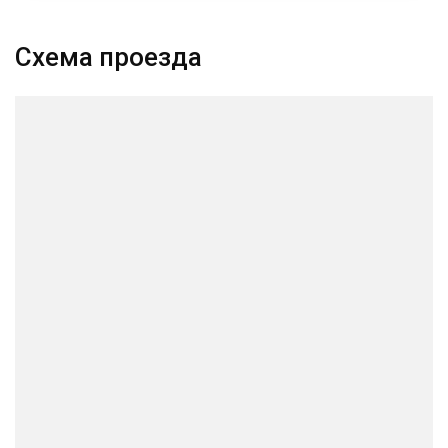
Схема проезда