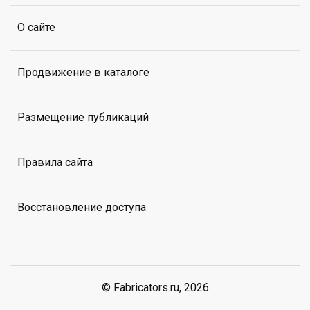
О сайте
Продвижение в каталоге
Размещение публикаций
Правила сайта
Восстановление доступа
© Fabricators.ru, 2026