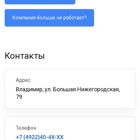
Компания больше не работает?
Контакты
Адрес
Владимир, ул. Большая Нижегородская,
79
Телефон
+7 (4922)40-4X-XX