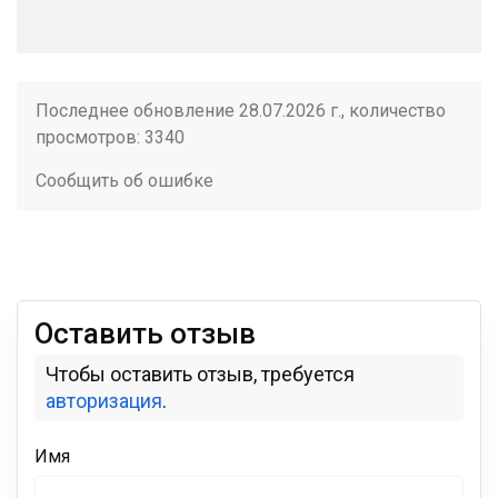
Последнее обновление 28.07.2026 г., количество
просмотров: 3340
Сообщить об ошибке
Оставить отзыв
Чтобы оставить отзыв, требуется
авторизация
.
Имя