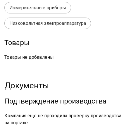
Измерительные приборы
Низковольтная электроаппаратура
Товары
Товары не добавлены
Документы
Подтверждение производства
Компания ещё не проходила проверку производства
на портале.