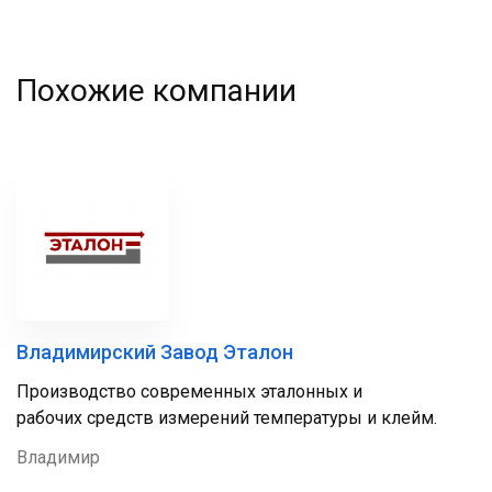
Похожие компании
Владимирский Завод Эталон
Производство современных эталонных и
рабочих средств измерений температуры и клейм.
Владимир