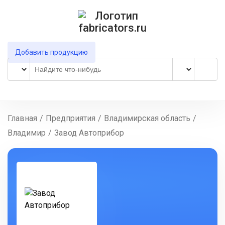
Добавить продукцию
Главная
/
Предприятия
/
Владимирская область
/
Владимир
/
Завод Автоприбор