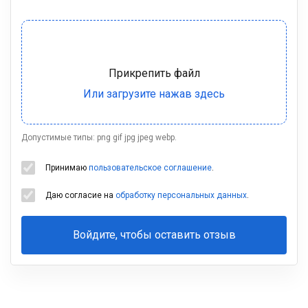
Допустимые типы: png gif jpg jpeg webp.
Принимаю
пользовательское соглашение
.
Даю согласие на
обработку персональных данных
.
Войдите, чтобы оставить отзыв
Ваша
фамилия