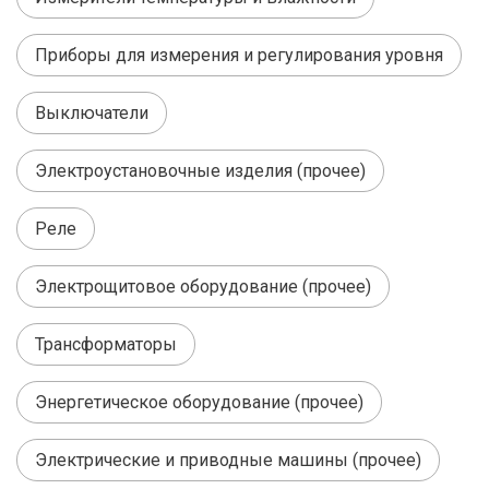
Приборы для измерения и регулирования уровня
Выключатели
Электроустановочные изделия (прочее)
Реле
Электрощитовое оборудование (прочее)
Трансформаторы
Энергетическое оборудование (прочее)
Электрические и приводные машины (прочее)