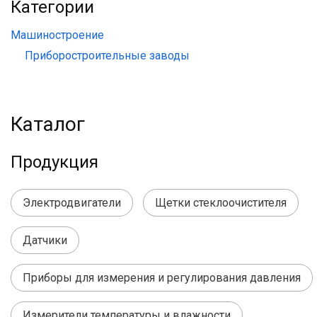
Категории
Машиностроение
Приборостроительные заводы
Каталог
Продукция
Электродвигатели
Щетки стеклоочистителя
Датчики
Приборы для измерения и регулирования давления
Измерители температуры и влажности