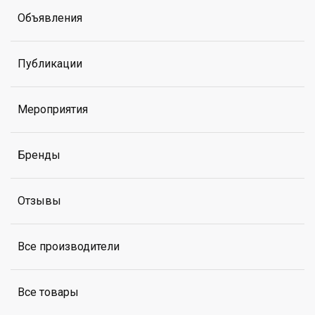
Объявления
Публикации
Мероприятия
Бренды
Отзывы
Все производители
Все товары