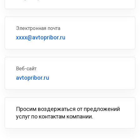
Электронная почта
xxxx@avtopribor.ru
Веб-сайт
avtopribor.ru
Просим воздержаться от предложений
услуг по контактам компании.