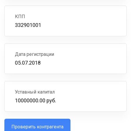
КПП
332901001
Дата регистрации
05.07.2018
Уставный капитал
10000000.00 руб.
Проверить контрагента