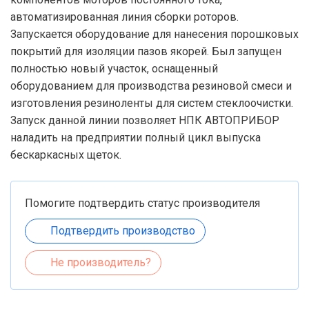
автоматизированная линия сборки роторов.
Запускается оборудование для нанесения порошковых
покрытий для изоляции пазов якорей. Был запущен
полностью новый участок, оснащенный
оборудованием для производства резиновой смеси и
изготовления резиноленты для систем стеклоочистки.
Запуск данной линии позволяет НПК АВТОПРИБОР
наладить на предприятии полный цикл выпуска
бескаркасных щеток.
Помогите подтвердить статус производителя
Подтвердить производство
Не производитель?