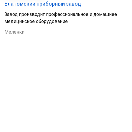
Елатомский приборный завод
Завод производит профессиональное и домашнее
медицинское оборудование.
Меленки