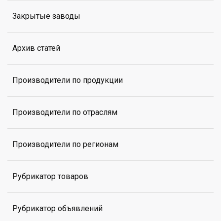
Закрытые заводы
Архив статей
Производители по продукции
Производители по отраслям
Производители по регионам
Рубрикатор товаров
Рубрикатор объявлений