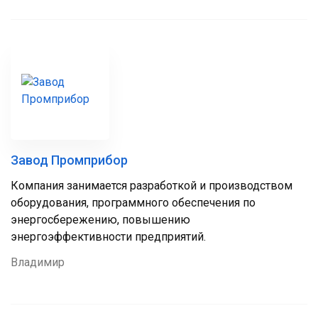
Завод Промприбор
Компания занимается разработкой и производством
оборудования, программного обеспечения по
энергосбережению, повышению
энергоэффективности предприятий.
Владимир