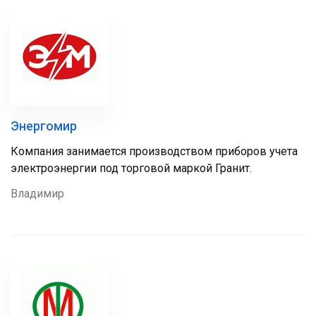
Энергомир
Компания занимается производством приборов учета
электроэнергии под торговой маркой Гранит.
Владимир