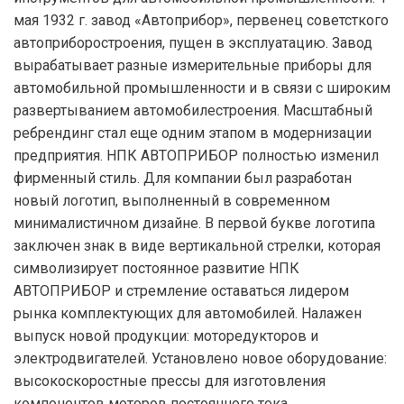
мая 1932 г. завод «Автоприбор», первенец советсткого
автоприборостроения, пущен в эксплуатацию. Завод
вырабатывает разные измерительные приборы для
автомобильной промышленности и в связи с широким
развертыванием автомобилестроения. Масштабный
ребрендинг стал еще одним этапом в модернизации
предприятия. НПК АВТОПРИБОР полностью изменил
фирменный стиль. Для компании был разработан
новый логотип, выполненный в современном
минималистичном дизайне. В первой букве логотипа
заключен знак в виде вертикальной стрелки, которая
символизирует постоянное развитие НПК
АВТОПРИБОР и стремление оставаться лидером
рынка комплектующих для автомобилей. Налажен
выпуск новой продукции: моторедукторов и
электродвигателей. Установлено новое оборудование:
высокоскоростные прессы для изготовления
компонентов моторов постоянного тока,