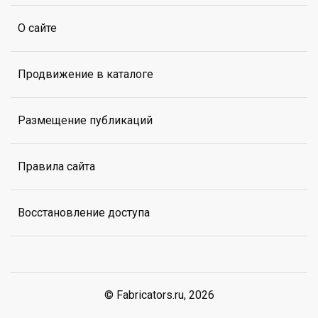
О сайте
Продвижение в каталоге
Размещение публикаций
Правила сайта
Восстановление доступа
© Fabricators.ru, 2026