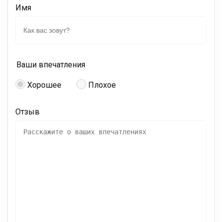
Имя
Ваши впечатления
Хорошее
Плохое
Отзыв