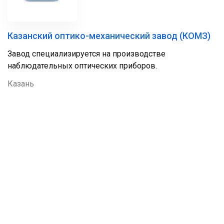
Казанский оптико-механический завод (КОМЗ)
Завод специализируется на производстве
наблюдательных оптических приборов.
Казань