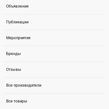
Объявления
Публикации
Мероприятия
Бренды
Отзывы
Все производители
Все товары