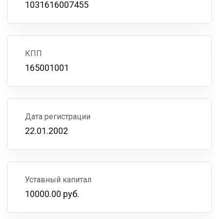
1031616007455
КПП
165001001
Дата регистрации
22.01.2002
Уставный капитал
10000.00 руб.