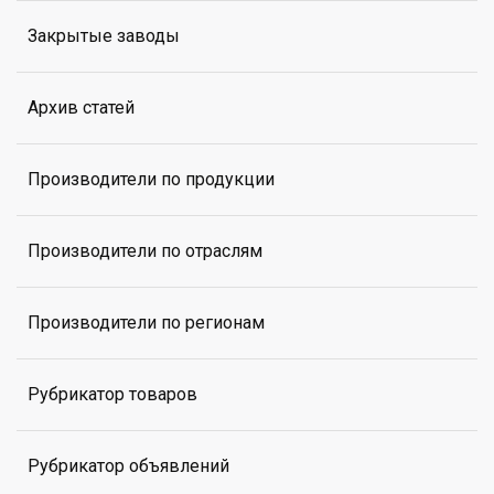
Закрытые заводы
Архив статей
Производители по продукции
Производители по отраслям
Производители по регионам
Рубрикатор товаров
Рубрикатор объявлений