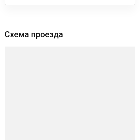
Схема проезда