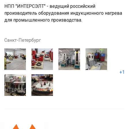
НПП "ИНТЕРСЭЛТ" - ведущий российский
производитель оборудования индукционного нагрева
для промышленного производства.
Санкт-Петербург
+1