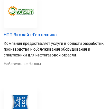
НПП Эколайт-Геотехника
Компания предоставляет услуги в области разработки,
производства и обслуживания оборудования и
спецтехники для нефтегазовой отрасли.
Набережные Челны