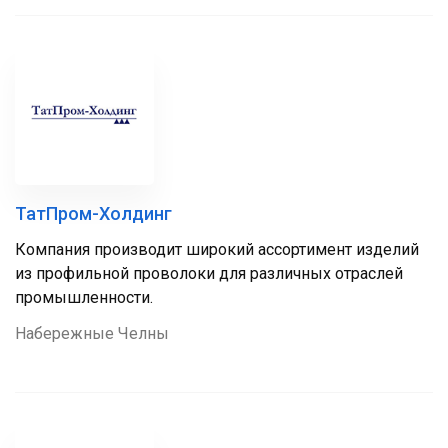
ТатПром-Холдинг
Компания производит широкий ассортимент изделий
из профильной проволоки для различных отраслей
промышленности.
Набережные Челны