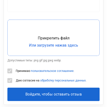
Допустимые типы: png gif jpg jpeg webp.
Принимаю
пользовательское соглашение
.
Даю согласие на
обработку персональных данных
.
Войдите, чтобы оставить отзыв
Ваша