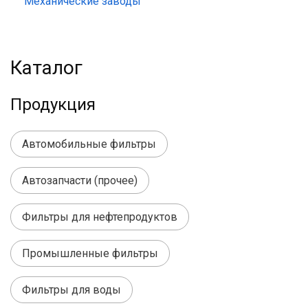
Механические заводы
Каталог
Продукция
Автомобильные фильтры
Автозапчасти (прочее)
Фильтры для нефтепродуктов
Промышленные фильтры
Фильтры для воды