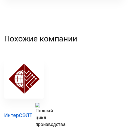
фамилия
Похожие компании
ИнтерСЭЛТ