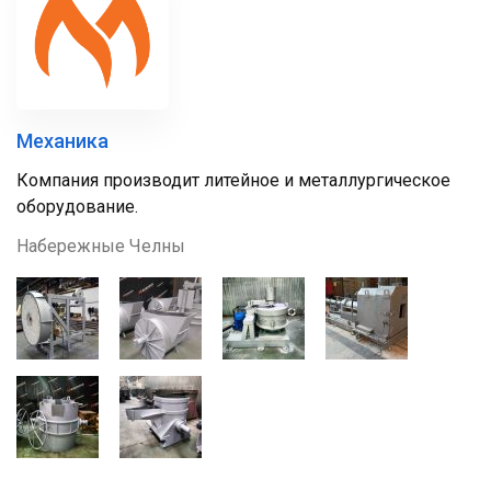
Механика
Компания производит литейное и металлургическое
оборудование.
Набережные Челны