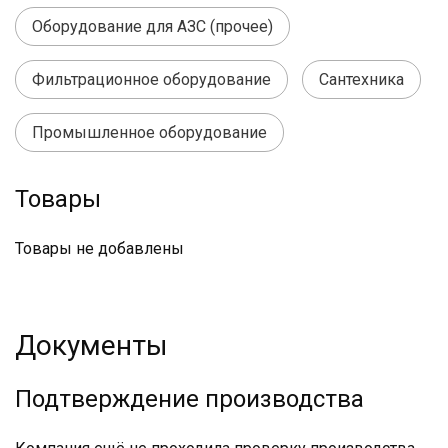
Оборудование для АЗС (прочее)
Фильтрационное оборудование
Сантехника
Промышленное оборудование
Товары
Товары не добавлены
Документы
Подтверждение производства