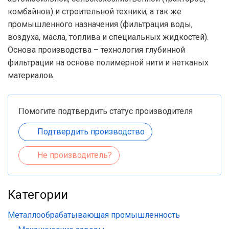
комбайнов) и строительной техники, а так же
промышленного назначения (фильтрация воды,
воздуха, масла, топлива и специальных жидкостей).
Основа производства – технология глубинной
фильтрации на основе полимерной нити и нетканых
материалов.
Помогите подтвердить статус производителя
Подтвердить производство
Не производитель?
Категории
Металлообрабатывающая промышленность