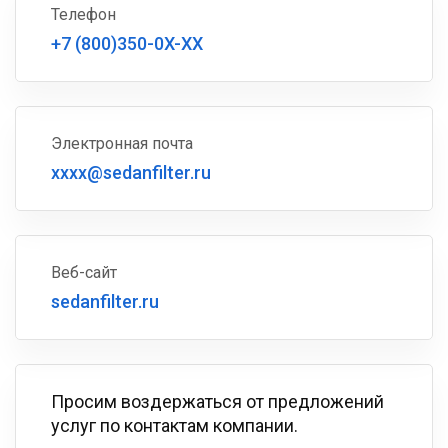
Телефон
+7 (800)350-0X-XX
Электронная почта
xxxx@sedanfilter.ru
Веб-сайт
sedanfilter.ru
Просим воздержаться от предложений
услуг по контактам компании.