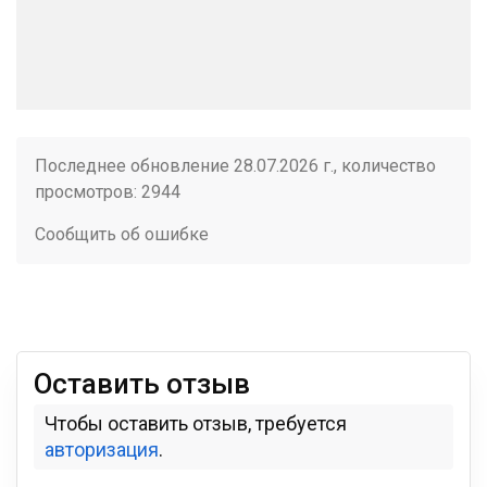
Последнее обновление 28.07.2026 г., количество
просмотров: 2944
Сообщить об ошибке
Оставить отзыв
Чтобы оставить отзыв, требуется
авторизация
.