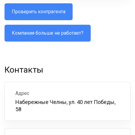
Проверить контрагента
Компания больше не работает?
Контакты
Адрес
Набережные Челны, ул. 40 лет Победы,
58