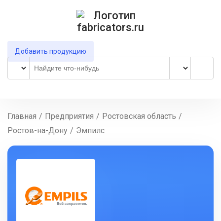
Добавить продукцию
Главная
/
Предприятия
/
Ростовская область
/
Ростов-на-Дону
/
Эмпилс