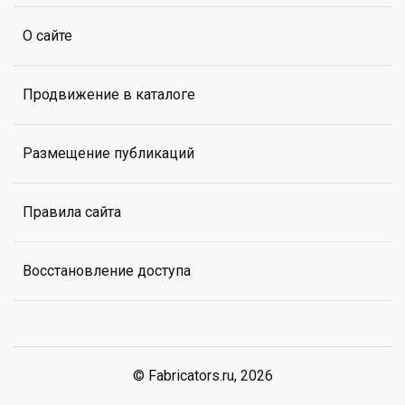
О сайте
Продвижение в каталоге
Размещение публикаций
Правила сайта
Восстановление доступа
© Fabricators.ru, 2026