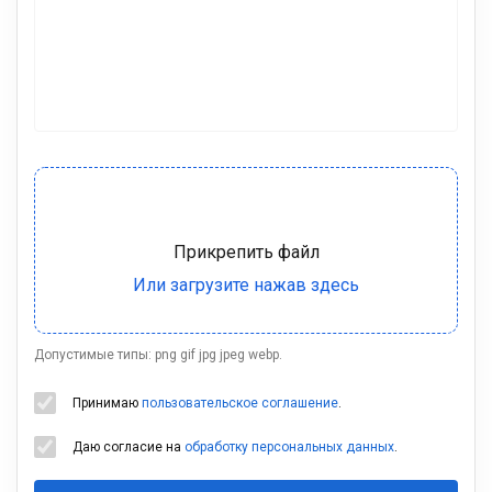
Допустимые типы: png gif jpg jpeg webp.
Принимаю
пользовательское соглашение
.
Даю согласие на
обработку персональных данных
.