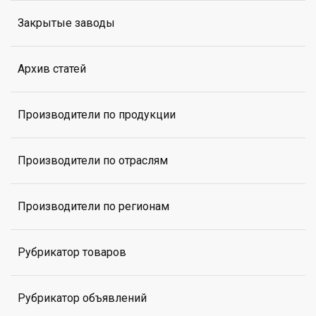
Закрытые заводы
Архив статей
Производители по продукции
Производители по отраслям
Производители по регионам
Рубрикатор товаров
Рубрикатор объявлений