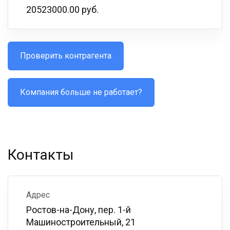
20523000.00 руб.
Проверить контрагента
Компания больше не работает?
Контакты
Адрес
Ростов-на-Дону, пер. 1-й
Машиностроительный, 21