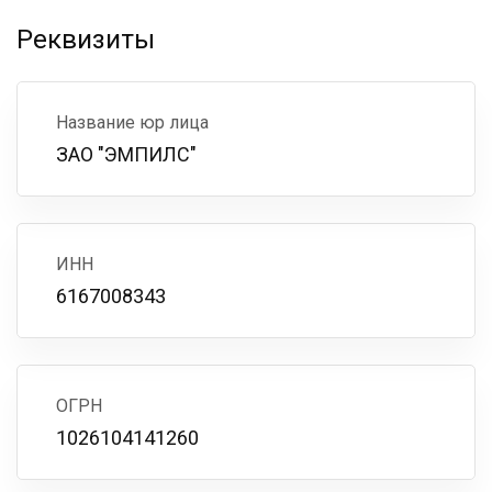
Реквизиты
Название юр лица
ЗАО "ЭМПИЛС"
ИНН
6167008343
ОГРН
1026104141260