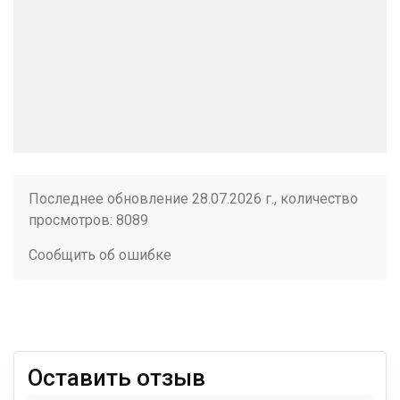
Последнее обновление 28.07.2026 г., количество
просмотров: 8089
Сообщить об ошибке
Оставить отзыв