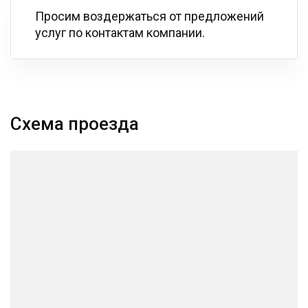
Просим воздержаться от предложений
услуг по контактам компании.
Схема проезда