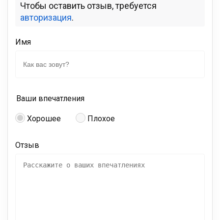
Чтобы оставить отзыв, требуется
авторизация
.
Имя
Ваши впечатления
Хорошее
Плохое
Отзыв