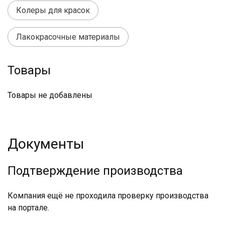
Колеры для красок
Лакокрасочные материалы
Товары
Товары не добавлены
Документы
Подтверждение производства
Компания ещё не проходила проверку производства
на портале.