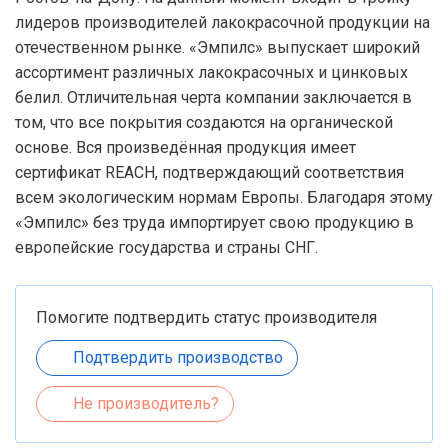
лидеров производителей лакокрасочной продукции на
отечественном рынке. «Эмпилс» выпускает широкий
ассортимент различных лакокрасочных и цинковых
белил. Отличительная черта компании заключается в
том, что все покрытия создаются на органической
основе. Вся произведённая продукция имеет
сертификат REACH, подтверждающий соответствия
всем экологическим нормам Европы. Благодаря этому
«Эмпилс» без труда импортирует свою продукцию в
европейские государства и страны СНГ.
Помогите подтвердить статус производителя
Подтвердить производство
Не производитель?