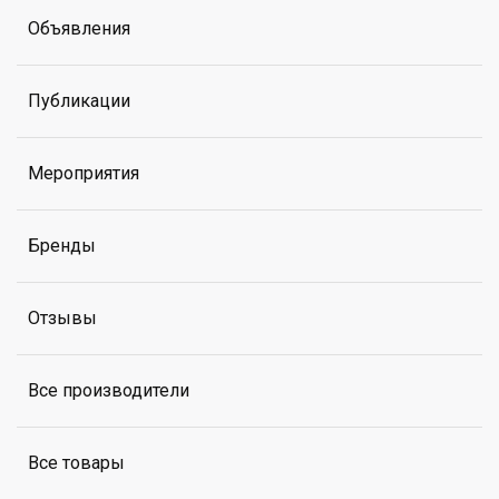
Объявления
Публикации
Мероприятия
Бренды
Отзывы
Все производители
Все товары