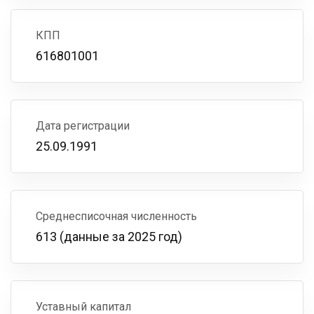
КПП
616801001
Дата регистрации
25.09.1991
Среднесписочная численность
613 (данные за 2025 год)
Уставный капитал