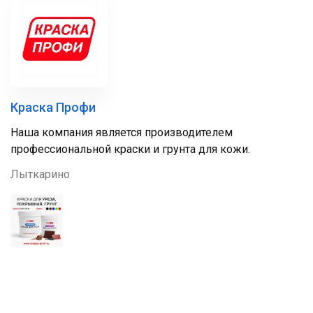
Краска Профи
Наша компания является производителем
профессиональной краски и грунта для кожи.
Лыткарино