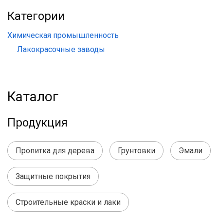
Категории
Химическая промышленность
Лакокрасочные заводы
Каталог
Продукция
Пропитка для дерева
Грунтовки
Эмали
Защитные покрытия
Строительные краски и лаки