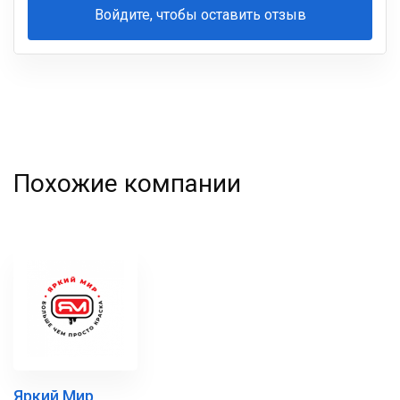
Войдите, чтобы оставить отзыв
Ваша
фамилия
Похожие компании
Яркий Мир