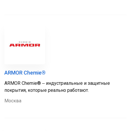
ARMOR Chemie®
ARMOR Chemie® ‒ индустриальные и защитные
покрытия, которые реально работают.
Москва