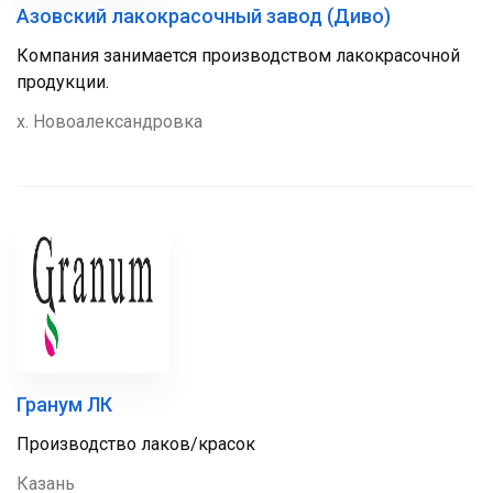
Азовский лакокрасочный завод (Диво)
Компания занимается производством лакокрасочной
продукции.
х. Новоалександровка
Гранум ЛК
Производство лаков/красок
Казань