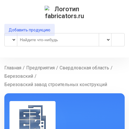
Добавить продукцию
Главная
/
Предприятия
/
Свердловская область
/
Березовский
/
Березовский завод строительных конструкций