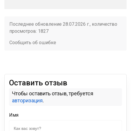
Последнее обновление 28.07.2026 г., количество
просмотров: 1827
Сообщить об ошибке
Оставить отзыв
Чтобы оставить отзыв, требуется
авторизация
.
Имя