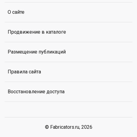
О сайте
Продвижение в каталоге
Размещение публикаций
Правила сайта
Восстановление доступа
© Fabricators.ru, 2026