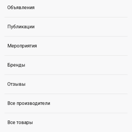
Объявления
Публикации
Мероприятия
Бренды
Отзывы
Все производители
Все товары