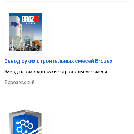
Завод сухих строительных смесей Brozex
Завод производит сухие строительные смеси.
Березовский