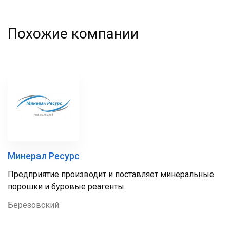
Похожие компании
Минерал Ресурс
Предприятие производит и поставляет минеральные
порошки и буровые реагенты.
Березовский