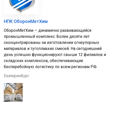
НПК ОборонМетХим
ОборонМетХим — динамично развивающийся
промышленный комплекс. Более десяти лет
сконцентрированы на изготовлении огнеупорных
материалов и тугоплавких смесей. На сегодняшний
день успешно функционируют свыше 12 филиалов и
складских комплексов, обеспечивающие
бесперебойную логистику по всем регионам РФ.
Екатеринбург