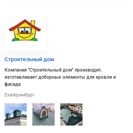
Строительный дом
Компания "Строительный дом" производит,
изготавливает доборные элементы для кровли и
фасада.
Екатеринбург