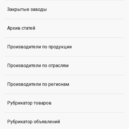
Закрытые заводы
Архив статей
Производители по продукции
Производители по отраслям
Производители по регионам
Рубрикатор товаров
Рубрикатор объявлений