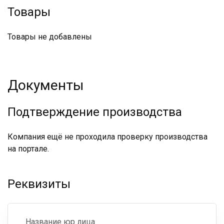
Товары
Товары не добавлены
Документы
Подтверждение производства
Компания ещё не проходила проверку производства
на портале.
Реквизиты
Название юр лица