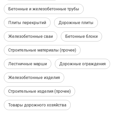
Бетонные и железобетонные трубы
Плиты перекрытий
Дорожные плиты
Железобетонные сваи
Бетонные блоки
Строительные материалы (прочее)
Лестничные марши
Дорожные ограждения
Железобетонные изделия
Строительные изделия (прочее)
Товары дорожного хозяйства