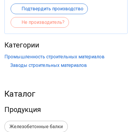
Подтвердить производство
Не производитель?
Категории
Промышленность строительных материалов
Заводы строительных материалов
Каталог
Продукция
Железобетонные балки