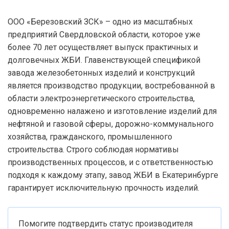
ООО «Березовский ЗСК» – одно из масштабных
предприятий Свердловской области, которое уже
более 70 лет осуществляет выпуск практичных и
долговечных ЖБИ. Главенствующей спецификой
завода железобетонных изделий и конструкций
является производство продукции, востребованной в
области электроэнергетического строительства,
одновременно налажено и изготовление изделий для
нефтяной и газовой сферы, дорожно-коммунального
хозяйства, гражданского, промышленного
строительства. Строго соблюдая нормативы
производственных процессов, и с ответственностью
подходя к каждому этапу, завод ЖБИ в Екатеринбурге
гарантирует исключительную прочность изделий.
Помогите подтвердить статус производителя