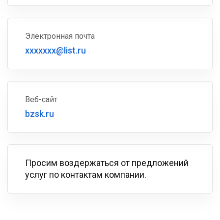
Электронная почта
xxxxxxx@list.ru
Веб-сайт
bzsk.ru
Просим воздержаться от предложений
услуг по контактам компании.