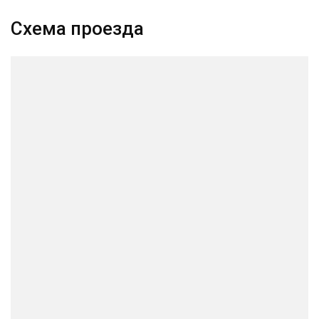
Схема проезда