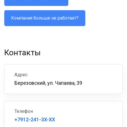
Компания больше не работает?
Контакты
Адрес
Березовский, ул. Чапаева, 39
Телефон
+7912-241-3X-XX