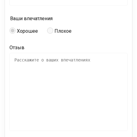
Ваши впечатления
Хорошее
Плохое
Отзыв