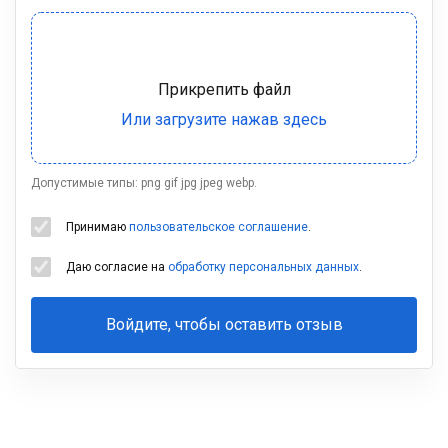
Допустимые типы: png gif jpg jpeg webp.
Принимаю
пользовательское соглашение
.
Даю согласие на
обработку персональных данных
.
Войдите, чтобы оставить отзыв
Ваша
фамилия