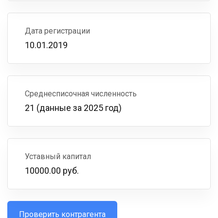
Дата регистрации
10.01.2019
Среднесписочная численность
21 (данные за 2025 год)
Уставный капитал
10000.00 руб.
Проверить контрагента