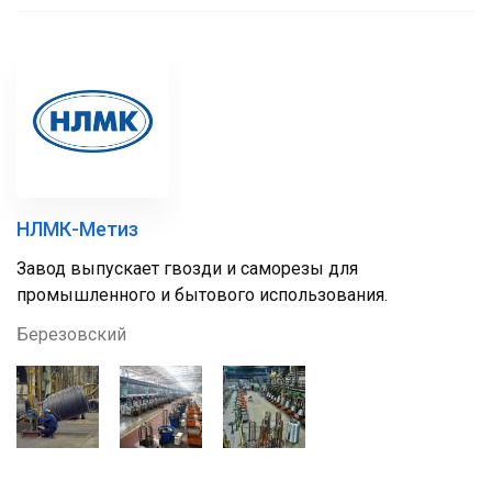
НЛМК-Метиз
Завод выпускает гвозди и саморезы для
промышленного и бытового использования.
Березовский