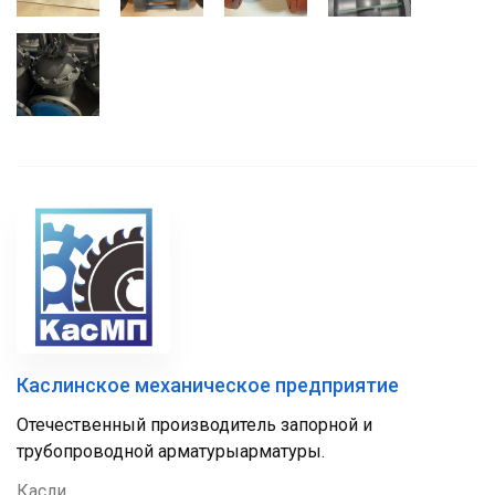
Каслинское механическое предприятие
Отечественный производитель запорной и
трубопроводной арматурыарматуры.
Касли