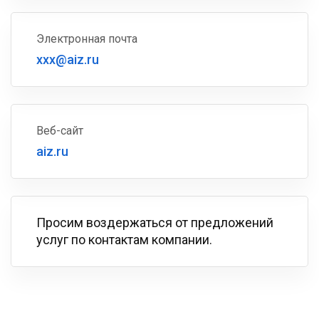
Электронная почта
xxx@aiz.ru
Веб-сайт
aiz.ru
Просим воздержаться от предложений
услуг по контактам компании.