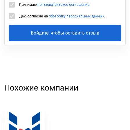
Принимаю
пользовательское соглашение
.
Даю согласие на
обработку персональных данных
.
Войдите, чтобы оставить отзыв
Ваша
фамилия
Похожие компании