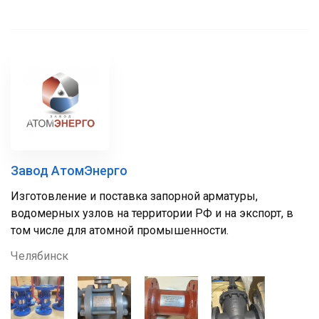
Завод АтомЭнерго
Изготовление и поставка запорной арматуры,
водомерных узлов на территории РФ и на экспорт, в
том числе для атомной промышенности.
Челябинск