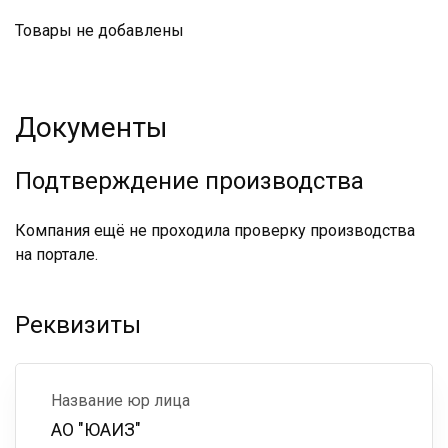
Товары не добавлены
Документы
Подтверждение производства
Компания ещё не проходила проверку производства
на портале.
Реквизиты
Название юр лица
АО "ЮАИЗ"