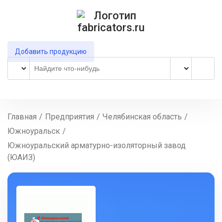
Добавить продукцию
Главная
/
Предприятия
/
Челябинская область
/
Южноуральск
/
Южноуральский арматурно-изоляторный завод
(ЮАИЗ)