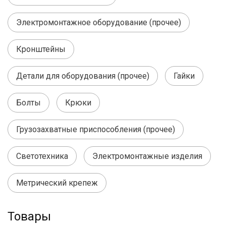
Электромонтажное оборудование (прочее)
Кронштейны
Детали для оборудования (прочее)
Гайки
Болты
Крюки
Грузозахватные приспособления (прочее)
Светотехника
Электромонтажные изделия
Метрический крепеж
Товары