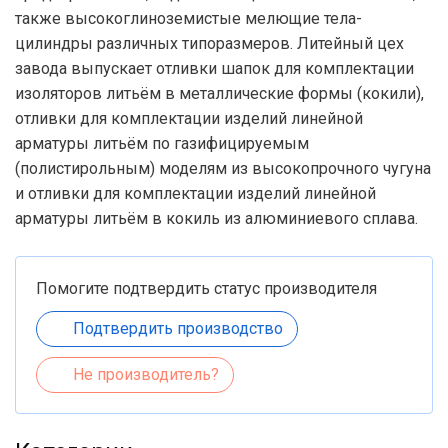
также высокоглиноземистые мелющие тела-
цилиндры различных типоразмеров. Литейный цех
завода выпускает отливки шапок для комплектации
изоляторов литьём в металлические формы (кокили),
отливки для комплектации изделий линейной
арматуры литьём по газифицируемым
(полистирольным) моделям из высокопрочного чугуна
и отливки для комплектации изделий линейной
арматуры литьём в кокиль из алюминиевого сплава.
Помогите подтвердить статус производителя
Подтвердить производство
Не производитель?