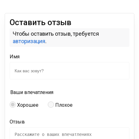
Оставить отзыв
Чтобы оставить отзыв, требуется
авторизация
.
Имя
Ваши впечатления
Хорошее
Плохое
Отзыв