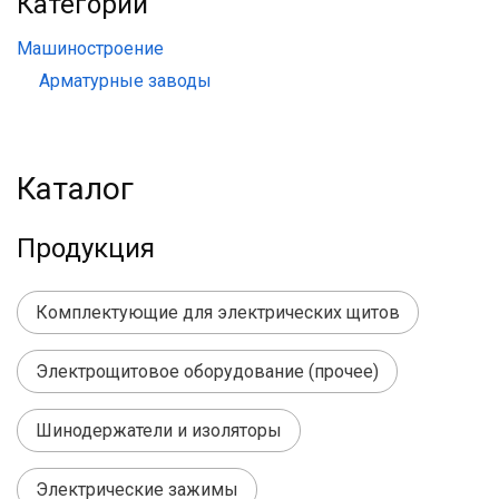
Категории
Машиностроение
Арматурные заводы
Каталог
Продукция
Комплектующие для электрических щитов
Электрощитовое оборудование (прочее)
Шинодержатели и изоляторы
Электрические зажимы