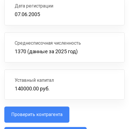
Дата регистрации
07.06.2005
Среднесписочная численность
1370 (данные за 2025 год)
Уставный капитал
140000.00 руб.
Проверить контрагента