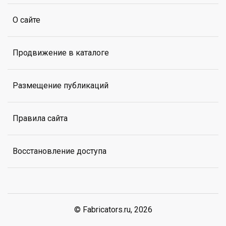
О сайте
Продвижение в каталоге
Размещение публикаций
Правила сайта
Восстановление доступа
© Fabricators.ru, 2026