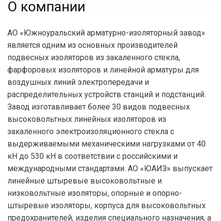
О компании
АО «Южноуральский арматурно-изоляторный завод»
является одним из основных производителей
подвесных изоляторов из закаленного стекла,
фарфоровых изоляторов и линейной арматуры для
воздушных линий электропередачи и
распределительных устройств станций и подстанций.
Завод изготавливает более 30 видов подвесных
высоковольтных линейных изоляторов из
закаленного электроизоляционного стекла с
выдерживаемыми механическими нагрузками от 40
кН до 530 кН в соответствии с российскими и
международными стандартами. АО «ЮАИЗ» выпускает
линейные штыревые высоковольтные и
низковольтные изоляторы, опорные и опорно-
штыревые изоляторы, корпуса для высоковольтных
предохранителей, изделия специального назначения, а