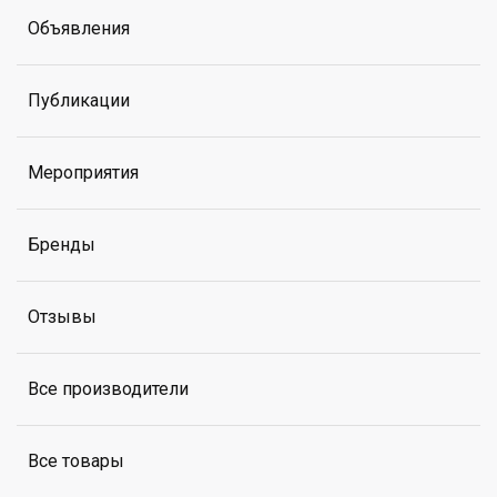
Объявления
Публикации
Мероприятия
Бренды
Отзывы
Все производители
Все товары