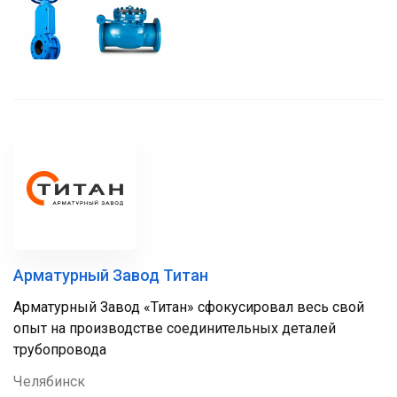
Арматурный Завод Титан
Арматурный Завод «Титан» сфокусировал весь свой
опыт на производстве соединительных деталей
трубопровода
Челябинск