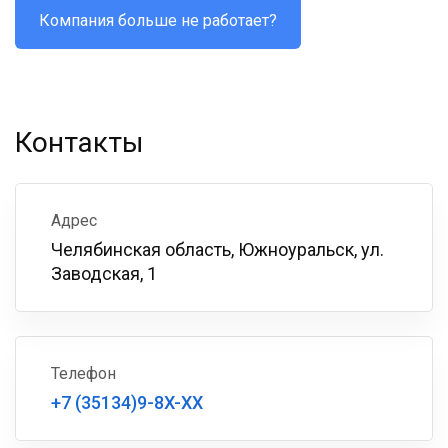
Компания больше не работает?
Контакты
Адрес
Челябинская область, Южноуральск, ул.
Заводская, 1
Телефон
+7 (35134)9-8X-XX