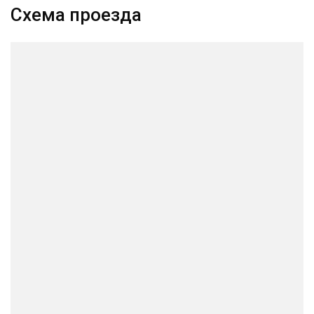
Схема проезда