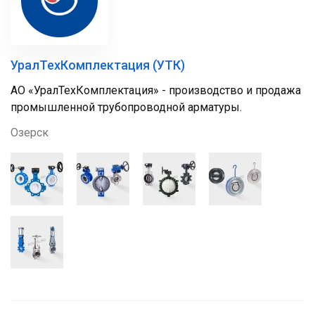
УралТехКомплектация (УТК)
АО «УралТехКомплектация» - производство и продажа
промышленной трубопроводной арматуры.
Озерск