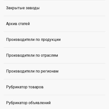
Закрытые заводы
Архив статей
Производители по продукции
Производители по отраслям
Производители по регионам
Рубрикатор товаров
Рубрикатор объявлений