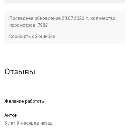
Последнее обновление 28.07.2026 г., количество
просмотров: 7982
Сообщить об ошибке
Отзывы
Желание работать
Антон
5 лет 9 месяцев назад