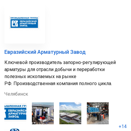
Евразийский Арматурный Завод
Ключевой производитель запорно-регулирующей
арматуры для отрасли добычи и переработки
полезных ископаемых на рынке
РФ. Производственная компания полного цикла.
Челябинск
+14